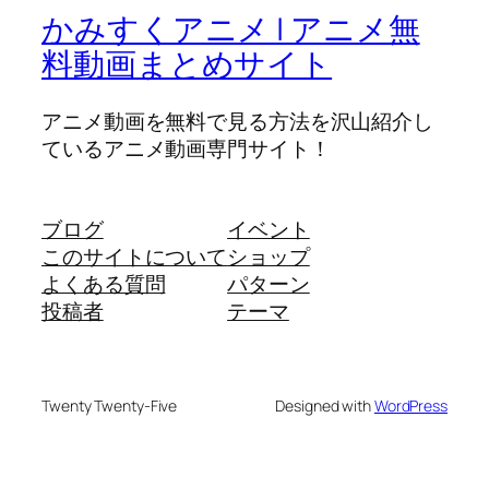
かみすくアニメ | アニメ無
料動画まとめサイト
アニメ動画を無料で見る方法を沢山紹介し
ているアニメ動画専門サイト！
ブログ
イベント
このサイトについて
ショップ
よくある質問
パターン
投稿者
テーマ
Twenty Twenty-Five
Designed with
WordPress