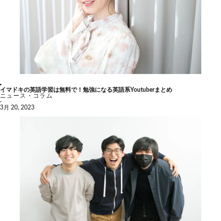
イマドキの英語学習は無料で！勉強になる英語系Youtuberまとめ
ニュース・コラム
·
3月 20, 2023