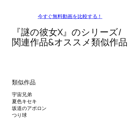
今すぐ無料動画を比較する！
『謎の彼女X』のシリーズ/
関連作品&オススメ類似作品
類似作品
宇宙兄弟
夏色キセキ
坂道のアポロン
つり球