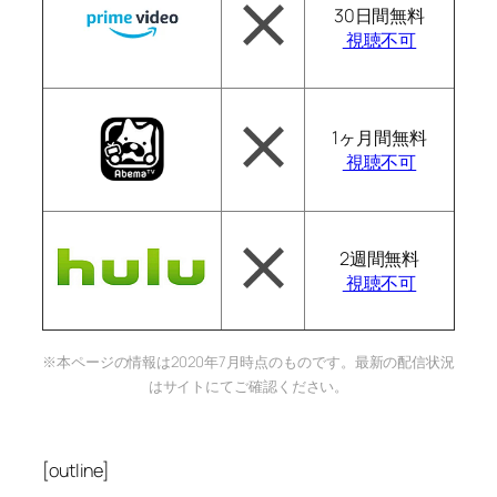
30日間無料
視聴不可
1ヶ月間無料
視聴不可
2週間無料
視聴不可
※本ページの情報は2020年7月時点のものです。最新の配信状況
はサイトにてご確認ください。
[outline]