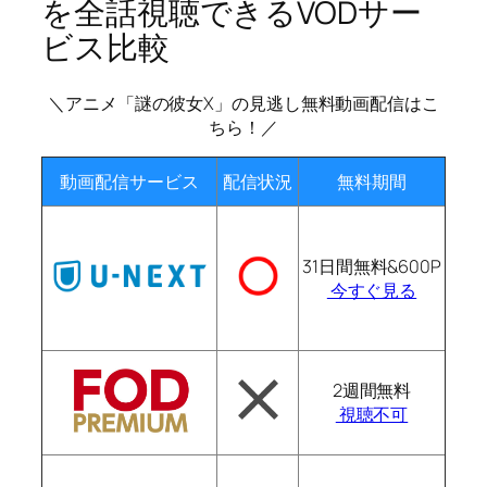
を全話視聴できるVODサー
ビス比較
＼アニメ「謎の彼女X」の見逃し無料動画配信はこ
ちら！／
動画配信サービス
配信状況
無料期間
31日間無料&600P
今すぐ見る
2週間無料
視聴不可