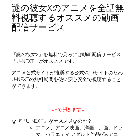
謎の彼女Xのアニメを全話無
料視聴するオススメの動画
配信サービス
「謎の彼女X」を無料で見るには動画配信サービス
「U-NEXT」がオススメです。
アニメ公式サイトが推奨する公式VODサイトのため
U-NEXTの無料期間を使い安心安全で視聴すること
ができます。
↓+で開きます↓
なぜ『U-NEXT』がオススメなのか？
アニメ、アニメ映画、洋画、邦画、ドラ
マ、バラエティ,アダルト作品(AV,アニ