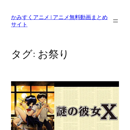
内
容
かみすくアニメ | アニメ無料動画まとめ
を
サイト
ス
キ
ッ
プ
タグ:
お祭り