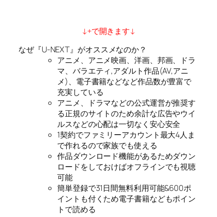
↓+で開きます↓
なぜ『U-NEXT』がオススメなのか？
アニメ、アニメ映画、洋画、邦画、ドラ
マ、バラエティ,アダルト作品(AV,アニ
メ)、電子書籍などなど作品数が豊富で
充実している
アニメ、ドラマなどの公式運営が推奨す
る正規のサイトのため余計な広告やウイ
ルスなどの心配は一切なく安心安全
1契約でファミリーアカウント最大4人ま
で作れるので家族でも使える
作品ダウンロード機能があるためダウン
ロードをしておけばオフラインでも視聴
可能
簡単登録で31日間無料利用可能&600ポ
イントも付くため電子書籍などもポイン
トで読める