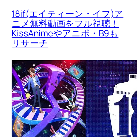
18if(エイティーン・イフ)ア
ニメ無料動画をフル視聴！
KissAnimeやアニポ・B9も
リサーチ