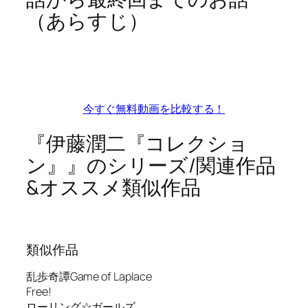
（あらすじ）
今すぐ無料動画を比較する！
『伊藤潤二『コレクショ
ン』』のシリーズ/関連作品
&オススメ類似作品
類似作品
乱歩奇譚Game of Laplace
Free!
ローリング☆ガールズ