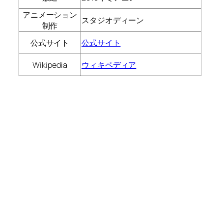
アニメーション
スタジオディーン
制作
公式サイト
公式サイト
Wikipedia
ウィキペディア