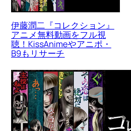
伊藤潤二『コレクション』
アニメ無料動画をフル視
聴！KissAnimeやアニポ・
B9もリサーチ