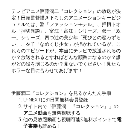
テレビアニメ伊藤潤二『コレクション』の放送が決
定！田頭監督描き下ろしのアニメーションキービジ
ュアルでは、淵「ファッションモデル」、押切トオ
ル「押切異談」、富江「富江」シリーズ、双一「双
一」シリーズ、四つ辻の美少年「死びとの恋わずら
い」、夕子「なめくじ少女」が描かれているが、こ
れらのエピソードが、本当にテレビで放送されるの
か？放送されるとすればどんな順番になるのか？誰
がどの役を演じるのか？見ないでください！見たら
ホラーな目に合わせてあげます！！
伊藤潤二『コレクション』を見るかんたん手順
U-NEXTに31日間無料会員登録
サイト内で「伊藤潤二『コレクション』」の
アニメ動画
を無料視聴する
他の見放題動画も視聴可能&無料ポイントで
電
子書籍
も読める！