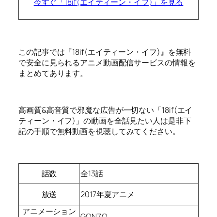
今すぐ「18if(エイティーン・イフ)」を見る
この記事では『18if(エイティーン・イフ)』を無料
で安全に見られるアニメ動画配信サービスの情報を
まとめてあります。
高画質&高音質で邪魔な広告が一切ない「18if(エイ
ティーン・イフ)」の動画を全話見たい人は是非下
記の手順で無料動画を視聴してみてください。
話数
全13話
放送
2017年夏アニメ
アニメーション
GONZO