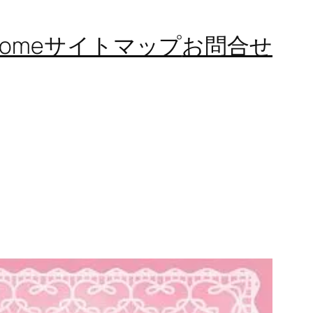
ome
サイトマップ
お問合せ