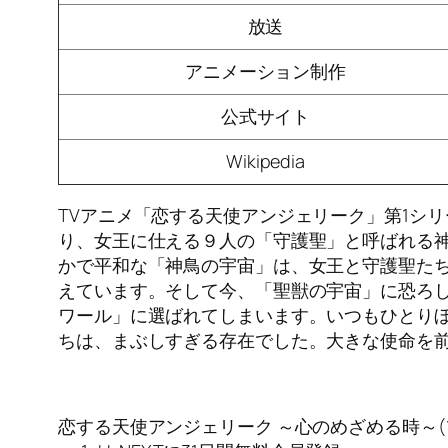
放送
アニメーション制作
公式サイト
Wikipedia
TVアニメ「恋する天使アンジェリーク」第1シ
り、女王に仕える９人の「守護聖」と呼ばれる
かで平和な「神鳥の宇宙」は、女王と守護聖た
えています。そして今、「聖獣の宇宙」に恐ろし
ワール」に選ばれてしまいます。いつもひとり
ちは、まぶしすぎる存在でした。大きな使命を前
恋する天使アンジェリーク ～心のめざめる時～(