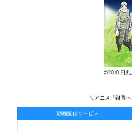
©2010
＼アニメ「銀幕ヘタリア
動画配信サービス