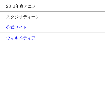
2010年春アニメ
スタジオディーン
公式サイト
ウィキペディア