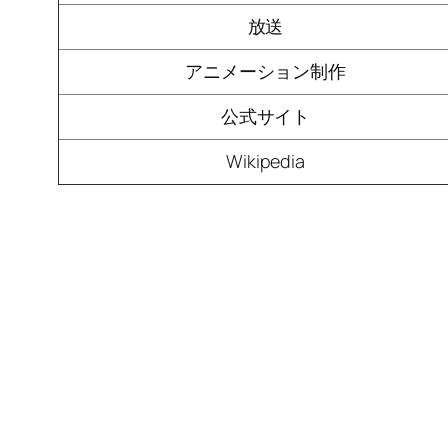
放送
アニメーション制作
公式サイト
Wikipedia