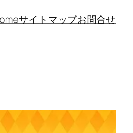
ome
サイトマップ
お問合せ