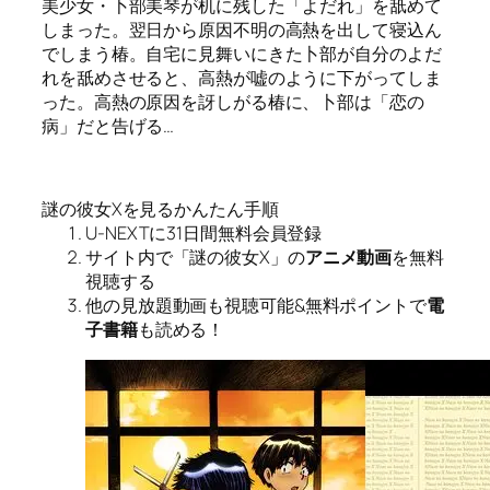
美少女・卜部美琴が机に残した「よだれ」を舐めて
しまった。翌日から原因不明の高熱を出して寝込ん
でしまう椿。自宅に見舞いにきた卜部が自分のよだ
れを舐めさせると、高熱が嘘のように下がってしま
った。高熱の原因を訝しがる椿に、卜部は「恋の
病」だと告げる…
謎の彼女Xを見るかんたん手順
U-NEXTに31日間無料会員登録
サイト内で「謎の彼女X」の
アニメ動画
を無料
視聴する
他の見放題動画も視聴可能&無料ポイントで
電
子書籍
も読める！