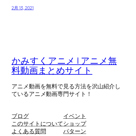
2月 13, 2021
かみすくアニメ | アニメ無
料動画まとめサイト
アニメ動画を無料で見る方法を沢山紹介し
ているアニメ動画専門サイト！
ブログ
イベント
このサイトについて
ショップ
よくある質問
パターン