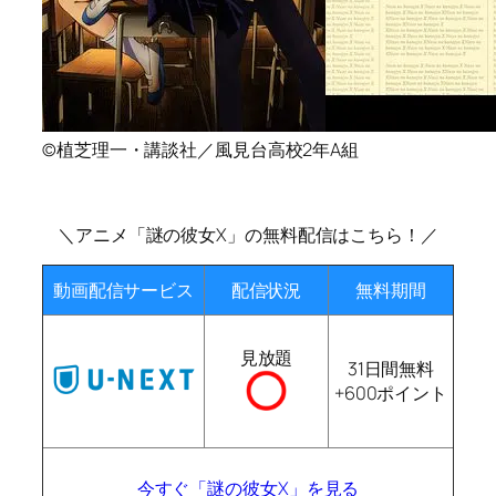
©植芝理一・講談社／風見台高校2年A組
＼アニメ「謎の彼女X」の無料配信はこちら！／
動画配信サービス
配信状況
無料期間
見放題
31日間無料
+600ポイント
今すぐ「謎の彼女X」を見る