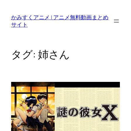
内
容
かみすくアニメ | アニメ無料動画まとめ
を
サイト
ス
キ
ッ
プ
タグ:
姉さん