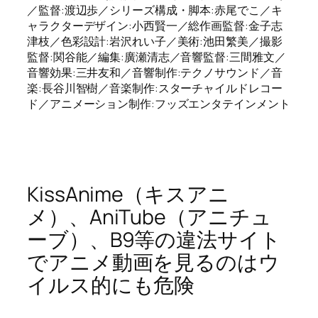
／監督:渡辺歩／シリーズ構成・脚本:赤尾でこ／キ
ャラクターデザイン:小西賢一／総作画監督:金子志
津枝／色彩設計:岩沢れい子／美術:池田繁美／撮影
監督:関谷能／編集:廣瀬清志／音響監督:三間雅文／
音響効果:三井友和／音響制作:テクノサウンド／音
楽:長谷川智樹／音楽制作:スターチャイルドレコー
ド／アニメーション制作:フッズエンタテインメント
KissAnime（キスアニ
メ）、AniTube（アニチュ
ーブ）、B9等の違法サイト
でアニメ動画を見るのはウ
イルス的にも危険