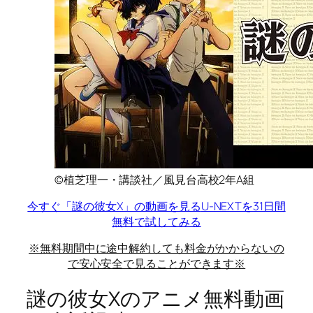
©植芝理一・講談社／風見台高校2年A組
今すぐ「謎の彼女X」の動画を見る
U-NEXTを31日間
無料で試してみる
※無料期間中に途中解約しても料金がかからないの
で安心安全で見ることができます※
謎の彼女Xのアニメ無料動画