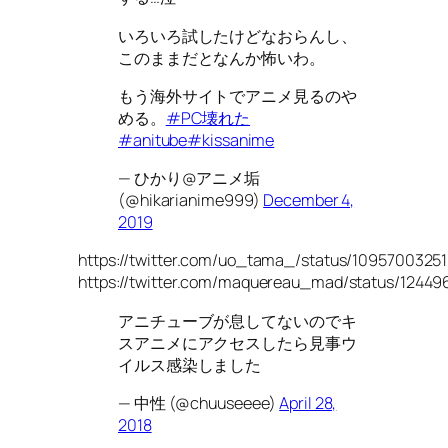
いろいろ試したけどなおらんし、
このままだとなんか怖いわ。
もう海外サイトでアニメ見るのや
める。
#PC壊れた
#anitube
#kissanime
— ひかり@アニメ垢
(@hikarianime999)
December 4,
2019
https://twitter.com/uo_tama_/status/109570032
https://twitter.com/maquereau_mad/status/1244
アニチューブが息してないのでキ
スアニメにアクセスしたら見事ウ
イルス感染しました
— 中性 (@chuuseeee)
April 28,
2018