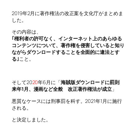
2019年2月に著作権法の改正案を文化庁がまとめま
した。
その内容は、
｢権利者の許可なく、インターネット上のあらゆる
コンテンツについて、著作権を侵害していると知り
ながらダウンロードすることを全面的に違法とす
る｣
こと。
そして20
20
年6月に「
海賊版ダウンロードに罰則
来年1月、漫画など全般 改正著作権法が成立
」
悪質なケースには刑事罰を科す。2021年1月に施行
される。
と決定しました。