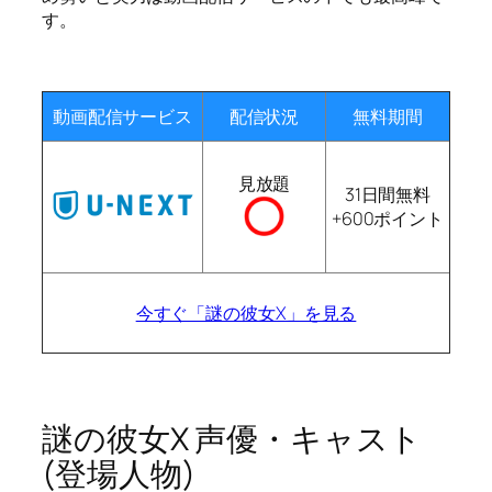
す。
動画配信サービス
配信状況
無料期間
見放題
31日間無料
+600ポイント
今すぐ「謎の彼女X」を見る
謎の彼女X 声優・キャスト
(登場人物)