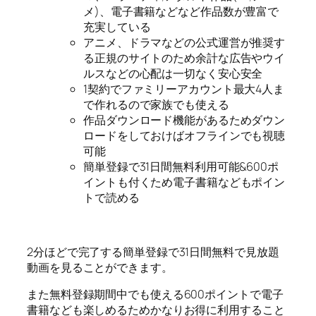
メ)、電子書籍などなど作品数が豊富で
充実している
アニメ、ドラマなどの公式運営が推奨す
る正規のサイトのため余計な広告やウイ
ルスなどの心配は一切なく安心安全
1契約でファミリーアカウント最大4人ま
で作れるので家族でも使える
作品ダウンロード機能があるためダウン
ロードをしておけばオフラインでも視聴
可能
簡単登録で31日間無料利用可能&600ポ
イントも付くため電子書籍などもポイン
トで読める
2分ほどで完了する簡単登録で31日間無料で見放題
動画を見ることができます。
また無料登録期間中でも使える600ポイントで電子
書籍なども楽しめるためかなりお得に利用すること