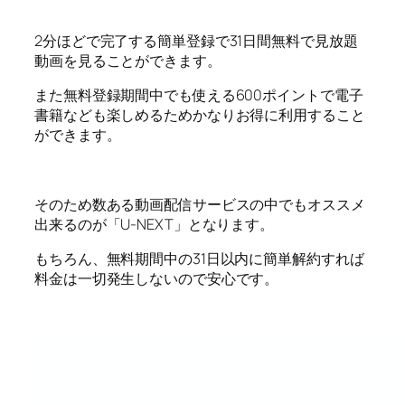
2分ほどで完了する簡単登録で31日間無料で見放題
動画を見ることができます。
また無料登録期間中でも使える600ポイントで電子
書籍なども楽しめるためかなりお得に利用すること
ができます。
そのため数ある動画配信サービスの中でもオススメ
出来るのが「U-NEXT」となります。
もちろん、無料期間中の31日以内に簡単解約すれば
料金は一切発生しないので安心です。