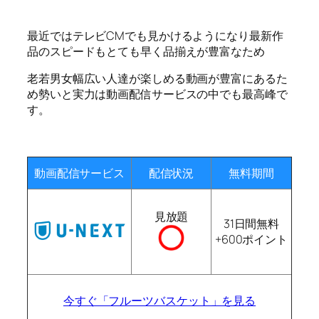
最近ではテレビCMでも見かけるようになり最新作
品のスピードもとても早く品揃えが豊富なため
老若男女幅広い人達が楽しめる動画が豊富にあるた
め勢いと実力は動画配信サービスの中でも最高峰で
す。
動画配信サービス
配信状況
無料期間
見放題
31日間無料
+600ポイント
今すぐ「フルーツバスケット」を見る