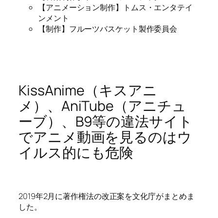
【アニメーション制作】トムス・エンタテイ
ンメント
【制作】フルーツバスケット製作委員会
KissAnime（キスアニ
メ）、AniTube（アニチュ
ーブ）、B9等の違法サイト
でアニメ動画を見るのはウ
イルス的にも危険
2019年2月に著作権法の改正案を文化庁がまとめま
した。