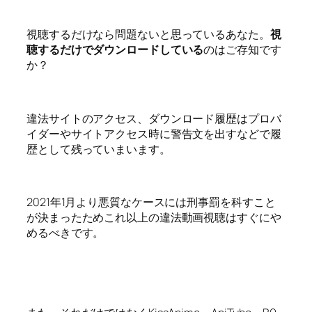
視聴するだけなら問題ないと思っているあなた。
視
聴するだけでダウンロードしている
のはご存知です
か？
違法サイトのアクセス、ダウンロード履歴はプロバ
イダーやサイトアクセス時に警告文を出すなどで履
歴として残っていまいます。
2021年1月より悪質なケースには刑事罰を科すこと
が決まったためこれ以上の違法動画視聴はすぐにや
めるべきです。