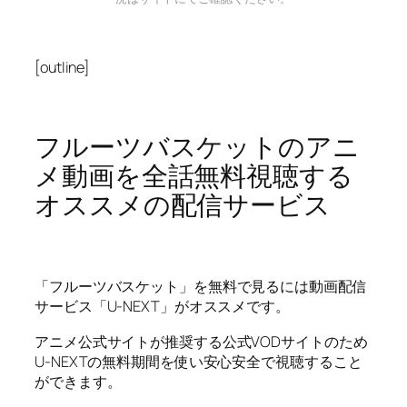
[outline]
フルーツバスケットのアニ
メ動画を全話無料視聴する
オススメの配信サービス
「フルーツバスケット」を無料で見るには動画配信
サービス「U-NEXT」がオススメです。
アニメ公式サイトが推奨する公式VODサイトのため
U-NEXTの無料期間を使い安心安全で視聴すること
ができます。