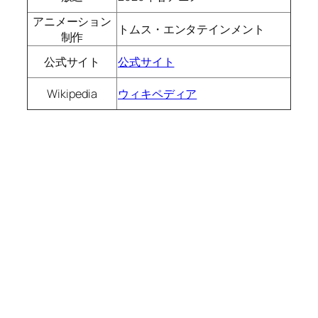
アニメーション
トムス・エンタテインメント
制作
公式サイト
公式サイト
Wikipedia
ウィキペディア