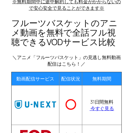
※無料期間中に途中解約しても料金がかからないの
で安心安全で見ることができます※
フルーツバスケットのアニ
メ動画を無料で全話フル視
聴できるVODサービス比較
＼アニメ「フルーツバスケット」の見逃し無料動画
配信はこちら！／
動画配信サービス
配信状況
無料期間
31日間無料
今すぐ見る