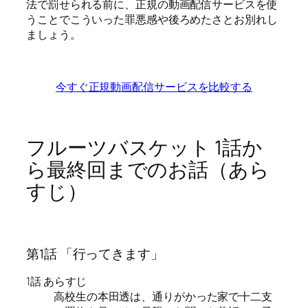
法で罰せられる前に、正規の動画配信サービスを使
うことでこういった罪悪感や後ろめたさとお別れし
ましょう。
今すぐ正規動画配信サービスを比較する
フルーツバスケット 1話か
ら最終回までのお話（あら
すじ）
第1話 「行ってきます」
1話 あらすじ
高校生の本田透は、通りがかった家で十二支