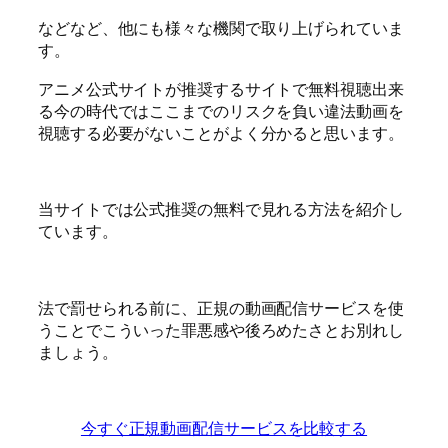
などなど、他にも様々な機関で取り上げられていま
す。
アニメ公式サイトが推奨するサイトで無料視聴出来
る今の時代ではここまでのリスクを負い違法動画を
視聴する必要がないことがよく分かると思います。
当サイトでは公式推奨の無料で見れる方法を紹介し
ています。
法で罰せられる前に、正規の動画配信サービスを使
うことでこういった罪悪感や後ろめたさとお別れし
ましょう。
今すぐ正規動画配信サービスを比較する