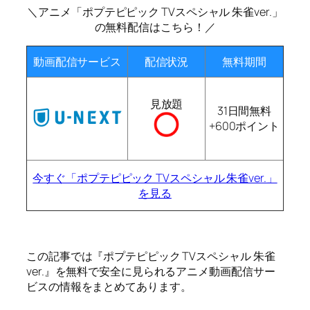
＼アニメ「ポプテピピック TVスペシャル 朱雀ver.」
の無料配信はこちら！／
動画配信サービス
配信状況
無料期間
見放題
31日間無料
+600ポイント
今すぐ「ポプテピピック TVスペシャル 朱雀ver.」
を見る
この記事では『ポプテピピック TVスペシャル 朱雀
ver.』を無料で安全に見られるアニメ動画配信サー
ビスの情報をまとめてあります。