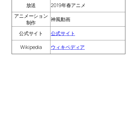
放送
2019年春アニメ
アニメーション
神風動画
制作
公式サイト
公式サイト
Wikipedia
ウィキペディア