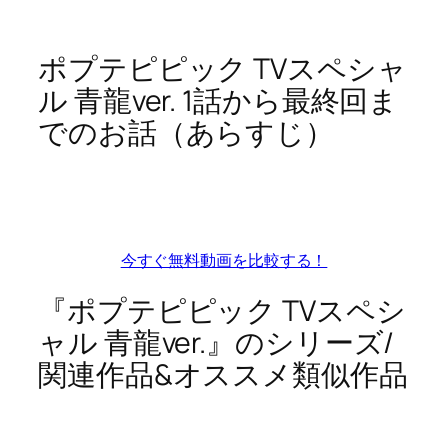
ポプテピピック TVスペシャ
ル 青龍ver. 1話から最終回ま
でのお話（あらすじ）
今すぐ無料動画を比較する！
『ポプテピピック TVスペシ
ャル 青龍ver.』のシリーズ/
関連作品&オススメ類似作品