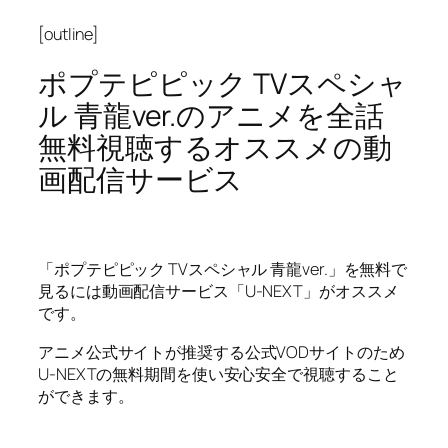
[outline]
ポプテピピック TVスペシャ
ル 青龍ver.のアニメを全話
無料視聴するオススメの動
画配信サービス
「ポプテピピック TVスペシャル 青龍ver.」を無料で
見るには動画配信サービス「U-NEXT」がオススメ
です。
アニメ公式サイトが推奨する公式VODサイトのため
U-NEXTの無料期間を使い安心安全で視聴すること
ができます。