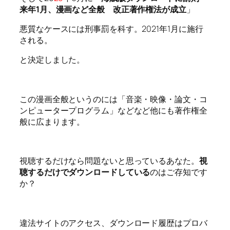
来年1月、漫画など全般 改正著作権法が成立
」
悪質なケースには刑事罰を科す。2021年1月に施行
される。
と決定しました。
この漫画全般というのには「音楽・映像・論文・コ
ンピュータープログラム」などなど他にも著作権全
般に広まります。
視聴するだけなら問題ないと思っているあなた。
視
聴するだけでダウンロードしている
のはご存知です
か？
違法サイトのアクセス、ダウンロード履歴はプロバ