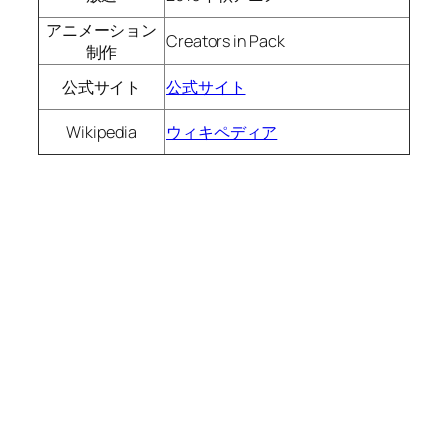
アニメーション
Creators in Pack
制作
公式サイト
公式サイト
Wikipedia
ウィキペディア