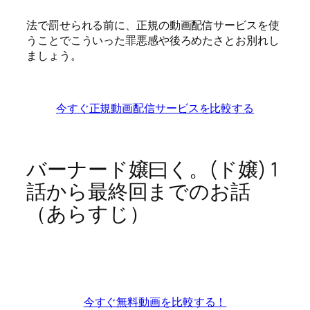
法で罰せられる前に、正規の動画配信サービスを使
うことでこういった罪悪感や後ろめたさとお別れし
ましょう。
今すぐ正規動画配信サービスを比較する
バーナード嬢曰く。(ド嬢) 1
話から最終回までのお話
（あらすじ）
今すぐ無料動画を比較する！