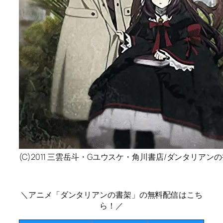
(C)2011 三雲岳斗・Gユウスケ・角川書店/ダンタリアン
＼アニメ「ダンタリアンの書架」の無料配信はこち
ら！／