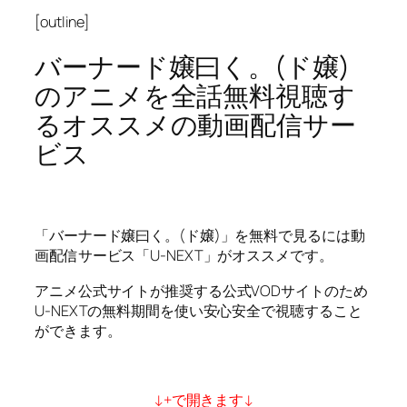
[outline]
バーナード嬢曰く。(ド嬢)
のアニメを全話無料視聴す
るオススメの動画配信サー
ビス
「バーナード嬢曰く。(ド嬢)」を無料で見るには動
画配信サービス「U-NEXT」がオススメです。
アニメ公式サイトが推奨する公式VODサイトのため
U-NEXTの無料期間を使い安心安全で視聴すること
ができます。
↓+で開きます↓