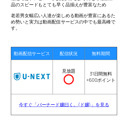
品のスピードもとても早く品揃えが豊富なため
老若男女幅広い人達が楽しめる動画が豊富にあるた
め勢いと実力は動画配信サービスの中でも最高峰で
す。
動画配信サービス
配信状況
無料期間
見放題
31日間無料
+600ポイント
今すぐ「バーナード嬢曰く。(ド嬢)」を見る