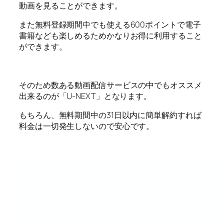
動画を見ることができます。
また無料登録期間中でも使える600ポイントで電子
書籍なども楽しめるためかなりお得に利用すること
ができます。
そのため数ある動画配信サービスの中でもオススメ
出来るのが「U-NEXT」となります。
もちろん、無料期間中の31日以内に簡単解約すれば
料金は一切発生しないので安心です。