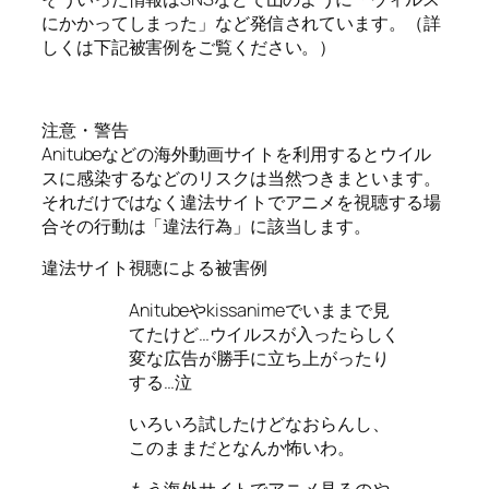
にかかってしまった」など発信されています。（詳
しくは下記被害例をご覧ください。）
注意・警告
Anitubeなどの海外動画サイトを利用するとウイル
スに感染するなどのリスクは当然つきまといます。
それだけではなく違法サイトでアニメを視聴する場
合その行動は「違法行為」に該当します。
違法サイト視聴による被害例
Anitubeやkissanimeでいままで見
てたけど…ウイルスが入ったらしく
変な広告が勝手に立ち上がったり
する…泣
いろいろ試したけどなおらんし、
このままだとなんか怖いわ。