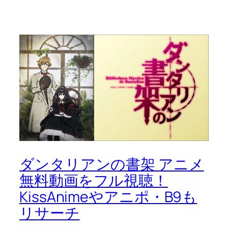
ダンタリアンの書架 アニメ
無料動画をフル視聴！
KissAnimeやアニポ・B9も
リサーチ