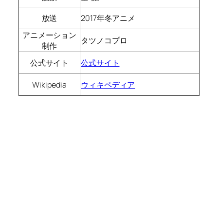
放送
2017年冬アニメ
アニメーション
タツノコプロ
制作
公式サイト
公式サイト
Wikipedia
ウィキペディア