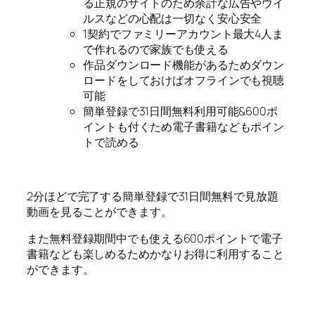
る正規のサイトのため余計な広告やウイ
ルスなどの心配は一切なく安心安全
1契約でファミリーアカウント最大4人ま
で作れるので家族でも使える
作品ダウンロード機能があるためダウン
ロードをしておけばオフラインでも視聴
可能
簡単登録で31日間無料利用可能&600ポ
イントも付くため電子書籍などもポイン
トで読める
2分ほどで完了する簡単登録で31日間無料で見放題
動画を見ることができます。
また無料登録期間中でも使える600ポイントで電子
書籍なども楽しめるためかなりお得に利用すること
ができます。