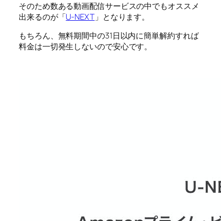
そのため数ある動画配信サービスの中でもオススメ
出来るのが「
U-NEXT
」となります。
もちろん、無料期間中の31日以内に簡単解約すれば
料金は一切発生しないので安心です。