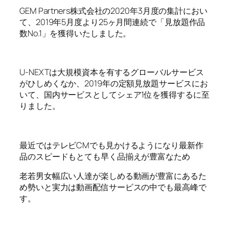
GEM Partners株式会社の2020年3月度の集計におい
て、2019年5月度より25ヶ月間連続で「見放題作品
数No.1」を獲得いたしました。
U-NEXTは大規模資本を有するグローバルサービス
がひしめくなか、2019年の定額見放題サービスにお
いて、国内サービスとしてシェア1位を獲得するに至
りました。
最近ではテレビCMでも見かけるようになり最新作
品のスピードもとても早く品揃えが豊富なため
老若男女幅広い人達が楽しめる動画が豊富にあるた
め勢いと実力は動画配信サービスの中でも最高峰で
す。