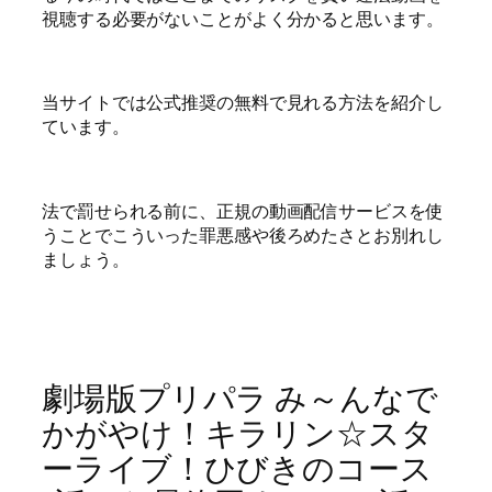
視聴する必要がないことがよく分かると思います。
当サイトでは公式推奨の無料で見れる方法を紹介し
ています。
法で罰せられる前に、正規の動画配信サービスを使
うことでこういった罪悪感や後ろめたさとお別れし
ましょう。
劇場版プリパラ み～んなで
かがやけ！キラリン☆スタ
ーライブ！ひびきのコース