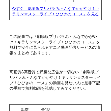
今すぐ「劇場版プリパラ み～んなでかがやけ！キ
ラリン☆スターライブ！ひびきのコース」を見る
この記事では『劇場版プリパラ み～んなでかがや
け！キラリン☆スターライブ！ひびきのコース』を
無料で安全に見られるアニメ動画配信サービスの情
報をまとめてあります。
高画質&高音質で邪魔な広告が一切ない「劇場版プ
リパラ み～んなでかがやけ！キラリン☆スターライ
ブ！ひびきのコース」の動画を見たい人は是非下記
の手順で無料動画を視聴してみてください。
話数
全1話