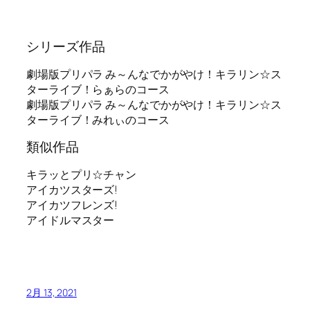
シリーズ作品
劇場版プリパラ み～んなでかがやけ！キラリン☆ス
ターライブ！らぁらのコース
劇場版プリパラ み～んなでかがやけ！キラリン☆ス
ターライブ！みれぃのコース
類似作品
キラッとプリ☆チャン
アイカツスターズ!
アイカツフレンズ!
アイドルマスター
2月 13, 2021