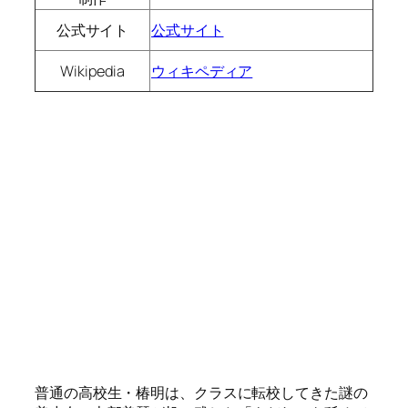
公式サイト
公式サイト
Wikipedia
ウィキペディア
普通の高校生・椿明は、クラスに転校してきた謎の