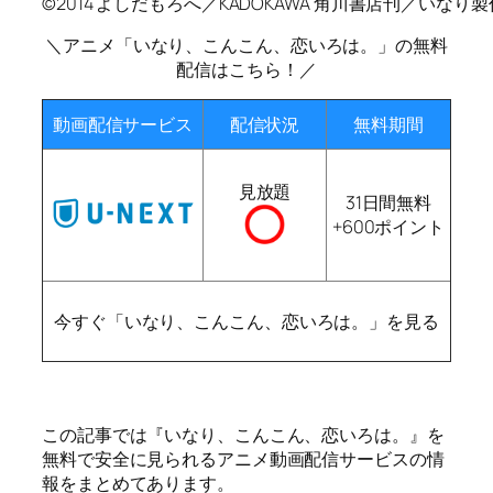
©2014 よしだもろへ／KADOKAWA 角川書店刊／いなり
＼アニメ「いなり、こんこん、恋いろは。」の無料
配信はこちら！／
動画配信サービス
配信状況
無料期間
見放題
31日間無料
+600ポイント
今すぐ「いなり、こんこん、恋いろは。」を見る
この記事では『いなり、こんこん、恋いろは。』を
無料で安全に見られるアニメ動画配信サービスの情
報をまとめてあります。