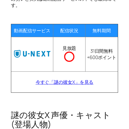
す。
動画配信サービス
配信状況
無料期間
見放題
31日間無料
+600ポイント
今すぐ「謎の彼女X」を見る
謎の彼女X 声優・キャスト
(登場人物)