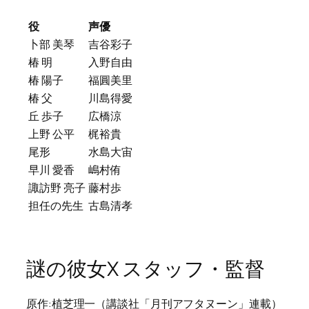
役
声優
卜部 美琴
吉谷彩子
椿 明
入野自由
椿 陽子
福圓美里
椿 父
川島得愛
丘 歩子
広橋涼
上野 公平
梶裕貴
尾形
水島大宙
早川 愛香
嶋村侑
諏訪野 亮子
藤村歩
担任の先生
古島清孝
謎の彼女X スタッフ・監督
原作:植芝理一（講談社「月刊アフタヌーン」連載）