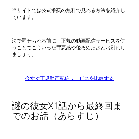
当サイトでは公式推奨の無料で見れる方法を紹介し
ています。
法で罰せられる前に、正規の動画配信サービスを使
うことでこういった罪悪感や後ろめたさとお別れし
ましょう。
今すぐ正規動画配信サービスを比較する
謎の彼女X 1話から最終回ま
でのお話（あらすじ）