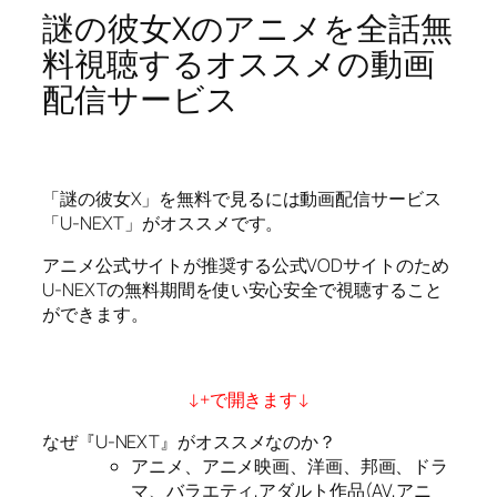
謎の彼女Xのアニメを全話無
料視聴するオススメの動画
配信サービス
「謎の彼女X」を無料で見るには動画配信サービス
「U-NEXT」がオススメです。
アニメ公式サイトが推奨する公式VODサイトのため
U-NEXTの無料期間を使い安心安全で視聴すること
ができます。
↓+で開きます↓
なぜ『U-NEXT』がオススメなのか？
アニメ、アニメ映画、洋画、邦画、ドラ
マ、バラエティ,アダルト作品(AV,アニ