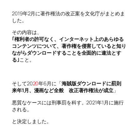
2019年2月に著作権法の改正案を文化庁がまとめま
した。
その内容は、
｢権利者の許可なく、インターネット上のあらゆる
コンテンツについて、著作権を侵害していると知り
ながらダウンロードすることを全面的に違法とす
る｣
こと。
そして20
20
年6月に「
海賊版ダウンロードに罰則
来年1月、漫画など全般 改正著作権法が成立
」
悪質なケースには刑事罰を科す。2021年1月に施行
される。
と決定しました。