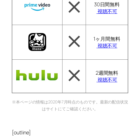
30日間無料
視聴不可
1ヶ月間無料
視聴不可
2週間無料
視聴不可
※本ページの情報は2020年7月時点のものです。最新の配信状況
はサイトにてご確認ください。
[outline]