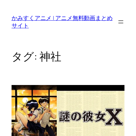
内
容
かみすくアニメ | アニメ無料動画まとめ
を
サイト
ス
キ
ッ
プ
タグ:
神社