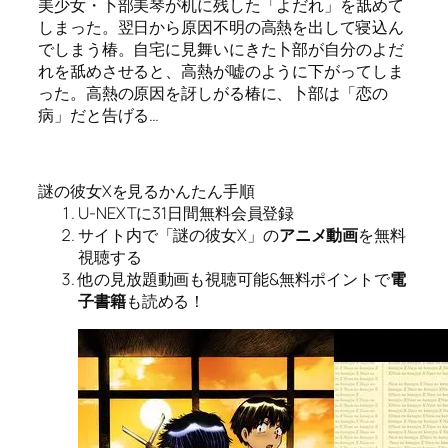
美少女・卜部美琴が机に残した「よだれ」を舐めて
しまった。翌日から原因不明の高熱を出して寝込ん
でしまう椿。自宅に見舞いにきた卜部が自分のよだ
れを舐めさせると、高熱が嘘のように下がってしま
った。高熱の原因を訝しがる椿に、卜部は「恋の
病」だと告げる…
謎の彼女Xを見るかんたん手順
U-NEXTに31日間無料会員登録
サイト内で「謎の彼女X」の
アニメ動画
を無料
視聴する
他の見放題動画も視聴可能&無料ポイントで
電
子書籍
も読める！