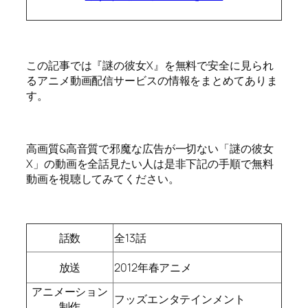
この記事では『謎の彼女X』を無料で安全に見られ
るアニメ動画配信サービスの情報をまとめてありま
す。
高画質&高音質で邪魔な広告が一切ない「謎の彼女
X」の動画を全話見たい人は是非下記の手順で無料
動画を視聴してみてください。
話数
全13話
放送
2012年春アニメ
アニメーション
フッズエンタテインメント
制作