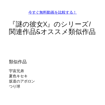
今すぐ無料動画を比較する！
『謎の彼女X』のシリーズ/
関連作品&オススメ類似作品
類似作品
宇宙兄弟
夏色キセキ
坂道のアポロン
つり球