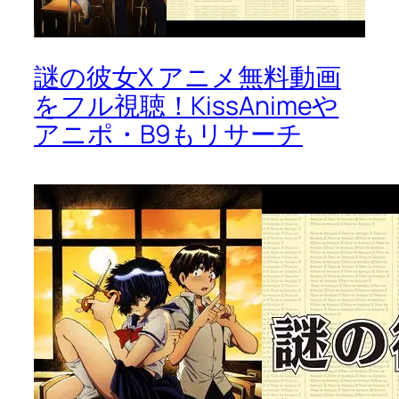
謎の彼女X アニメ無料動画
をフル視聴！KissAnimeや
アニポ・B9もリサーチ