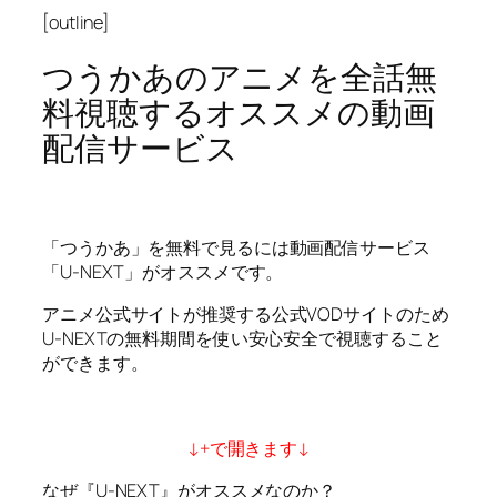
[outline]
つうかあのアニメを全話無
料視聴するオススメの動画
配信サービス
「つうかあ」を無料で見るには動画配信サービス
「U-NEXT」がオススメです。
アニメ公式サイトが推奨する公式VODサイトのため
U-NEXTの無料期間を使い安心安全で視聴すること
ができます。
↓+で開きます↓
なぜ『U-NEXT』がオススメなのか？