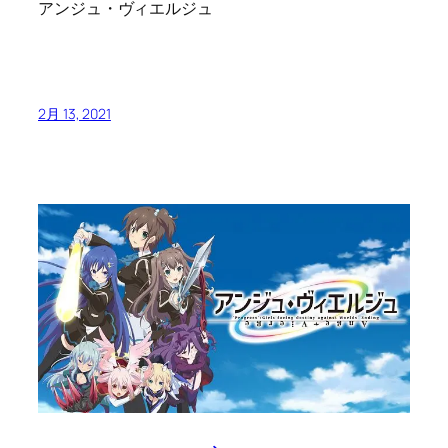
アンジュ・ヴィエルジュ
2月 13, 2021