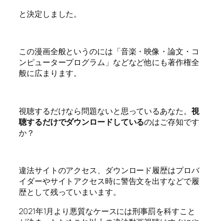
と決定しました。
この漫画全般というのには「音楽・映像・論文・コ
ンピュータープログラム」などなど他にも著作権全
般に広まります。
視聴するだけなら問題ないと思っているあなた。
視
聴するだけでダウンロードしている
のはご存知です
か？
違法サイトのアクセス、ダウンロード履歴はプロバ
イダーやサイトアクセス時に警告文を出すなどで履
歴として残っていまいます。
2021年1月より悪質なケースには刑事罰を科すこと