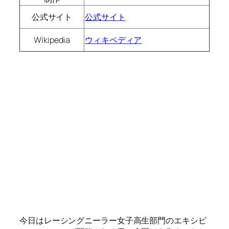
公式サイト
公式サイト
Wikipedia
ウィキペディア
今日はレーシングニーラー女子高生部門のエキシビ