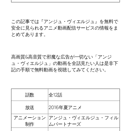
この記事では『アンジュ・ヴィエルジュ』を無料で
安全に見られるアニメ動画配信サービスの情報をま
とめてあります。
高画質&高音質で邪魔な広告が一切ない「アンジ
ュ・ヴィエルジュ」の動画を全話見たい人は是非下
記の手順で無料動画を視聴してみてください。
話数
全12話
放送
2016年夏アニメ
アニメーション
アンジュ・ヴィエルジュ・フィル
制作
ムパートナーズ