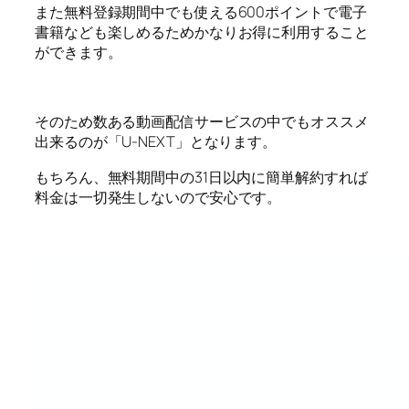
また無料登録期間中でも使える600ポイントで電子
書籍なども楽しめるためかなりお得に利用すること
ができます。
そのため数ある動画配信サービスの中でもオススメ
出来るのが「U-NEXT」となります。
もちろん、無料期間中の31日以内に簡単解約すれば
料金は一切発生しないので安心です。