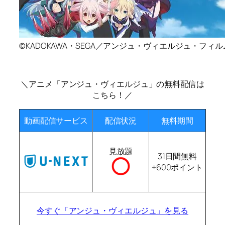
©KADOKAWA・SEGA／アンジュ・ヴィエルジュ・フィ
＼アニメ「アンジュ・ヴィエルジュ」の無料配信は
こちら！／
動画配信サービス
配信状況
無料期間
見放題
31日間無料
+600ポイント
今すぐ「アンジュ・ヴィエルジュ」を見る