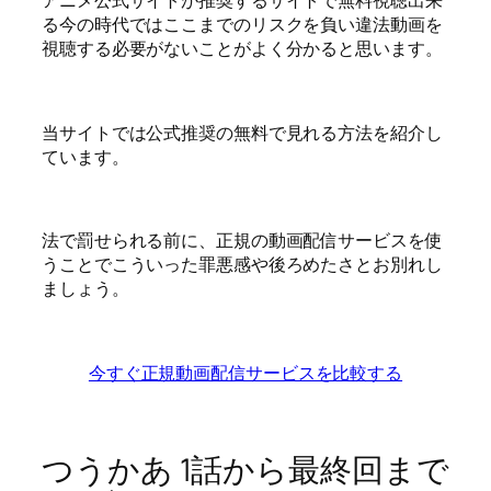
アニメ公式サイトが推奨するサイトで無料視聴出来
る今の時代ではここまでのリスクを負い違法動画を
視聴する必要がないことがよく分かると思います。
当サイトでは公式推奨の無料で見れる方法を紹介し
ています。
法で罰せられる前に、正規の動画配信サービスを使
うことでこういった罪悪感や後ろめたさとお別れし
ましょう。
今すぐ正規動画配信サービスを比較する
つうかあ 1話から最終回まで