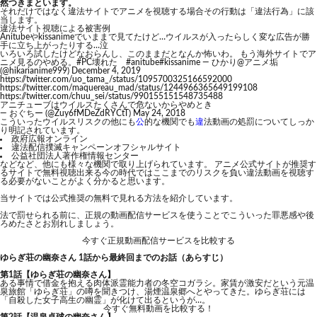
然つきまといます。
それだけではなく違法サイトでアニメを視聴する場合その行動は「違法行為」に該
当します。
違法サイト視聴による被害例
Anitubeやkissanimeでいままで見てたけど…ウイルスが入ったらしく変な広告が勝
手に立ち上がったりする…泣
いろいろ試したけどなおらんし、このままだとなんか怖いわ。 もう海外サイトでア
ニメ見るのやめる。
#PC壊れた
#anitube
#kissanime
— ひかり@アニメ垢
(@hikarianime999)
December 4, 2019
https://twitter.com/uo_tama_/status/1095700325166592000
https://twitter.com/maquereau_mad/status/1244966365649199108
https://twitter.com/chuu_sei/status/990155151548735488
アニチューブはウイルスたくさんで危ないからやめとき
— おぐちー (@Zuy6fMDeZdRYCtT)
May 24, 2018
こういったウイルスリスクの他にも
公
的な機関でも
違
法動画の処罰についてしっか
り明記されています。
政府広報オンライン
違法配信撲滅キャンペーンオフシャルサイト
公益社団法人著作権情報センター
などなど、他にも様々な機関で取り上げられています。 アニメ公式サイトが推奨す
るサイトで無料視聴出来る今の時代ではここまでのリスクを負い違法動画を視聴す
る必要がないことがよく分かると思います。
当サイトでは公式推奨の無料で見れる方法を紹介しています。
法で罰せられる前に、正規の動画配信サービスを使うことでこういった罪悪感や後
ろめたさとお別れしましょう。
今すぐ正規動画配信サービスを比較する
ゆらぎ荘の幽奈さん 1話から最終回までのお話（あらすじ）
第1話【ゆらぎ荘の幽奈さん】
ある事情で借金を抱える肉体派霊能力者の冬空コガラシ。家賃が激安だという元温
泉旅館「ゆらぎ荘」の噂を聞きつけ、湯煙温泉郷へとやってきた。ゆらぎ荘には
「自殺した女子高生の幽霊」が化けて出るというが…。
今すぐ無料動画を比較する！