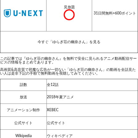
見放題
31日間無料+600ポイント
今すぐ「ゆらぎ荘の幽奈さん」を見る
この記事では『ゆらぎ荘の幽奈さん』を無料で安全に見られるアニメ動画配信サー
ビスの情報をまとめてあります。
高画質&高音質で邪魔な広告が一切ない「ゆらぎ荘の幽奈さん」の動画を全話見た
い人は是非下記の手順で無料動画を視聴してみてください。
話数
全12話
放送
2018年夏アニメ
アニメーション制作
XEBEC
公式サイト
公式サイト
Wikipedia
ウィキペディア