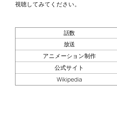
視聴してみてください。
話数
放送
アニメーション制作
公式サイト
Wikipedia