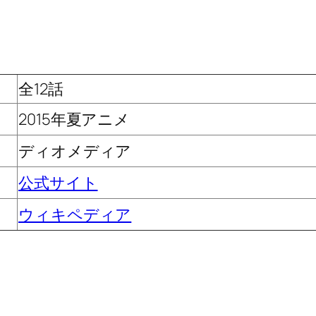
全12話
2015年夏アニメ
ディオメディア
公式サイト
ウィキペディア