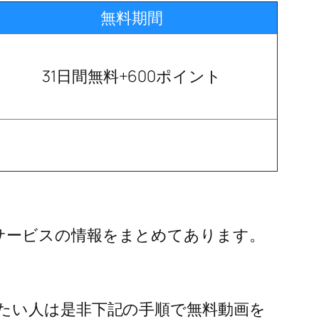
無料期間
31日間無料+600ポイント
サービスの情報をまとめてあります。
たい人は是非下記の手順で無料動画を