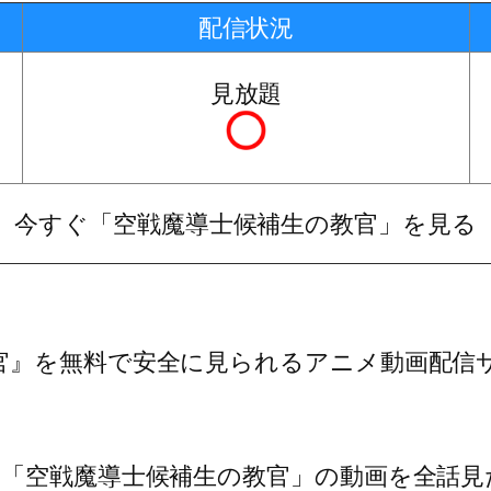
配信状況
見放題
今すぐ「空戦魔導士候補生の教官」を見る
官』を無料で安全に見られるアニメ動画配信
い「空戦魔導士候補生の教官」の動画を全話見