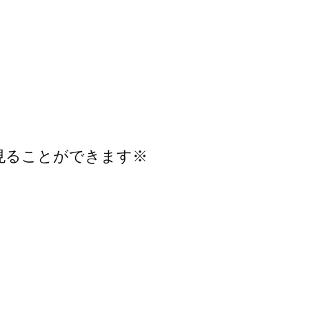
見ることができます※