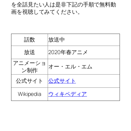
を全話見たい人は是非下記の手順で無料動
画を視聴してみてください。
話数
放送中
放送
2020年春アニメ
アニメーショ
オー・エル・エム
ン制作
公式サイト
公式サイト
Wikipedia
ウィキペディア