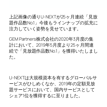
上記画像の通りU-NEXTが25ヶ月連続「見放
題作品数No.1」今後もラインナップの拡充に
注力していく姿勢を見せています。
GEM Partners株式会社の2020年3月度の集
計において、2019年5月度より25ヶ月間連
続で「見放題作品数No.1」を獲得いたしまし
た。
U-NEXTは大規模資本を有するグローバルサ
ービスがひしめくなか、2019年の定額見放
題サービスにおいて、国内サービスとして
シェア1位を獲得するに至りました。