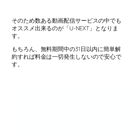
そのため数ある動画配信サービスの中でも
オススメ出来るのが「U-NEXT」となりま
す。
もちろん、無料期間中の31日以内に簡単解
約すれば料金は一切発生しないので安心で
す。