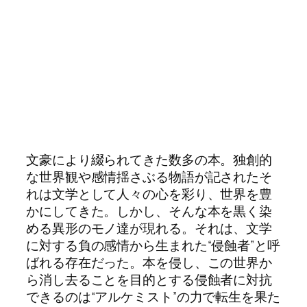
文豪により綴られてきた数多の本。独創的
な世界観や感情揺さぶる物語が記されたそ
れは文学として人々の心を彩り、世界を豊
かにしてきた。しかし、そんな本を黒く染
める異形のモノ達が現れる。それは、文学
に対する負の感情から生まれた“侵蝕者”と呼
ばれる存在だった。本を侵し、この世界か
ら消し去ることを目的とする侵蝕者に対抗
できるのは“アルケミスト”の力で転生を果た