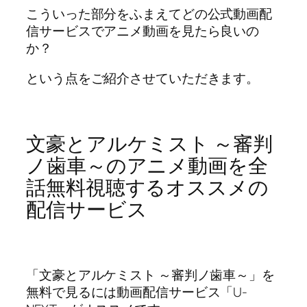
こういった部分をふまえてどの公式動画配
信サービスでアニメ動画を見たら良いの
か？
という点をご紹介させていただきます。
文豪とアルケミスト ～審判
ノ歯車～のアニメ動画を全
話無料視聴するオススメの
配信サービス
「文豪とアルケミスト ～審判ノ歯車～」を
無料で見るには動画配信サービス「U-