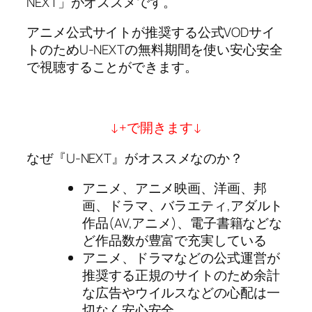
NEXT」がオススメです。
アニメ公式サイトが推奨する公式VODサイ
トのためU-NEXTの無料期間を使い安心安全
で視聴することができます。
↓+で開きます↓
なぜ『U-NEXT』がオススメなのか？
アニメ、アニメ映画、洋画、邦
画、ドラマ、バラエティ,アダルト
作品(AV,アニメ)、電子書籍などな
ど作品数が豊富で充実している
アニメ、ドラマなどの公式運営が
推奨する正規のサイトのため余計
な広告やウイルスなどの心配は一
切なく安心安全