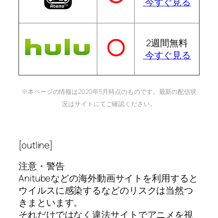
今すぐ見る
2週間無料
今すぐ見る
※本ページの情報は2020年5月時点のものです。最新の配信状
況はサイトにてご確認ください。
[outline]
注意・警告
Anitubeなどの海外動画サイトを利用すると
ウイルスに感染するなどのリスクは当然つ
きまといます。
それだけではなく違法サイトでアニメを視