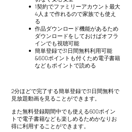
1契約でファミリーアカウント最大
4人まで作れるので家族でも使え
る
作品ダウンロード機能があるため
ダウンロードをしておけばオフラ
インでも視聴可能
簡単登録で31日間無料利用可能
&600ポイントも付くため電子書籍
などもポイントで読める
2分ほどで完了する簡単登録で31日間無料で
見放題動画を見ることができます。
また無料登録期間中でも使える600ポイン
トで電子書籍なども楽しめるためかなりお
得に利用することができます。