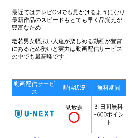
最近ではテレビCMでも見かけるようになり
最新作品のスピードもとても早く品揃えが
豊富なため
老若男女幅広い人達が楽しめる動画が豊富
にあるため勢いと実力は動画配信サービス
の中でも最高峰です。
動画配信サービ
配信状況
無料期間
ス
31日間無料
見放題
+600ポイン
ト