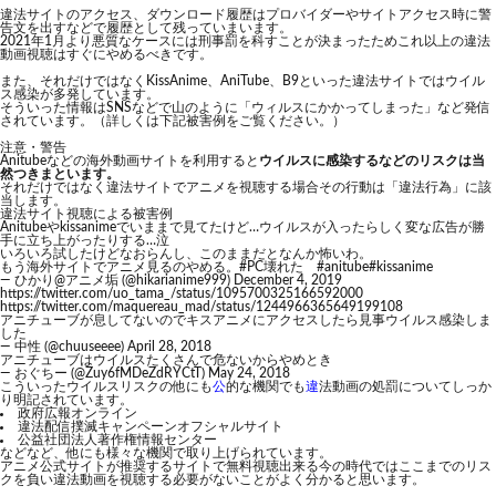
違法サイトのアクセス、ダウンロード履歴はプロバイダーやサイトアクセス時に警
告文を出すなどで履歴として残っていまいます。
2021年1月より悪質なケースには刑事罰を科すことが決まったためこれ以上の違法
動画視聴はすぐにやめるべきです。
また、それだけではなくKissAnime、AniTube、B9といった違法サイトではウイル
ス感染が多発しています。
そういった情報はSNSなどで山のように「ウィルスにかかってしまった」など発信
されています。（詳しくは下記被害例をご覧ください。）
注意・警告
Anitubeなどの海外動画サイトを利用すると
ウイルスに感染するなどのリスクは当
然つきまといます。
それだけではなく違法サイトでアニメを視聴する場合その行動は「違法行為」に該
当します。
違法サイト視聴による被害例
Anitubeやkissanimeでいままで見てたけど…ウイルスが入ったらしく変な広告が勝
手に立ち上がったりする…泣
いろいろ試したけどなおらんし、このままだとなんか怖いわ。
もう海外サイトでアニメ見るのやめる。
#PC壊れた
#anitube
#kissanime
— ひかり@アニメ垢 (@hikarianime999)
December 4, 2019
https://twitter.com/uo_tama_/status/1095700325166592000
https://twitter.com/maquereau_mad/status/1244966365649199108
アニチューブが息してないのでキスアニメにアクセスしたら見事ウイルス感染しま
した
— 中性 (@chuuseeee)
April 28, 2018
アニチューブはウイルスたくさんで危ないからやめとき
— おぐちー (@Zuy6fMDeZdRYCtT)
May 24, 2018
こういったウイルスリスクの他にも
公
的な機関でも
違
法動画の処罰についてしっか
り明記されています。
政府広報オンライン
違法配信撲滅キャンペーンオフシャルサイト
公益社団法人著作権情報センター
などなど、他にも様々な機関で取り上げられています。
アニメ公式サイトが推奨するサイトで無料視聴出来る今の時代ではここまでのリス
クを負い違法動画を視聴する必要がないことがよく分かると思います。