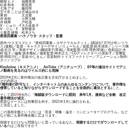
槍桜 ヒメ
福圓美里
比泉 秋名
梶裕貴
七海 アオ
藤田咲
五十音 ことは
沢城みゆき
東 鈴
又吉愛
岸 恭助
小野大輔
岸 桃華
戸松遥
V・じゅり・F
大久保藍子
V・りら・F
茅野愛衣
士夏彦 雄飛
松本さち
夜桜四重奏 -ハナノウタ- スタッフ・監督
原作:ヤスダスズヒト『夜桜四重奏～ヨザクラカルテット』(講談社｢月刊少年シリウ
ス｣連載)／監督・キャラクターデザイン:りょーちも／副監督:鈴木清崇／シリーズ構
成:石川 学／美術デザイン:綱頭瑛子(草薙)／美術監督:小田 理恵(草薙)／色彩設計:木
村 聡子／編集:坂本雅紀／撮影監督:神木正士／CGディレクター:小原彩子／音響監
督:明田川仁／音楽:やしきん／音楽制作:トイズファクトリー／アニメーション制作:
タツノコプロ
KissAnime（キスアニメ）、AniTube（アニチューブ）、B9等の違法サイトでアニ
メ動画を見るのはウイルス的にも危険
2019年2月に著作権法の改正案を文化庁がまとめました。
その内容は、
｢権利者の許可なく、インターネット上のあらゆるコンテンツについて、著作権を
侵害していると知りながらダウンロードすることを全面的に違法とする｣
こと。
そして20
20
年6月に「
海賊版ダウンロードに罰則 来年1月、漫画など全般 改正
著作権法が成立
」
悪質なケースには刑事罰を科す。2021年1月に施行される。
と決定しました。
この漫画全般というのには「音楽・映像・論文・コンピュータープログラム」など
など他にも著作権全般に広まります。
視聴するだけなら問題ないと思っているあなた。
視聴するだけでダウンロードして
いる
のはご存知ですか？