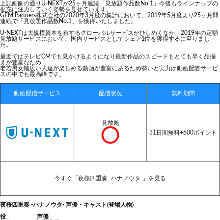
上記画像の通りU-NEXTが25ヶ月連続「見放題作品数No.1」今後もラインナップの
拡充に注力していく姿勢を見せています。
GEM Partners株式会社の2020年3月度の集計において、2019年5月度より25ヶ月間
連続で「見放題作品数No.1」を獲得いたしました。
U-NEXTは大規模資本を有するグローバルサービスがひしめくなか、2019年の定額
見放題サービスにおいて、国内サービスとしてシェア1位を獲得するに至りまし
た。
最近ではテレビCMでも見かけるようになり最新作品のスピードもとても早く品揃
えが豊富なため
老若男女幅広い人達が楽しめる動画が豊富にあるため勢いと実力は動画配信サービ
スの中でも最高峰です。
動画配信サービス
配信状況
無料期間
見放題
31日間無料+600ポイント
今すぐ「夜桜四重奏 -ハナノウタ-」を見る
夜桜四重奏 -ハナノウタ- 声優・キャスト(登場人物)
役
声優