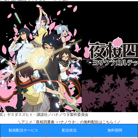
(C）ヤスダスズヒト・講談社／ハナノウタ製作委員会
＼アニメ「夜桜四重奏 -ハナノウタ-」の無料配信はこちら！／
動画配信サービス
配信状況
無料期間