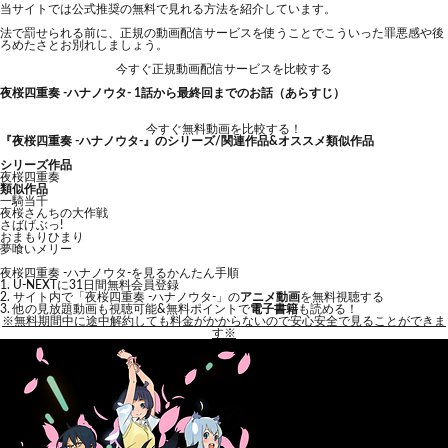
当サイトでは公式推奨の無料で見れる方法を紹介しています。
法で罰せられる前に、正規の動画配信サービスを使うことでこういった罪悪感や後
ろめたさとお別れしましょう。
今すぐ正規動画配信サービスを比較する
夜桜四重奏 -ハナノウタ- 1話から最終回までのお話（あらすじ）
今すぐ無料動画を比較する！
『夜桜四重奏 -ハナノウタ-』のシリーズ/関連作品&オススメ類似作品
シリーズ作品
夜桜四重奏
類似作品
一騎当千
夜桜さんちの大作戦
さばげぶっ!
おまもりひまり
夢喰いメリー
夜桜四重奏 -ハナノウタ-を見るかんたん手順
U-NEXTに31日間無料会員登録
サイト内で「夜桜四重奏 -ハナノウタ-」の
アニメ動画
を無料視聴する
他の見放題動画も視聴可能&無料ポイントで
電子書籍
も読める！
※無料期間中に途中解約しても料金がかからないので安心安全で見ることができま
す※