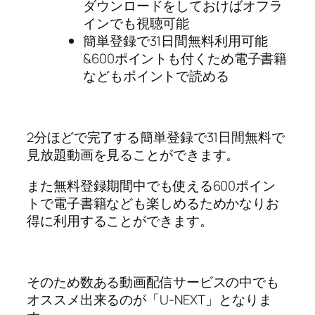
ダウンロードをしておけばオフラ
インでも視聴可能
簡単登録で31日間無料利用可能
&600ポイントも付くため電子書籍
などもポイントで読める
2分ほどで完了する簡単登録で31日間無料で
見放題動画を見ることができます。
また無料登録期間中でも使える600ポイン
トで電子書籍なども楽しめるためかなりお
得に利用することができます。
そのため数ある動画配信サービスの中でも
オススメ出来るのが「U-NEXT」となりま