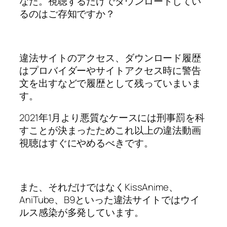
なた。
視聴するだけでダウンロードしてい
るのはご存知ですか？
違法サイトのアクセス、ダウンロード履歴
はプロバイダーやサイトアクセス時に警告
文を出すなどで履歴として残っていまいま
す。
2021年1月より悪質なケースには刑事罰を科
すことが決まったためこれ以上の違法動画
視聴はすぐにやめるべきです。
また、それだけではなくKissAnime、
AniTube、B9といった違法サイトではウイ
ルス感染が多発しています。