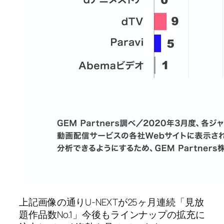
上記画像の通りU-NEXTが25ヶ月連続「見放
題作品数No.1」今後もラインナップの拡充に