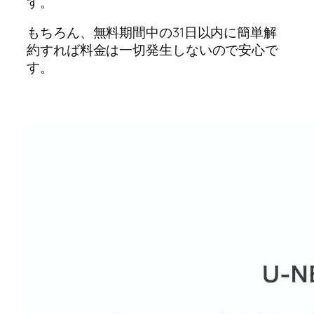
す。
もちろん、無料期間中の31日以内に簡単解
約すれば料金は一切発生しないので安心で
す。