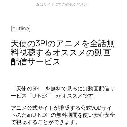
況はサイトにてご確認ください。
[outline]
天使の3P!のアニメを全話無
料視聴するオススメの動画
配信サービス
「天使の3P!」を無料で見るには動画配信サ
ービス「U-NEXT」がオススメです。
アニメ公式サイトが推奨する公式VODサイ
トのためU-NEXTの無料期間を使い安心安全
で視聴することができます。