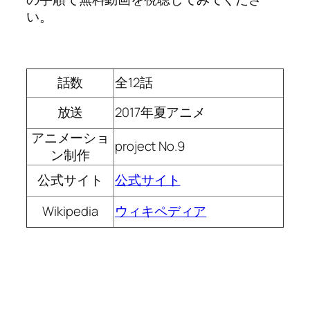
い。
話数
全12話
放送
2017年夏アニメ
アニメーショ
project No.9
ン制作
公式サイト
公式サイト
Wikipedia
ウィキペディア