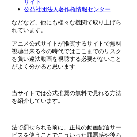
サイト
公益社団法人著作権情報センター
などなど、他にも様々な機関で取り上げら
れています。
アニメ公式サイトが推奨するサイトで無料
視聴出来る今の時代ではここまでのリスク
を負い違法動画を視聴する必要がないこと
がよく分かると思います。
当サイトでは公式推奨の無料で見れる方法
を紹介しています。
法で罰せられる前に、正規の動画配信サー
ビスを使うことでこういった罪悪感や後ろ