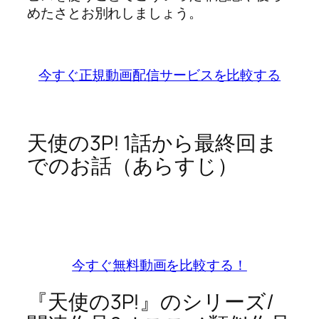
めたさとお別れしましょう。
今すぐ正規動画配信サービスを比較する
天使の3P! 1話から最終回ま
でのお話（あらすじ）
今すぐ無料動画を比較する！
『天使の3P!』のシリーズ/