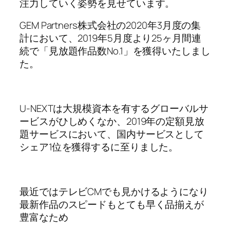
注力していく姿勢を見せています。
GEM Partners株式会社の2020年3月度の集
計において、2019年5月度より25ヶ月間連
続で「見放題作品数No.1」を獲得いたしまし
た。
U-NEXTは大規模資本を有するグローバルサ
ービスがひしめくなか、2019年の定額見放
題サービスにおいて、国内サービスとして
シェア1位を獲得するに至りました。
最近ではテレビCMでも見かけるようになり
最新作品のスピードもとても早く品揃えが
豊富なため