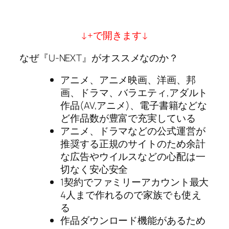
↓+で開きます↓
なぜ『U-NEXT』がオススメなのか？
アニメ、アニメ映画、洋画、邦
画、ドラマ、バラエティ,アダルト
作品(AV,アニメ)、電子書籍などな
ど作品数が豊富で充実している
アニメ、ドラマなどの公式運営が
推奨する正規のサイトのため余計
な広告やウイルスなどの心配は一
切なく安心安全
1契約でファミリーアカウント最大
4人まで作れるので家族でも使え
る
作品ダウンロード機能があるため