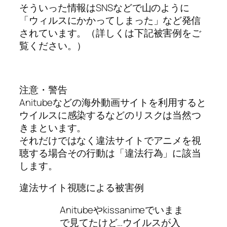
そういった情報はSNSなどで山のように
「ウィルスにかかってしまった」など発信
されています。（詳しくは下記被害例をご
覧ください。）
注意・警告
Anitubeなどの海外動画サイトを利用すると
ウイルスに感染するなどのリスクは当然つ
きまといます。
それだけではなく違法サイトでアニメを視
聴する場合その行動は「違法行為」に該当
します。
違法サイト視聴による被害例
Anitubeやkissanimeでいまま
で見てたけど…ウイルスが入