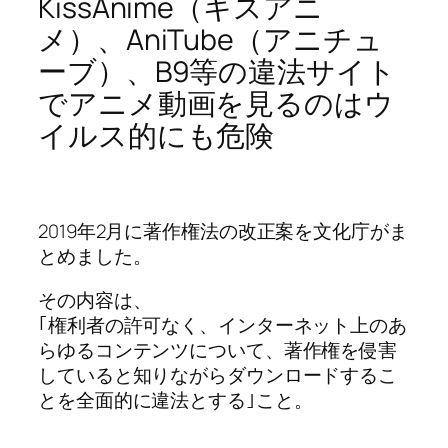
KissAnime（キスアニ
メ）、AniTube（アニチュ
ーブ）、B9等の違法サイト
でアニメ動画を見るのはウ
イルス的にも危険
2019年2月に著作権法の改正案を文化庁がま
とめました。
その内容は、
｢権利者の許可なく、インターネット上のあ
らゆるコンテンツについて、著作権を侵害
していると知りながらダウンロードするこ
とを全面的に違法とする｣こと。