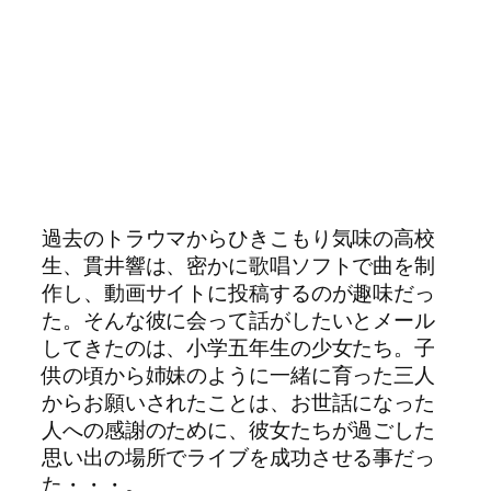
過去のトラウマからひきこもり気味の高校
生、貫井響は、密かに歌唱ソフトで曲を制
作し、動画サイトに投稿するのが趣味だっ
た。そんな彼に会って話がしたいとメール
してきたのは、小学五年生の少女たち。子
供の頃から姉妹のように一緒に育った三人
からお願いされたことは、お世話になった
人への感謝のために、彼女たちが過ごした
思い出の場所でライブを成功させる事だっ
た・・・。