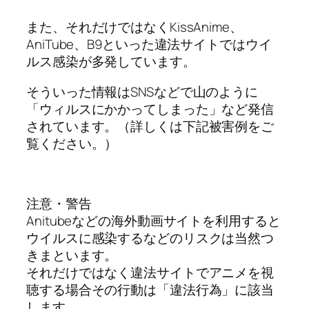
また、それだけではなくKissAnime、
AniTube、B9といった違法サイトではウイ
ルス感染が多発しています。
そういった情報はSNSなどで山のように
「ウィルスにかかってしまった」など発信
されています。（詳しくは下記被害例をご
覧ください。）
注意・警告
Anitubeなどの海外動画サイトを利用すると
ウイルスに感染するなどのリスクは当然つ
きまといます。
それだけではなく違法サイトでアニメを視
聴する場合その行動は「違法行為」に該当
します。