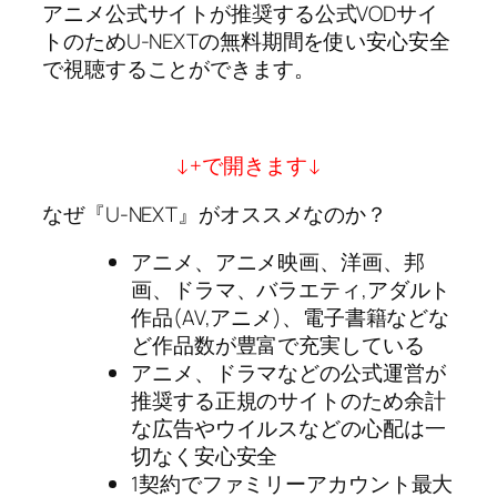
アニメ公式サイトが推奨する公式VODサイ
トのためU-NEXTの無料期間を使い安心安全
で視聴することができます。
↓+で開きます↓
なぜ『U-NEXT』がオススメなのか？
アニメ、アニメ映画、洋画、邦
画、ドラマ、バラエティ,アダルト
作品(AV,アニメ)、電子書籍などな
ど作品数が豊富で充実している
アニメ、ドラマなどの公式運営が
推奨する正規のサイトのため余計
な広告やウイルスなどの心配は一
切なく安心安全
1契約でファミリーアカウント最大