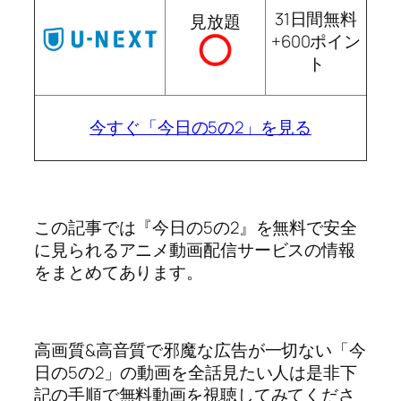
31日間無料
見放題
+600ポイン
ト
今すぐ「今日の5の2」を見る
この記事では『今日の5の2』を無料で安全
に見られるアニメ動画配信サービスの情報
をまとめてあります。
高画質&高音質で邪魔な広告が一切ない「今
日の5の2」の動画を全話見たい人は是非下
記の手順で無料動画を視聴してみてくださ