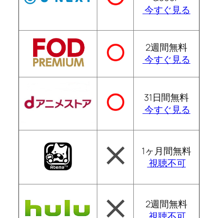
今すぐ見る
2週間無料
今すぐ見る
31日間無料
今すぐ見る
1ヶ月間無料
視聴不可
2週間無料
視聴不可