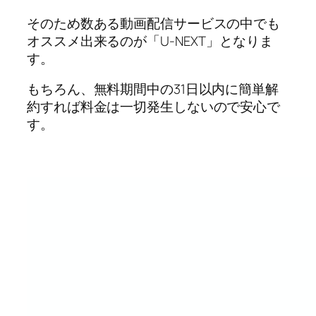
そのため数ある動画配信サービスの中でも
オススメ出来るのが「U-NEXT」となりま
す。
もちろん、無料期間中の31日以内に簡単解
約すれば料金は一切発生しないので安心で
す。