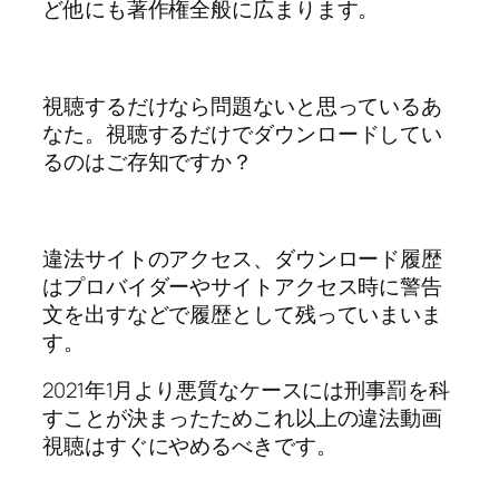
ど他にも著作権全般に広まります。
視聴するだけなら問題ないと思っているあ
なた。
視聴するだけでダウンロードしてい
るのはご存知ですか？
違法サイトのアクセス、ダウンロード履歴
はプロバイダーやサイトアクセス時に警告
文を出すなどで履歴として残っていまいま
す。
2021年1月より悪質なケースには刑事罰を科
すことが決まったためこれ以上の違法動画
視聴はすぐにやめるべきです。