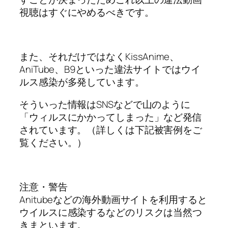
視聴はすぐにやめるべきです。
また、それだけではなくKissAnime、
AniTube、B9といった違法サイトではウイ
ルス感染が多発しています。
そういった情報はSNSなどで山のように
「ウィルスにかかってしまった」など発信
されています。（詳しくは下記被害例をご
覧ください。）
注意・警告
Anitubeなどの海外動画サイトを利用すると
ウイルスに感染するなどのリスクは当然つ
きまといます。