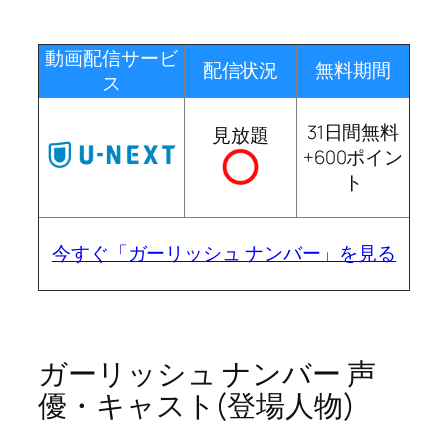
動画配信サービ
配信状況
無料期間
ス
31日間無料
見放題
+600ポイン
ト
今すぐ「ガーリッシュ ナンバー」を見る
ガーリッシュ ナンバー 声
優・キャスト(登場人物)