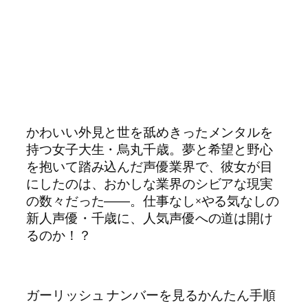
かわいい外見と世を舐めきったメンタルを
持つ女子大生・烏丸千歳。夢と希望と野心
を抱いて踏み込んだ声優業界で、彼女が目
にしたのは、おかしな業界のシビアな現実
の数々だった――。仕事なし×やる気なしの
新人声優・千歳に、人気声優への道は開け
るのか！？
ガーリッシュ ナンバーを見るかんたん手順