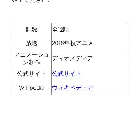
話数
全12話
放送
2016年秋アニメ
アニメーショ
ディオメディア
ン制作
公式サイト
公式サイト
Wikipedia
ウィキペディア