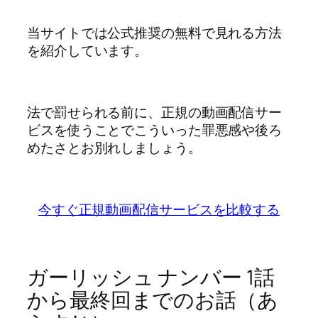
当サイトでは公式推奨の無料で見れる方法
を紹介しています。
法で罰せられる前に、正規の動画配信サー
ビスを使うことでこういった罪悪感や後ろ
めたさとお別れしましょう。
今すぐ正規動画配信サービスを比較する
ガーリッシュ ナンバー 1話
から最終回までのお話（あ