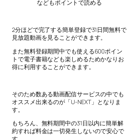
などもポイントで読める
2分ほどで完了する簡単登録で31日間無料で
見放題動画を見ることができます。
また無料登録期間中でも使える600ポイン
トで電子書籍なども楽しめるためかなりお
得に利用することができます。
そのため数ある動画配信サービスの中でも
オススメ出来るのが「U-NEXT」となりま
す。
もちろん、無料期間中の31日以内に簡単解
約すれば料金は一切発生しないので安心で
す。