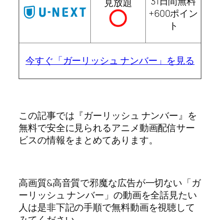
31日間無料
見放題
+600ポイン
ト
今すぐ「ガーリッシュ ナンバー」を見る
この記事では『ガーリッシュ ナンバー』を
無料で安全に見られるアニメ動画配信サー
ビスの情報をまとめてあります。
高画質&高音質で邪魔な広告が一切ない「ガ
ーリッシュ ナンバー」の動画を全話見たい
人は是非下記の手順で無料動画を視聴して
みてください。