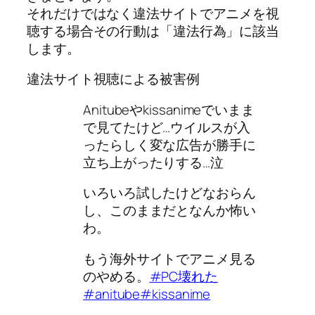
それだけではなく違法サイトでアニメを視
聴する場合その行動は「違法行為」に該当
します。
違法サイト視聴による被害例
Anitubeやkissanimeでいまま
で見てたけど…ウイルスが入
ったらしく変な広告が勝手に
立ち上がったりする…泣
いろいろ試したけどなおらん
し、このままだとなんか怖い
わ。
もう海外サイトでアニメ見る
のやめる。
#PC壊れた
#anitube
#kissanime