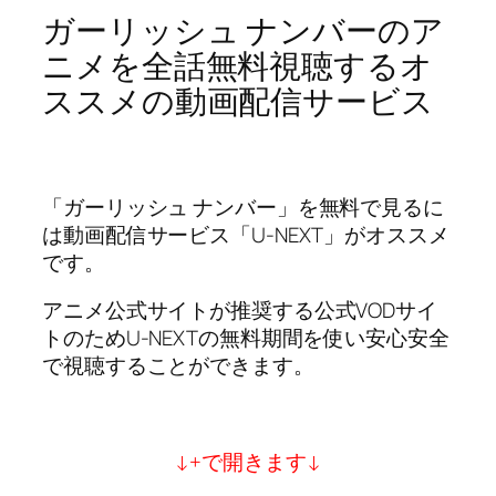
ガーリッシュ ナンバーのア
ニメを全話無料視聴するオ
ススメの動画配信サービス
「ガーリッシュ ナンバー」を無料で見るに
は動画配信サービス「U-NEXT」がオススメ
です。
アニメ公式サイトが推奨する公式VODサイ
トのためU-NEXTの無料期間を使い安心安全
で視聴することができます。
↓+で開きます↓