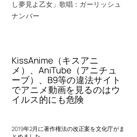
し夢見よ乙女」歌唱：ガーリッシュ
ナンバー
KissAnime（キスアニ
メ）、AniTube（アニチュ
ーブ）、B9等の違法サイト
でアニメ動画を見るのはウ
イルス的にも危険
2019年2月に著作権法の改正案を文化庁がま
とめました。