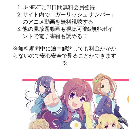
U-NEXTに31日間無料会員登録
サイト内で「ガーリッシュ ナンバー」
のアニメ動画を無料視聴する
他の見放題動画も視聴可能&無料ポイ
ントで電子書籍も読める！
※無料期間中に途中解約しても料金がかか
らないので安心安全で見ることができます
※