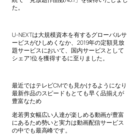
た。
U-NEXTは大規模資本を有するグローバルサ
ービスがひしめくなか、2019年の定額見放
題サービスにおいて、国内サービスとして
シェア1位を獲得するに至りました。
最近ではテレビCMでも見かけるようになり
最新作品のスピードもとても早く品揃えが
豊富なため
老若男女幅広い人達が楽しめる動画が豊富
にあるため勢いと実力は動画配信サービス
の中でも最高峰です。