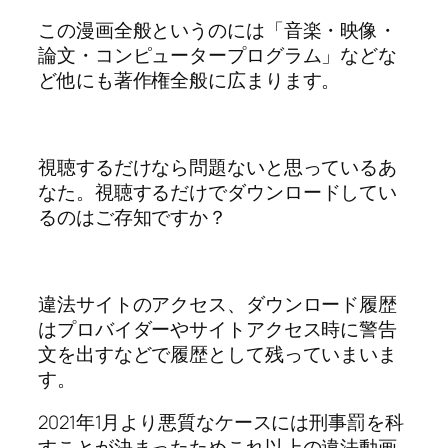
この漫画全般というのには「音楽・映像・
論文・コンピュータープログラム」などな
ど他にも著作権全般に広まります。
視聴するだけなら問題ないと思っているあ
なた。
視聴するだけでダウンロードしてい
るのはご存知ですか？
違法サイトのアクセス、ダウンロード履歴
はプロバイダーやサイトアクセス時に警告
文を出すなどで履歴として残っていまいま
す。
2021年1月より悪質なケースには刑事罰を科
すことが決まったためこれ以上の違法動画