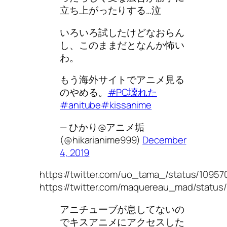
立ち上がったりする…泣
いろいろ試したけどなおらん
し、このままだとなんか怖い
わ。
もう海外サイトでアニメ見る
のやめる。
#PC壊れた
#anitube
#kissanime
— ひかり@アニメ垢
(@hikarianime999)
December
4, 2019
https://twitter.com/uo_tama_/status/109
https://twitter.com/maquereau_mad/statu
アニチューブが息してないの
でキスアニメにアクセスした