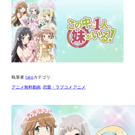
執筆者:
take
カテゴリ:
アニメ無料動画
, 
恋愛・ラブコメ アニメ