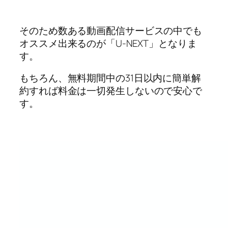
そのため数ある動画配信サービスの中でも
オススメ出来るのが「U-NEXT」となりま
す。
もちろん、無料期間中の31日以内に簡単解
約すれば料金は一切発生しないので安心で
す。