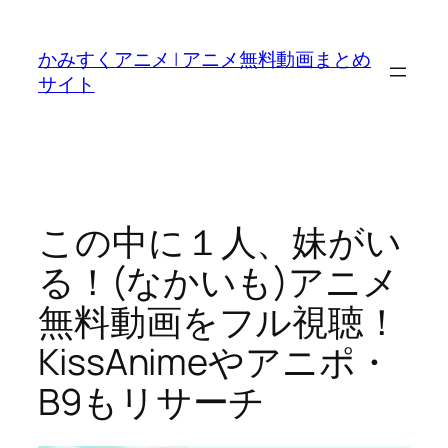
内
容
かみすくアニメ | アニメ無料動画まとめ
を
サイト
ス
キ
ッ
プ
この中に１人、妹がい
る！(なかいも)アニメ
無料動画をフル視聴！
KissAnimeやアニポ・
B9もリサーチ