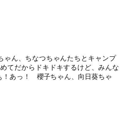
ちゃん、ちなつちゃんたちとキャンプ
初めてだからドキドキするけど、みんな
ぁ！あっ！ 櫻子ちゃん、向日葵ちゃ