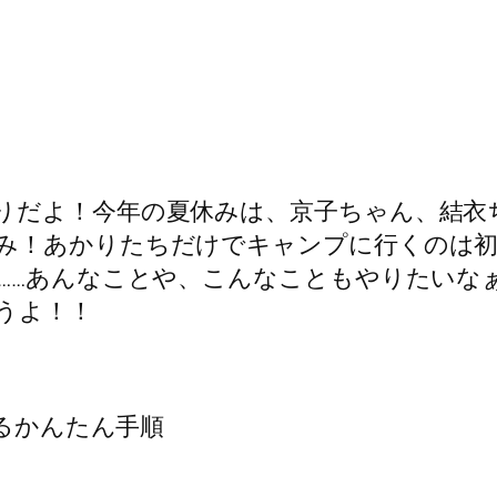
りだよ！今年の夏休みは、京子ちゃん、結衣
み！あかりたちだけでキャンプに行くのは
と……あんなことや、こんなこともやりたいな
うよ！！
見るかんたん手順