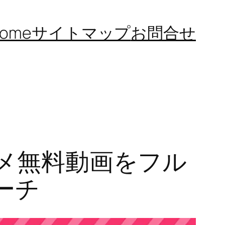
ome
サイトマップ
お問合せ
ニメ無料動画をフル
サーチ