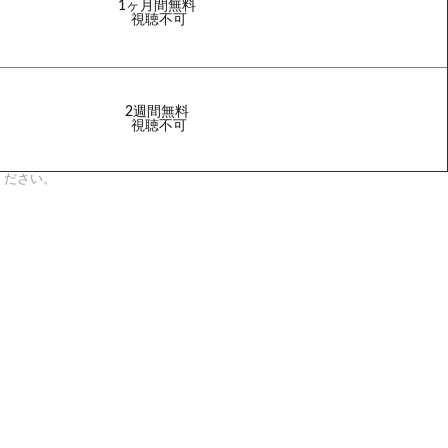
1ヶ月間無料
視聴不可
2週間無料
視聴不可
ください。