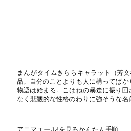
まんがタイムきららキャラット（芳文
品。自分のことよりも人に構ってばか
物語は始まる。こはねの暴走に振り回
なく悲観的な性格のわりに強そうな名
アニマエール!を見るかんたん手順