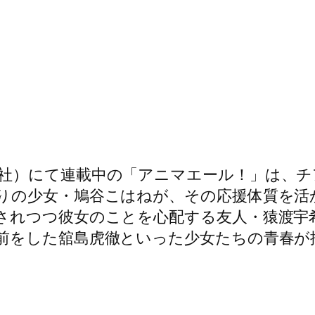
社）にて連載中の「アニマエール！」は、チ
りの少女・鳩谷こはねが、その応援体質を活
されつつ彼女のことを心配する友人・猿渡宇
前をした舘島虎徹といった少女たちの青春が