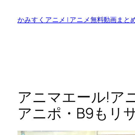
内
容
かみすくアニメ | アニメ無料動画まと
を
ス
キ
ッ
プ
アニマエール!アニ
アニポ・B9もリ