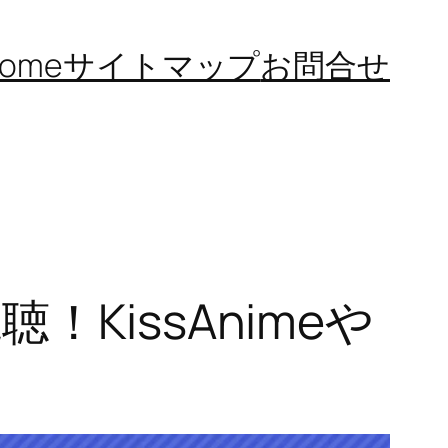
ome
サイトマップ
お問合せ
KissAnimeや