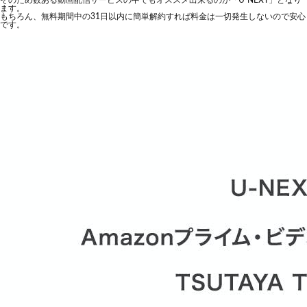
そのため数ある動画配信サービスの中でもオススメ出来るのが「U-NEXT」となり
ます。
もちろん、無料期間中の31日以内に簡単解約すれば料金は一切発生しないので安心
です。