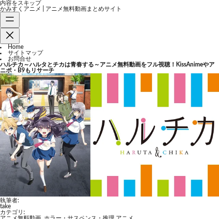
内容をスキップ
かみすくアニメ | アニメ無料動画まとめサイト
Home
サイトマップ
お問合せ
ハルチカ～ハルタとチカは青春する～アニメ無料動画をフル視聴！KissAnimeやア
ニポ・B9もリサーチ
執筆者:
take
カテゴリ:
アニメ無料動画
,
ホラー・サスペンス・推理 アニメ