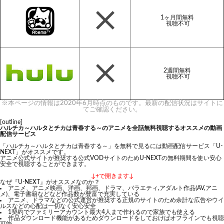
1ヶ月間無料
視聴不可
2週間無料
視聴不可
※本ページの情報は2020年6月時点のものです。最新の配信状況はサイトに
てご確認ください。
[outline]
ハルチカ～ハルタとチカは青春する～のアニメを全話無料視聴するオススメの動画
配信サービス
「ハルチカ～ハルタとチカは青春する～」を無料で見るには動画配信サービス「U-
NEXT」がオススメです。
アニメ公式サイトが推奨する公式VODサイトのためU-NEXTの無料期間を使い安心
安全で視聴することができます。
↓+で開きます↓
なぜ『U-NEXT』がオススメなのか？
アニメ、アニメ映画、洋画、邦画、ドラマ、バラエティ,アダルト作品(AV,アニ
メ)、電子書籍などなど作品数が豊富で充実している
アニメ、ドラマなどの公式運営が推奨する正規のサイトのため余計な広告やウイ
ルスなどの心配は一切なく安心安全
1契約でファミリーアカウント最大4人まで作れるので家族でも使える
作品ダウンロード機能があるためダウンロードをしておけばオフラインでも視聴