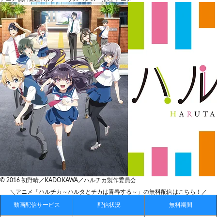
© 2016 初野晴／KADOKAWA／ハルチカ製作委員会
＼アニメ「ハルチカ～ハルタとチカは青春する～」の無料配信はこちら！／
動画配信サービス
配信状況
無料期間