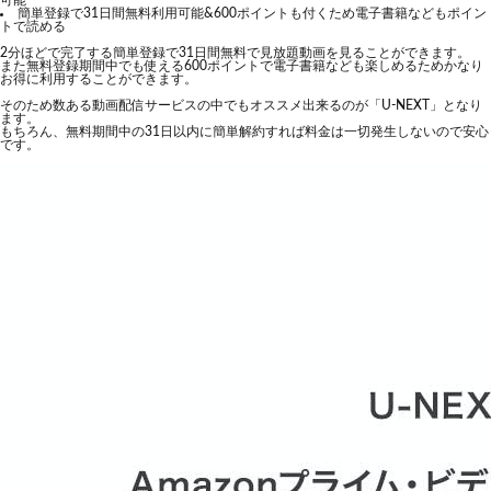
可能
簡単登録で31日間無料利用可能&600ポイントも付くため電子書籍などもポイン
トで読める
2分ほどで完了する簡単登録で31日間無料で見放題動画を見ることができます。
また無料登録期間中でも使える600ポイントで電子書籍なども楽しめるためかなり
お得に利用することができます。
そのため数ある動画配信サービスの中でもオススメ出来るのが「U-NEXT」となり
ます。
もちろん、無料期間中の31日以内に簡単解約すれば料金は一切発生しないので安心
です。