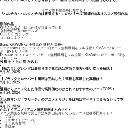
ハルチカ～ハルタとチカは青春する～ 1話から最終回までのお話（あらすじ）
今すぐ無料動画を比較する！
『ハルチカ～ハルタとチカは青春する～』のシリーズ/関連作品&オススメ類似作品
類似作品
櫻子さんの足下には死体が埋まっている
京都寺町三条のホームズ
GOSICK -ゴシック-
ココロコネクト
fhána
P.A.WORKS
小説原作
謎解き
高校生
←
true tears(トゥルー ティアーズ)アニメ無料動画をフル視聴！KissAnimeやアニ
ポ・B9もリサーチ
Dies irae -ディエス・イレ-アニメ無料動画をフル視聴！KissAnimeやアニポ・B9も
リサーチ
→
投稿をさらに読み込む
【転スラ】グレンダは裏切り者？死亡説は本当？能力や生い立ちを解説！
9月 30, 2025
【ブラッククローバー】漫画は完結した？連載を移籍した真相は？
9月 16, 2025
漫画からアニメ化した作品で高評価なのはどれ？おすすめのアニメTOP5！
6月 24, 2024
大人気マンガ『ブリーチ』のアニメオリジナルは飛ばすべき？つまらないって本
当？
4月 29, 2024
かみすくアニメ | アニメ無料動画まとめサイト
アニメ動画を無料で見る方法を沢山紹介しているアニメ動画専門サイト！
ブログ
このサイトについて
よくある質問
投稿者