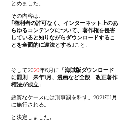
とめました。
その内容は、
｢権利者の許可なく、インターネット上のあ
らゆるコンテンツについて、著作権を侵害
していると知りながらダウンロードするこ
とを全面的に違法とする｣
こと。
そして20
20
年6月に「
海賊版ダウンロード
に罰則 来年1月、漫画など全般 改正著作
権法が成立
」
悪質なケースには刑事罰を科す。2021年1月
に施行される。
と決定しました。