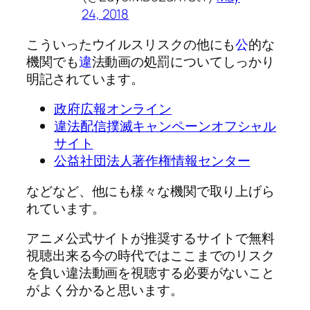
24, 2018
こういったウイルスリスクの他にも
公
的な
機関でも
違
法動画の処罰についてしっかり
明記されています。
政府広報オンライン
違法配信撲滅キャンペーンオフシャル
サイト
公益社団法人著作権情報センター
などなど、他にも様々な機関で取り上げら
れています。
アニメ公式サイトが推奨するサイトで無料
視聴出来る今の時代ではここまでのリスク
を負い違法動画を視聴する必要がないこと
がよく分かると思います。