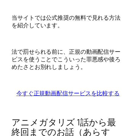
当サイトでは公式推奨の無料で見れる方法
を紹介しています。
法で罰せられる前に、正規の動画配信サー
ビスを使うことでこういった罪悪感や後ろ
めたさとお別れしましょう。
今すぐ正規動画配信サービスを比較する
アニメガタリズ 1話から最
終回までのお話（あらす