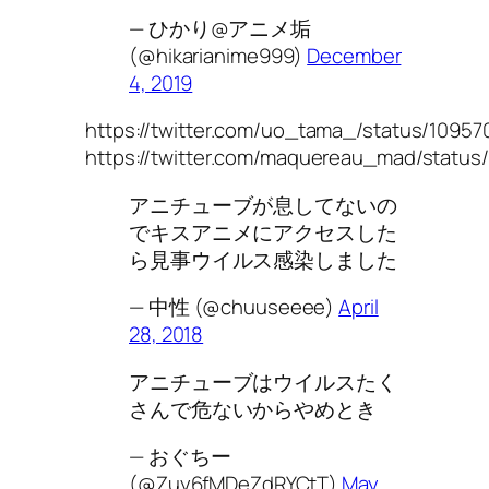
— ひかり@アニメ垢
(@hikarianime999)
December
4, 2019
https://twitter.com/uo_tama_/status/109
https://twitter.com/maquereau_mad/statu
アニチューブが息してないの
でキスアニメにアクセスした
ら見事ウイルス感染しました
— 中性 (@chuuseeee)
April
28, 2018
アニチューブはウイルスたく
さんで危ないからやめとき
— おぐちー
(@Zuy6fMDeZdRYCtT)
May