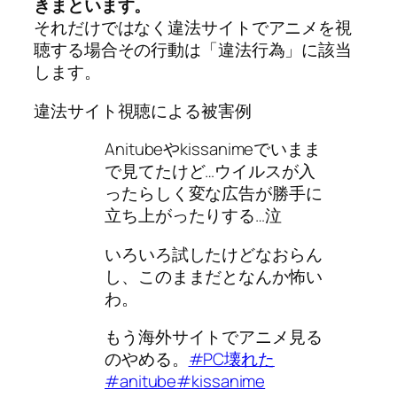
きまといます。
それだけではなく違法サイトでアニメを視
聴する場合その行動は「違法行為」に該当
します。
違法サイト視聴による被害例
Anitubeやkissanimeでいまま
で見てたけど…ウイルスが入
ったらしく変な広告が勝手に
立ち上がったりする…泣
いろいろ試したけどなおらん
し、このままだとなんか怖い
わ。
もう海外サイトでアニメ見る
のやめる。
#PC壊れた
#anitube
#kissanime