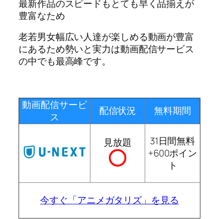
最新作品のスピードもとても早く品揃えが
豊富なため
老若男女幅広い人達が楽しめる動画が豊富
にあるため勢いと実力は動画配信サービス
の中でも最高峰です。
動画配信サービ
配信状況
無料期間
ス
31日間無料
見放題
+600ポイン
ト
今すぐ「アニメガタリズ」を見る