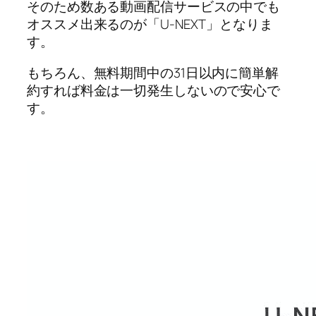
そのため数ある動画配信サービスの中でも
オススメ出来るのが「U-NEXT」となりま
す。
もちろん、無料期間中の31日以内に簡単解
約すれば料金は一切発生しないので安心で
す。