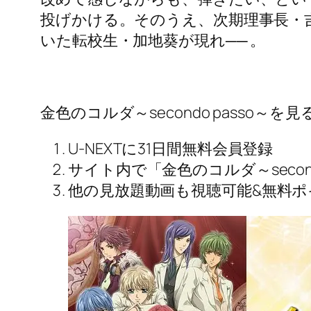
投げかける。そのうえ、次期理事長・
いた転校生・加地葵が現れ── 。
金色のコルダ～secondo passo～
U-NEXTに31日間無料会員登録
サイト内で「金色のコルダ～second
他の見放題動画も視聴可能&無料ポ