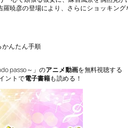
吉羅暁彦の登場により、さらにショッキング
を見るかんたん手順
o passo～」の
アニメ動画
を無料視聴する
イントで
電子書籍
も読める！