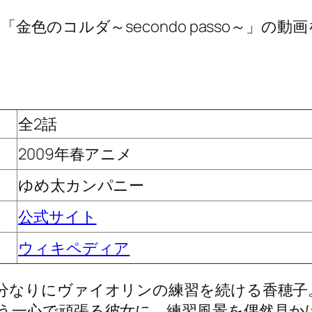
金色のコルダ～secondo passo～」の
全2話
2009年春アニメ
ゆめ太カンパニー
公式サイト
ウィキペディア
分なりにヴァイオリンの練習を続ける香穂子
う一心で頑張る彼女に、練習風景を偶然見か