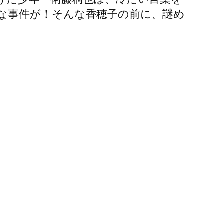
な事件が！そんな香穂子の前に、謎め