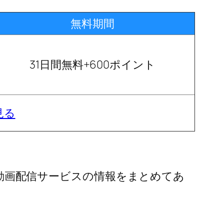
無料期間
31日間無料+600ポイント
見る
ニメ動画配信サービスの情報をまとめてあ