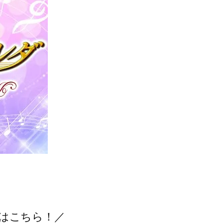
配信はこちら！／