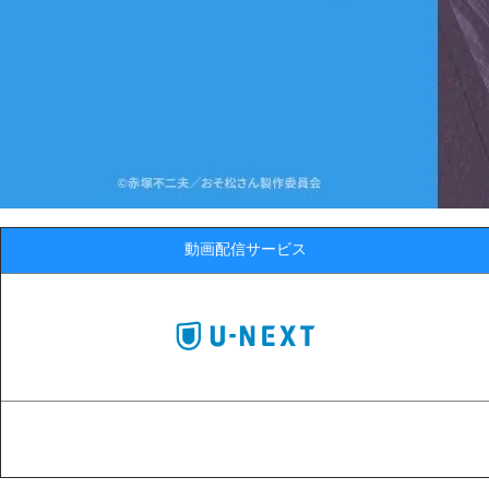
動画配信サービス