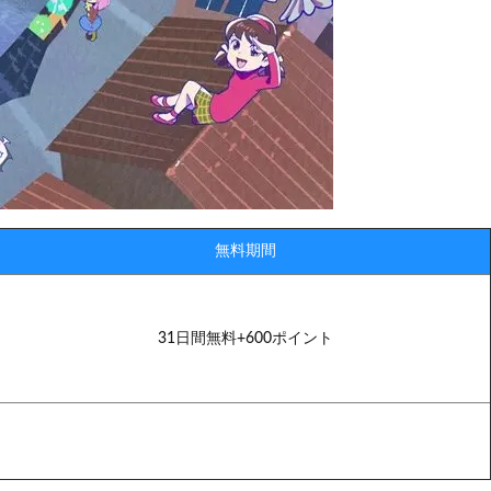
無料期間
31日間無料+600ポイント