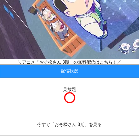
＼アニメ「おそ松さん 3期」の無料配信はこちら！／
配信状況
見放題
今すぐ「おそ松さん 3期」を見る