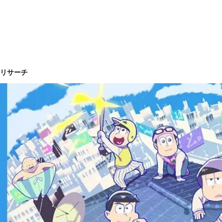
もリサーチ