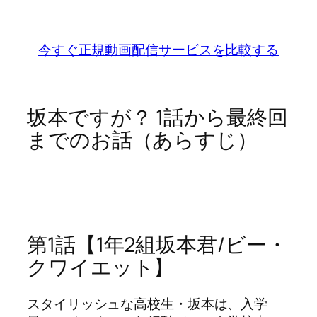
今すぐ正規動画配信サービスを比較する
坂本ですが？ 1話から最終回
までのお話（あらすじ）
第1話【1年2組坂本君/ビー・
クワイエット】
スタイリッシュな高校生・坂本は、入学