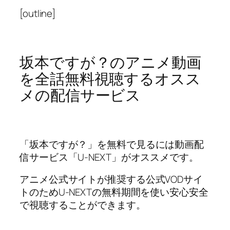
[outline]
坂本ですが？のアニメ動画
を全話無料視聴するオスス
メの配信サービス
「坂本ですが？」を無料で見るには動画配
信サービス「U-NEXT」がオススメです。
アニメ公式サイトが推奨する公式VODサイ
トのためU-NEXTの無料期間を使い安心安全
で視聴することができます。