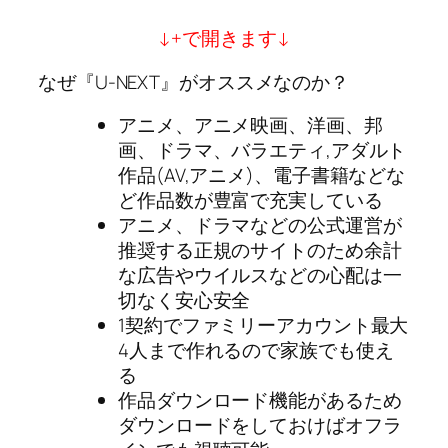
↓+で開きます↓
なぜ『U-NEXT』がオススメなのか？
アニメ、アニメ映画、洋画、邦
画、ドラマ、バラエティ,アダルト
作品(AV,アニメ)、電子書籍などな
ど作品数が豊富で充実している
アニメ、ドラマなどの公式運営が
推奨する正規のサイトのため余計
な広告やウイルスなどの心配は一
切なく安心安全
1契約でファミリーアカウント最大
4人まで作れるので家族でも使え
る
作品ダウンロード機能があるため
ダウンロードをしておけばオフラ