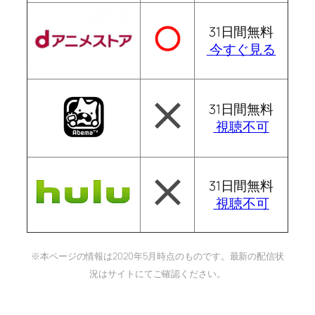
31日間無料
今すぐ見る
31日間無料
視聴不可
31日間無料
視聴不可
※本ページの情報は2020年5月時点のものです。最新の配信状
況はサイトにてご確認ください。