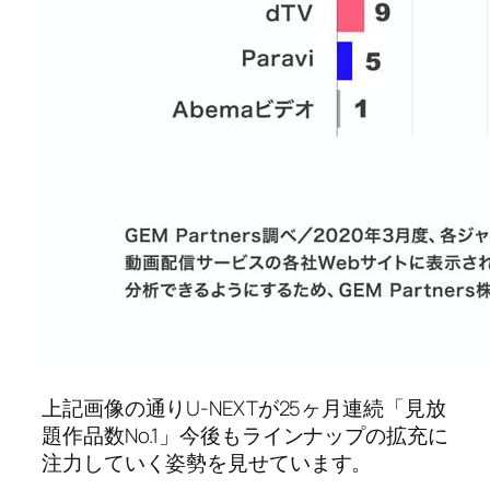
上記画像の通りU-NEXTが25ヶ月連続「見放
題作品数No.1」今後もラインナップの拡充に
注力していく姿勢を見せています。