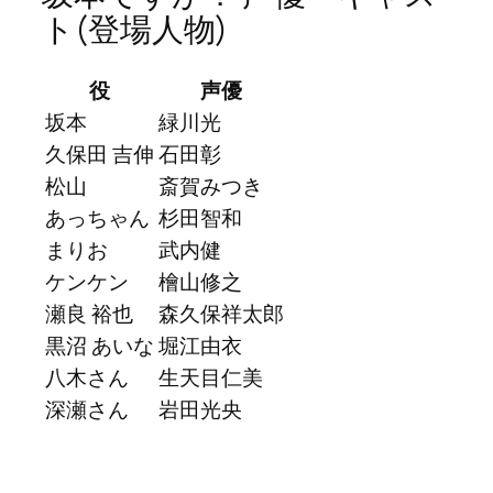
ト(登場人物)
役
声優
坂本
緑川光
久保田 吉伸
石田彰
松山
斎賀みつき
あっちゃん
杉田智和
まりお
武内健
ケンケン
檜山修之
瀬良 裕也
森久保祥太郎
黒沼 あいな
堀江由衣
八木さん
生天目仁美
深瀬さん
岩田光央