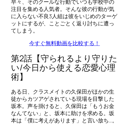
早々、そのクールな行動でいつも学校中の
注目を集める人気者。そんな彼の行動が気
に入らない不良3人組は彼をいじめのターゲ
ットにするが、ことごとく返り討ちに遭っ
てしまう。
今すぐ無料動画を比較する！
第2話【守られるより守りた
い/今日から使える恋愛心理
術】
ある日、クラスメイトの久保田がほかの生
徒からカツアゲされている現場を目撃した
坂本。声を掛けると、久保田は「もうお金
なんてない」と、坂本に助けを求める。坂
本は「僕に考えがあります」と言い放ち…。