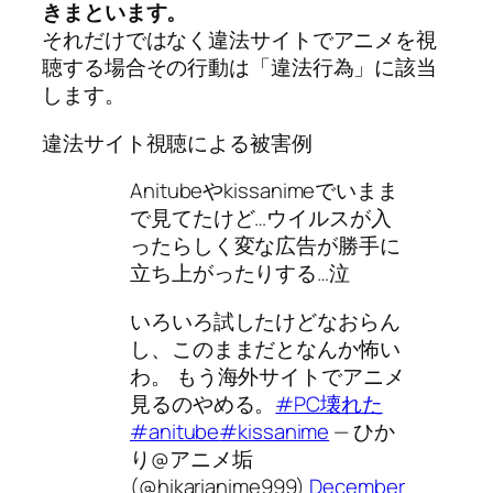
きまといます。
それだけではなく違法サイトでアニメを視
聴する場合その行動は「違法行為」に該当
します。
違法サイト視聴による被害例
Anitubeやkissanimeでいまま
で見てたけど…ウイルスが入
ったらしく変な広告が勝手に
立ち上がったりする…泣
いろいろ試したけどなおらん
し、このままだとなんか怖い
わ。 もう海外サイトでアニメ
見るのやめる。
#PC壊れた
#anitube
#kissanime
— ひか
り@アニメ垢
(@hikarianime999)
December