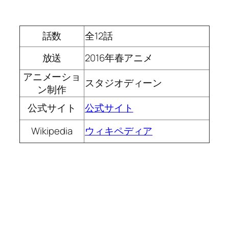
話数
全12話
放送
2016年春アニメ
アニメーショ
スタジオディーン
ン制作
公式サイト
公式サイト
Wikipedia
ウィキペディア