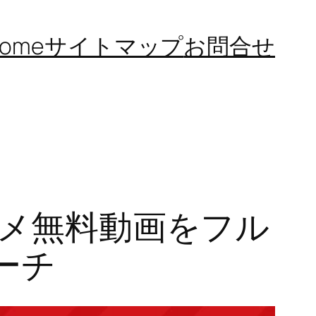
ome
サイトマップ
お問合せ
ニメ無料動画をフル
サーチ