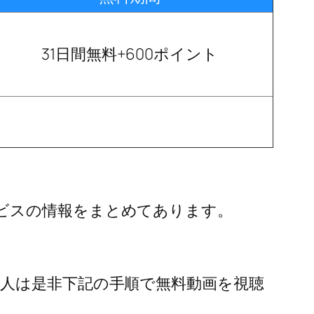
31日間無料+600ポイント
ビスの情報をまとめてあります。
い人は是非下記の手順で無料動画を視聴