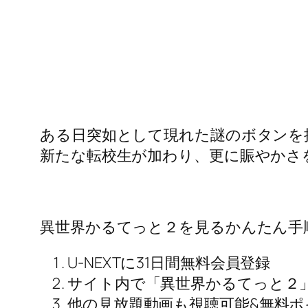
ある日突如として現れた謎のボタンを
新たな転校生が加わり、更に賑やかさ
異世界かるてっと２を見るかんたん手
U-NEXTに31日間無料会員登録
サイト内で「異世界かるてっと２
他の見放題動画も視聴可能&無料ポ