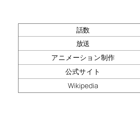
話数
放送
アニメーション制作
公式サイト
Wikipedia