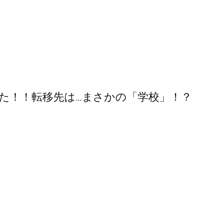
た！！転移先は…まさかの「学校」！？