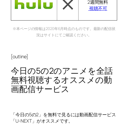
2週間無料
視聴不可
※本ページの情報は2020年6月時点のものです。最新の配信状
況はサイトにてご確認ください。
[outline]
今日の5の2のアニメを全話
無料視聴するオススメの動
画配信サービス
「今日の5の2」を無料で見るには動画配信サービス
「U-NEXT」がオススメです。