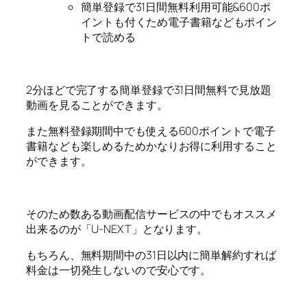
簡単登録で31日間無料利用可能&600ポ
イントも付くため電子書籍などもポイン
トで読める
2分ほどで完了する簡単登録で31日間無料で見放題
動画を見ることができます。
また無料登録期間中でも使える600ポイントで電子
書籍なども楽しめるためかなりお得に利用すること
ができます。
そのため数ある動画配信サービスの中でもオススメ
出来るのが「U-NEXT」となります。
もちろん、無料期間中の31日以内に簡単解約すれば
料金は一切発生しないので安心です。