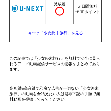
見放題
31日間無料
+600ポイント
今すぐ「少女終末旅行」を見る
この記事では『少女終末旅行』を無料で安全に見ら
れるアニメ動画配信サービスの情報をまとめてあり
ます。
高画質&高音質で邪魔な広告が一切ない「少女終末
旅行」の動画を全話見たい人は是非下記の手順で無
料動画を視聴してみてください。