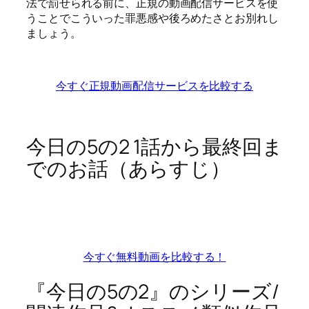
法で罰せられる前に、正規の動画配信サービスを使
うことでこういった罪悪感や後ろめたさとお別れし
ましょう。
今すぐ正規動画配信サービスを比較する
今日の5の2 1話から最終回ま
でのお話（あらすじ）
今すぐ無料動画を比較する！
『今日の5の2』のシリーズ/