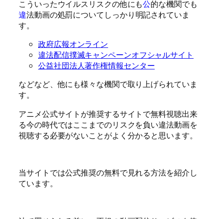
こういったウイルスリスクの他にも
公
的な機関でも
違
法動画の処罰についてしっかり明記されていま
す。
政府広報オンライン
違法配信撲滅キャンペーンオフシャルサイト
公益社団法人著作権情報センター
などなど、他にも様々な機関で取り上げられていま
す。
アニメ公式サイトが推奨するサイトで無料視聴出来
る今の時代ではここまでのリスクを負い違法動画を
視聴する必要がないことがよく分かると思います。
当サイトでは公式推奨の無料で見れる方法を紹介し
ています。