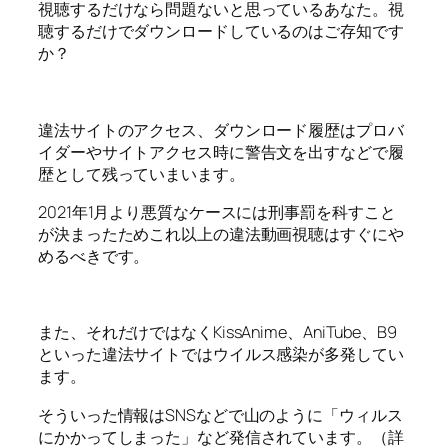
視聴するだけなら問題ないと思っているあなた。
視
聴するだけでダウンロードしているのはご存知です
か？
違法サイトのアクセス、ダウンロード履歴はプロバ
イダーやサイトアクセス時に警告文を出すなどで履
歴として残っていまいます。
2021年1月より悪質なケースには刑事罰を科すこと
が決まったためこれ以上の違法動画視聴はすぐにや
めるべきです。
また、それだけではなくKissAnime、AniTube、B9
といった違法サイトではウイルス感染が多発してい
ます。
そういった情報はSNSなどで山のように「ウィルス
にかかってしまった」など発信されています。（詳