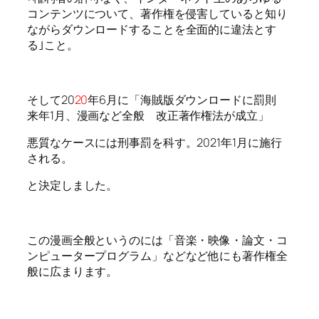
コンテンツについて、著作権を侵害していると知り
ながらダウンロードすることを全面的に違法とす
る｣こと。
そして20
20
年6月に「海賊版ダウンロードに罰則
来年1月、漫画など全般 改正著作権法が成立」
悪質なケースには刑事罰を科す。2021年1月に施行
される。
と決定しました。
この漫画全般というのには「音楽・映像・論文・コ
ンピュータープログラム」などなど他にも著作権全
般に広まります。