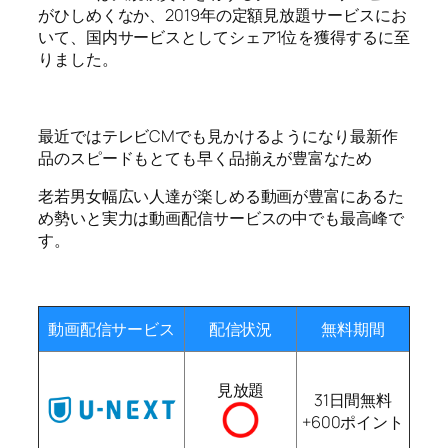
がひしめくなか、2019年の定額見放題サービスにお
いて、国内サービスとしてシェア1位を獲得するに至
りました。
最近ではテレビCMでも見かけるようになり最新作
品のスピードもとても早く品揃えが豊富なため
老若男女幅広い人達が楽しめる動画が豊富にあるた
め勢いと実力は動画配信サービスの中でも最高峰で
す。
動画配信サービス
配信状況
無料期間
見放題
31日間無料
+600ポイント