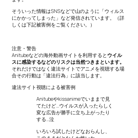
そういった情報はSNSなどで山のように「ウィルス
にかかってしまった」など発信されています。（詳
しくは下記被害例をご覧ください。）
注意・警告
Anitubeなどの海外動画サイトを利用すると
ウイル
スに感染するなどのリスクは当然つきまといます。
それだけではなく違法サイトでアニメを視聴する場
合その行動は「違法行為」に該当します。
違法サイト視聴による被害例
Anitubeやkissanimeでいままで見
てたけど…ウイルスが入ったらしく
変な広告が勝手に立ち上がったり
する…泣
いろいろ試したけどなおらんし、
このままだとなんか怖いわ。