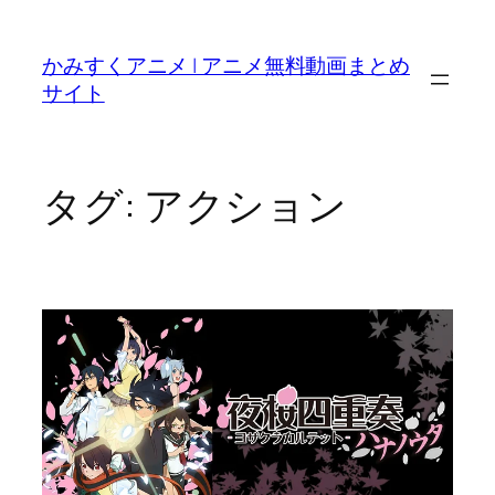
内
容
かみすくアニメ | アニメ無料動画まとめ
を
サイト
ス
キ
ッ
プ
タグ:
アクション