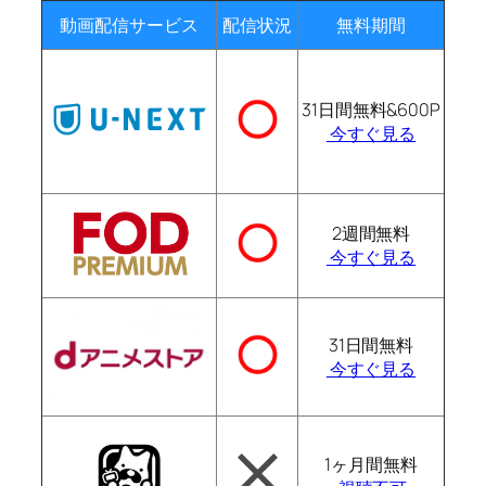
動画配信サービス
配信状況
無料期間
31日間無料&600P
今すぐ見る
2週間無料
今すぐ見る
31日間無料
今すぐ見る
1ヶ月間無料