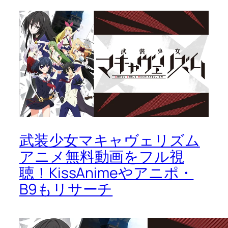
武装少女マキャヴェリズム
アニメ無料動画をフル視
聴！KissAnimeやアニポ・
B9もリサーチ