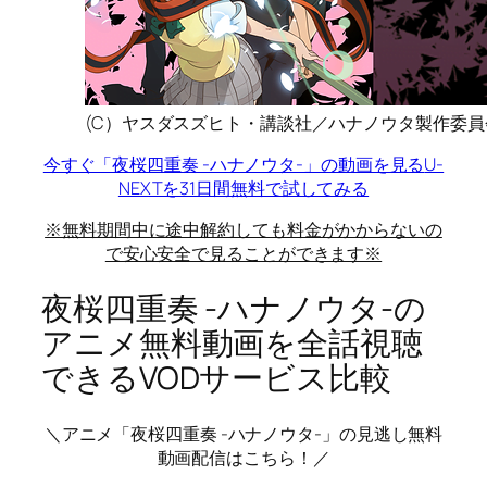
(C）ヤスダスズヒト・講談社／ハナノウタ製作委員
今すぐ「夜桜四重奏 -ハナノウタ-」の動画を見る
U-
NEXTを31日間無料で試してみる
※無料期間中に途中解約しても料金がかからないの
で安心安全で見ることができます※
夜桜四重奏 -ハナノウタ-の
アニメ無料動画を全話視聴
できるVODサービス比較
＼アニメ「夜桜四重奏 -ハナノウタ-」の見逃し無料
動画配信はこちら！／