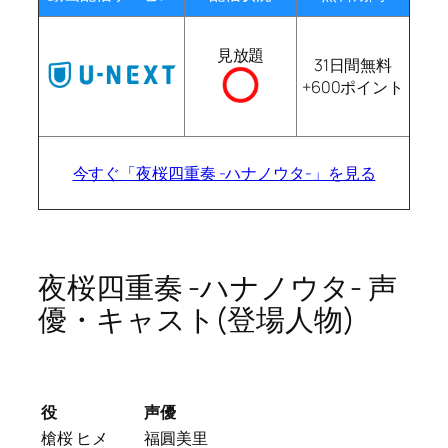
見放題
31日間無料
+600ポイント
今すぐ「夜桜四重奏 -ハナノウタ-」を見る
夜桜四重奏 -ハナノウタ- 声
優・キャスト(登場人物)
役
声優
槍桜 ヒメ
福圓美里