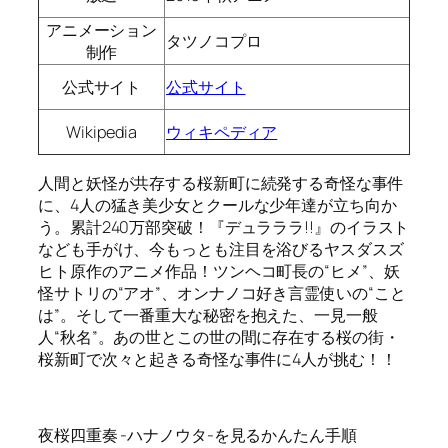
アニメーション
タツノコプロ
制作
公式サイト
公式サイト
Wikipedia
ウィキペディア
人間と妖怪が共存する桜新町に続発する奇怪な事件
に、4人の猛き美少女とクールな少年達が立ち向か
う。累計240万部突破！『デュラララ!!』のイラスト
なども手がけ、今もっとも注目を浴びるヤスダスズ
ヒト原作のアニメ作品！ツンヘコ町長の“ヒメ”、妖
怪サトリの“アオ”、オンナノコ好き言霊使いの“こと
は”。そして一番重大な秘密を抱えた、一見一般
人“秋名”。あの世とこの世の間に存在する桜の街・
桜新町で次々と起きる奇怪な事件に4人が挑む！！
夜桜四重奏 -ハナノウタ-を見るかんたん手順