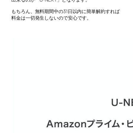
もちろん、無料期間中の31日以内に簡単解約すれば
料金は一切発生しないので安心です。