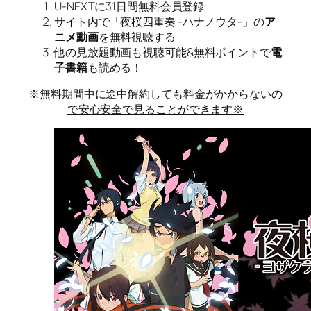
U-NEXTに31日間無料会員登録
サイト内で「夜桜四重奏 -ハナノウタ-」の
ア
ニメ動画
を無料視聴する
他の見放題動画も視聴可能&無料ポイントで
電
子書籍
も読める！
※無料期間中に途中解約しても料金がかからないの
で安心安全で見ることができます※