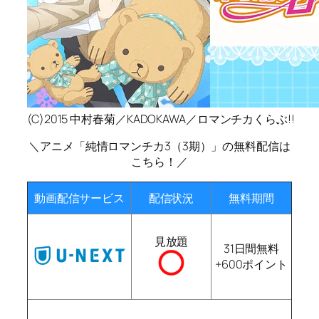
(C)2015 中村春菊／KADOKAWA／ロマンチカくらぶ!!
＼アニメ「純情ロマンチカ3（3期）」の無料配信は
こちら！／
動画配信サービス
配信状況
無料期間
見放題
31日間無料
+600ポイント