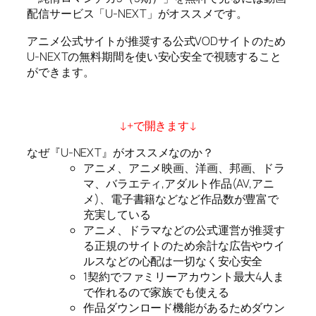
配信サービス「U-NEXT」がオススメです。
アニメ公式サイトが推奨する公式VODサイトのため
U-NEXTの無料期間を使い安心安全で視聴すること
ができます。
↓+で開きます↓
なぜ『U-NEXT』がオススメなのか？
アニメ、アニメ映画、洋画、邦画、ドラ
マ、バラエティ,アダルト作品(AV,アニ
メ)、電子書籍などなど作品数が豊富で
充実している
アニメ、ドラマなどの公式運営が推奨す
る正規のサイトのため余計な広告やウイ
ルスなどの心配は一切なく安心安全
1契約でファミリーアカウント最大4人ま
で作れるので家族でも使える
作品ダウンロード機能があるためダウン