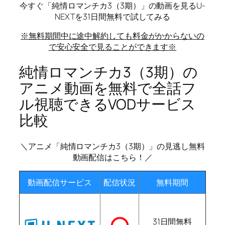
今すぐ「純情ロマンチカ3（3期）」の動画を見る
U-
NEXTを31日間無料で試してみる
※無料期間中に途中解約しても料金がかからないの
で安心安全で見ることができます※
純情ロマンチカ3（3期）の
アニメ動画を無料で全話フ
ル視聴できるVODサービス
比較
＼アニメ「純情ロマンチカ3（3期）」の見逃し無料
動画配信はこちら！／
動画配信サービス
配信状況
無料期間
31日間無料