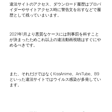
違法サイトのアクセス、ダウンロード履歴はプロバ
イダーやサイトアクセス時に警告文を出すなどで履
歴として残っていまいます。
2021年1月より悪質なケースには刑事罰を科すこと
が決まったためこれ以上の違法動画視聴はすぐにや
めるべきです。
また、それだけではなくKissAnime、AniTube、B9
といった違法サイトではウイルス感染が多発してい
ます。