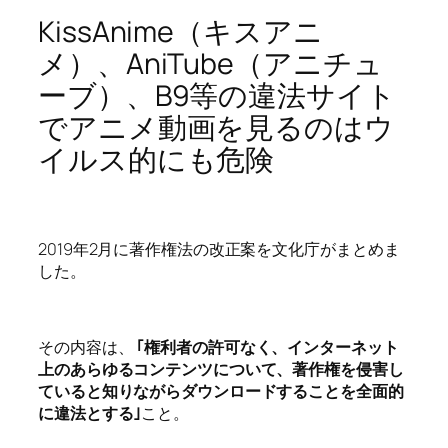
KissAnime（キスアニ
メ）、AniTube（アニチュ
ーブ）、B9等の違法サイト
でアニメ動画を見るのはウ
イルス的にも危険
2019年2月に著作権法の改正案を文化庁がまとめま
した。
その内容は、
｢権利者の許可なく、インターネット
上のあらゆるコンテンツについて、著作権を侵害し
ていると知りながらダウンロードすることを全面的
に違法とする｣
こと。