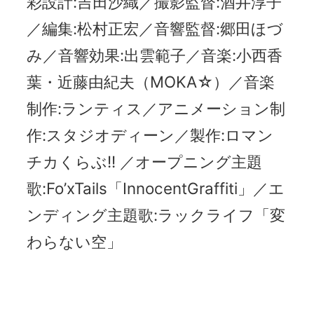
彩設計:吉田沙織／撮影監督:酒井淳子
／編集:松村正宏／音響監督:郷田ほづ
み／音響効果:出雲範子／音楽:小西香
葉・近藤由紀夫（MOKA☆）／音楽
制作:ランティス／アニメーション制
作:スタジオディーン／製作:ロマン
チカくらぶ!! ／オープニング主題
歌:Fo’xTails「InnocentGraffiti」／エ
ンディング主題歌:ラックライフ「変
わらない空」