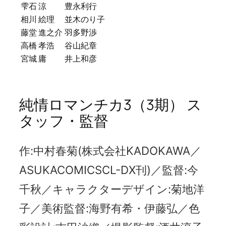
雫石 涼
豊永利行
相川 絵理
並木のり子
藤堂 進之介
羽多野渉
高橋 孝浩
谷山紀章
宮城 庸
井上和彦
純情ロマンチカ3（3期） ス
タッフ・監督
作:中村春菊(株式会社KADOKAWA／
ASUKACOMICSCL-DX刊)／監督:今
千秋／キャラクターデザイン:菊地洋
子／美術監督:海野有希・伊藤弘／色