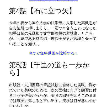
第4話【石に立つ矢】
今年の春から国立大学の法学部に入学した高槻忍が
自ら強引に押しまくり、一応つき合うことになった
相手は姉の元旦那で文学部教授の宮城庸。ところ
が、元嫁である忍の姉・理沙子がまだ宮城と会って
いることを知り…。
今すぐ無料動画を比較する！
第5話【千里の道も一歩か
ら】
出版社・丸川書店の筆記試験に合格した美咲。浮か
れていた美咲のために、次の面接に向けて練習に付
き合う宇佐美だったが、美咲の回答を聞きこのまま
では確実に落ちると言い出す。美咲は何が悪いのか
思い悩むが…。