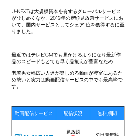
U-NEXTは大規模資本を有するグローバルサービス
がひしめくなか、2019年の定額見放題サービスにお
いて、国内サービスとしてシェア1位を獲得するに至
りました。
最近ではテレビCMでも見かけるようになり最新作
品のスピードもとても早く品揃えが豊富なため
老若男女幅広い人達が楽しめる動画が豊富にあるた
め勢いと実力は動画配信サービスの中でも最高峰で
す。
動画配信サービス
配信状況
無料期間
見放題
31日間無料