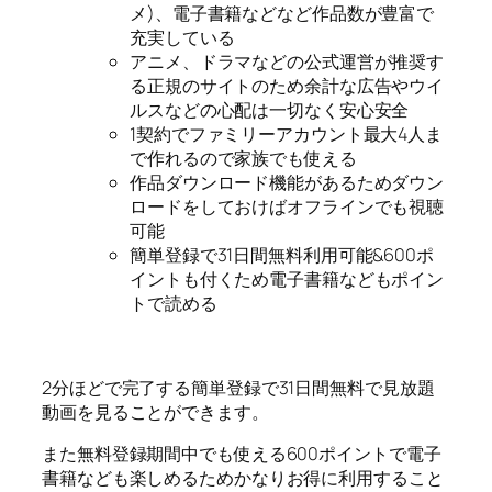
メ)、電子書籍などなど作品数が豊富で
充実している
アニメ、ドラマなどの公式運営が推奨す
る正規のサイトのため余計な広告やウイ
ルスなどの心配は一切なく安心安全
1契約でファミリーアカウント最大4人ま
で作れるので家族でも使える
作品ダウンロード機能があるためダウン
ロードをしておけばオフラインでも視聴
可能
簡単登録で31日間無料利用可能&600ポ
イントも付くため電子書籍などもポイン
トで読める
2分ほどで完了する簡単登録で31日間無料で見放題
動画を見ることができます。
また無料登録期間中でも使える600ポイントで電子
書籍なども楽しめるためかなりお得に利用すること