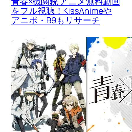
青春×機関銃 アニメ無料動画
をフル視聴！KissAnimeや
アニポ・B9もリサーチ