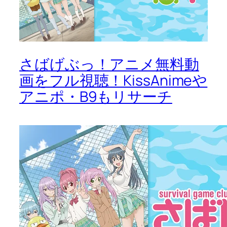
さばげぶっ！アニメ無料動
画をフル視聴！KissAnimeや
アニポ・B9もリサーチ