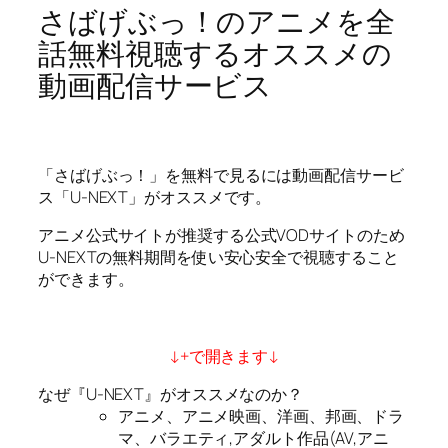
さばげぶっ！のアニメを全
話無料視聴するオススメの
動画配信サービス
「さばげぶっ！」を無料で見るには動画配信サービ
ス「U-NEXT」がオススメです。
アニメ公式サイトが推奨する公式VODサイトのため
U-NEXTの無料期間を使い安心安全で視聴すること
ができます。
↓+で開きます↓
なぜ『U-NEXT』がオススメなのか？
アニメ、アニメ映画、洋画、邦画、ドラ
マ、バラエティ,アダルト作品(AV,アニ