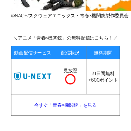
©NAOE/スクウェアエニックス・青春×機関銃製作委員会
＼アニメ「青春×機関銃」の無料配信はこちら！／
動画配信サービス
配信状況
無料期間
見放題
31日間無料
+600ポイント
今すぐ「青春×機関銃」を見る