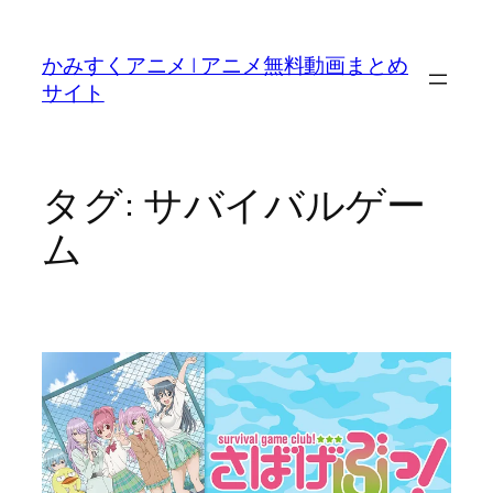
内
容
かみすくアニメ | アニメ無料動画まとめ
を
サイト
ス
キ
ッ
プ
タグ:
サバイバルゲー
ム