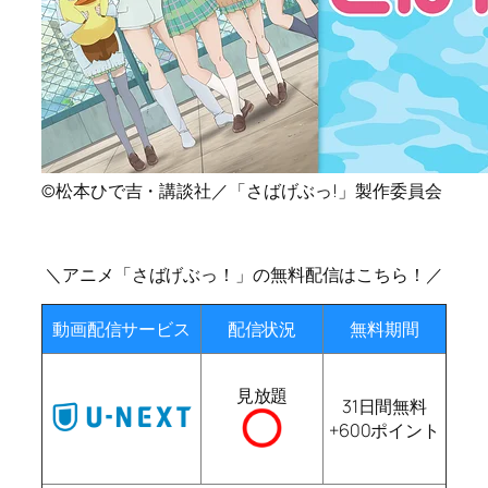
©松本ひで吉・講談社／「さばげぶっ!」製作委員会
＼アニメ「さばげぶっ！」の無料配信はこちら！／
動画配信サービス
配信状況
無料期間
見放題
31日間無料
+600ポイント