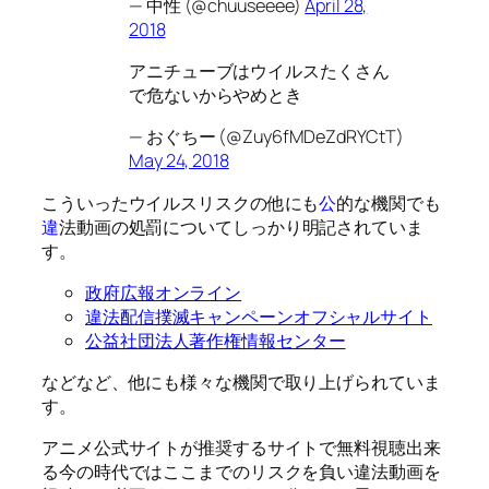
— 中性 (@chuuseeee)
April 28,
2018
アニチューブはウイルスたくさん
で危ないからやめとき
— おぐちー (@Zuy6fMDeZdRYCtT)
May 24, 2018
こういったウイルスリスクの他にも
公
的な機関でも
違
法動画の処罰についてしっかり明記されていま
す。
政府広報オンライン
違法配信撲滅キャンペーンオフシャルサイト
公益社団法人著作権情報センター
などなど、他にも様々な機関で取り上げられていま
す。
アニメ公式サイトが推奨するサイトで無料視聴出来
る今の時代ではここまでのリスクを負い違法動画を