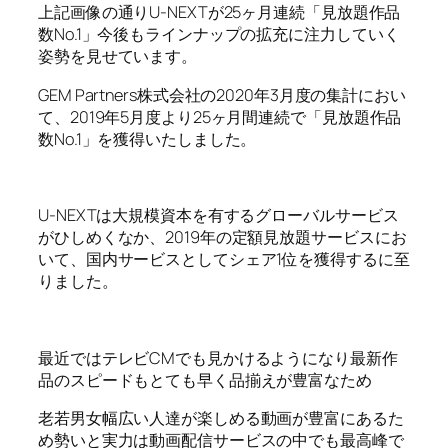
上記画像の通りU-NEXTが25ヶ月連続「見放題作品
数No.1」今後もラインナップの拡充に注力していく
姿勢を見せています。
GEM Partners株式会社の2020年3月度の集計におい
て、2019年5月度より25ヶ月間連続で「見放題作品
数No.1」を獲得いたしました。
U-NEXTは大規模資本を有するグローバルサービス
がひしめくなか、2019年の定額見放題サービスにお
いて、国内サービスとしてシェア1位を獲得するに至
りました。
最近ではテレビCMでも見かけるようになり最新作
品のスピードもとても早く品揃えが豊富なため
老若男女幅広い人達が楽しめる動画が豊富にあるた
め勢いと実力は動画配信サービスの中でも最高峰で