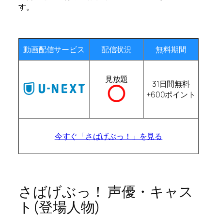
す。
動画配信サービス
配信状況
無料期間
見放題
31日間無料
+600ポイント
今すぐ「さばげぶっ！」を見る
さばげぶっ！ 声優・キャス
ト(登場人物)