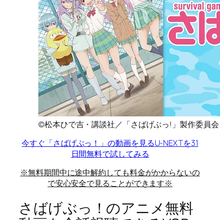
©松本ひで吉・講談社／「さばげぶっ!」製作委員会
今すぐ「さばげぶっ！」の動画を見る
U-NEXTを31
日間無料で試してみる
※無料期間中に途中解約しても料金がかからないの
で安心安全で見ることができます※
さばげぶっ！のアニメ無料