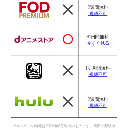
2週間無料
視聴不可
31日間無料
今すぐ見る
1ヶ月間無料
視聴不可
2週間無料
視聴不可
※本ページの情報は2020年6月時点のものです。最新の配信状