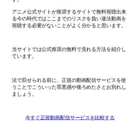
アニメ公式サイトが推奨するサイトで無料視聴出来
る今の時代ではここまでのリスクを負い違法動画を
視聴する必要がないことがよく分かると思います。
当サイトでは公式推奨の無料で見れる方法を紹介し
ています。
法で罰せられる前に、正規の動画配信サービスを使
うことでこういった罪悪感や後ろめたさとお別れし
ましょう。
今すぐ正規動画配信サービスを比較する