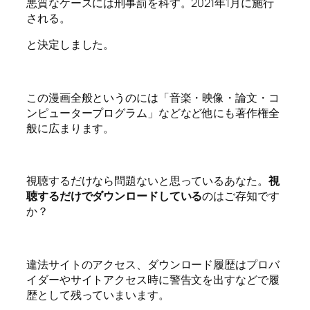
悪質なケースには刑事罰を科す。2021年1月に施行
される。
と決定しました。
この漫画全般というのには「音楽・映像・論文・コ
ンピュータープログラム」などなど他にも著作権全
般に広まります。
視聴するだけなら問題ないと思っているあなた。
視
聴するだけでダウンロードしている
のはご存知です
か？
違法サイトのアクセス、ダウンロード履歴はプロバ
イダーやサイトアクセス時に警告文を出すなどで履
歴として残っていまいます。