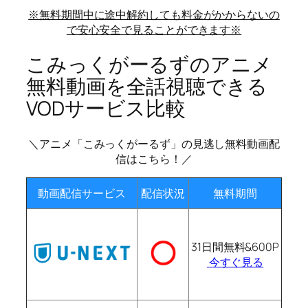
※無料期間中に途中解約しても料金がかからないの
で安心安全で見ることができます※
こみっくがーるずのアニメ
無料動画を全話視聴できる
VODサービス比較
＼アニメ「こみっくがーるず」の見逃し無料動画配
信はこちら！／
動画配信サービス
配信状況
無料期間
31日間無料&600P
今すぐ見る