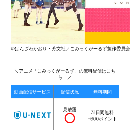
©はんざわかおり・芳文社／こみっくがーるず製作委員
＼アニメ「こみっくがーるず」の無料配信はこち
ら！／
動画配信サービス
配信状況
無料期間
見放題
31日間無料
+600ポイント