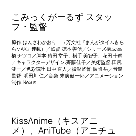
こみっくがーるず スタッ
フ・監督
原作:はんざわかおり （芳文社『まんがタイムきら
らMAX』連載）／監督:徳本 善信／シリーズ構成:高
橋 ナツコ／脚本:待田 堂子、横手 美智子、花田 十輝
／キャラクターデザイン:齊藤 佳子／美術監督:田尻
健一／色彩設計:田中 直人／撮影監督:廣岡 岳／音響
監督: 明田川 仁／音楽:末廣 健一郎／アニメーション
制作:Nexus
KissAnime（キスアニ
メ）、AniTube（アニチュ