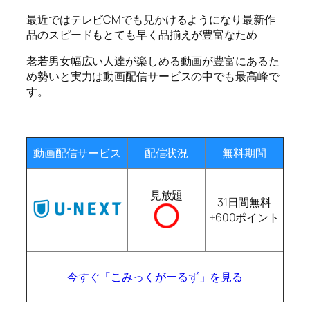
最近ではテレビCMでも見かけるようになり最新作
品のスピードもとても早く品揃えが豊富なため
老若男女幅広い人達が楽しめる動画が豊富にあるた
め勢いと実力は動画配信サービスの中でも最高峰で
す。
動画配信サービス
配信状況
無料期間
見放題
31日間無料
+600ポイント
今すぐ「こみっくがーるず」を見る