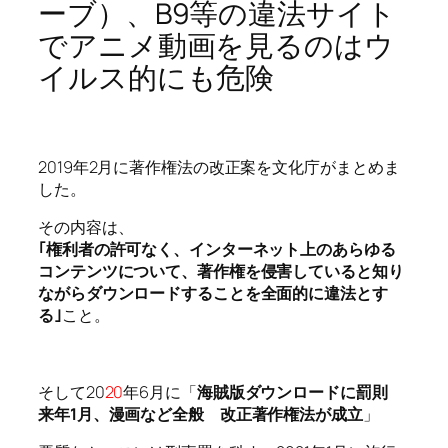
ーブ）、B9等の違法サイト
でアニメ動画を見るのはウ
イルス的にも危険
2019年2月に著作権法の改正案を文化庁がまとめま
した。
その内容は、
｢権利者の許可なく、インターネット上のあらゆる
コンテンツについて、著作権を侵害していると知り
ながらダウンロードすることを全面的に違法とす
る｣
こと。
そして20
20
年6月に「
海賊版ダウンロードに罰則
来年1月、漫画など全般 改正著作権法が成立
」