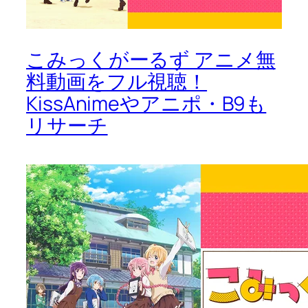
こみっくがーるず アニメ無
料動画をフル視聴！
KissAnimeやアニポ・B9も
リサーチ