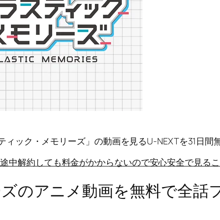
ティック・メモリーズ」の動画を見る
U-NEXTを31日
に途中解約しても料金がかからないので安心安全で見るこ
ズのアニメ動画を無料で全話フ