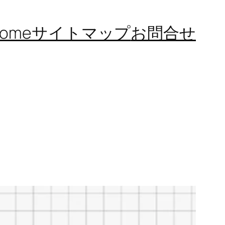
ome
サイトマップ
お問合せ