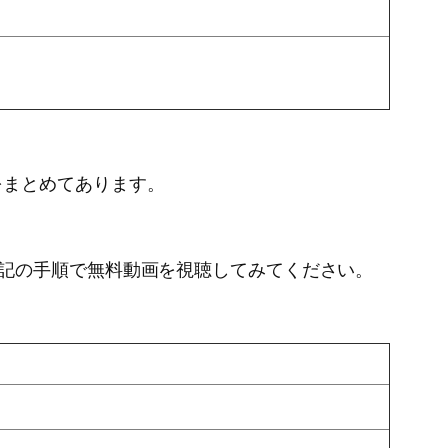
をまとめてあります。
記の手順で無料動画を視聴してみてください。