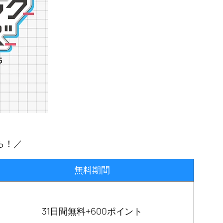
ら！／
無料期間
31日間無料+600ポイント