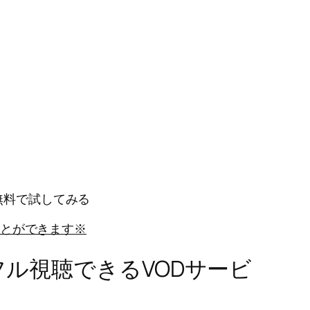
間無料で試してみる
とができます※
ル視聴できるVODサービ