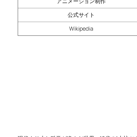
アニメーション制作
公式サイト
Wikipedia