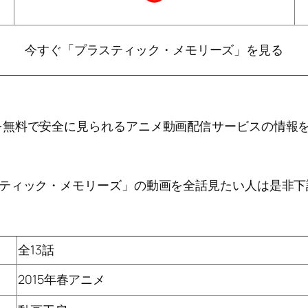
今すぐ「プラスティック・メモリーズ」を見る
を無料で安全に見られるアニメ動画配信サービスの情報
スティック・メモリーズ」の動画を全話見たい人は是非下
全13話
2015年春アニメ