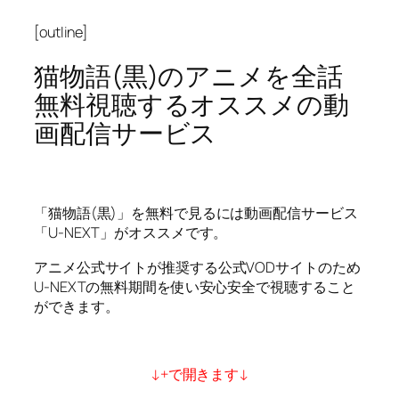
[outline]
猫物語(黒)のアニメを全話
無料視聴するオススメの動
画配信サービス
「猫物語(黒)」を無料で見るには動画配信サービス
「U-NEXT」がオススメです。
アニメ公式サイトが推奨する公式VODサイトのため
U-NEXTの無料期間を使い安心安全で視聴すること
ができます。
↓+で開きます↓