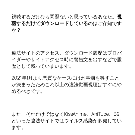
視聴するだけなら問題ないと思っているあなた。
視
聴するだけでダウンロードしている
のはご存知です
か？
違法サイトのアクセス、ダウンロード履歴はプロバ
イダーやサイトアクセス時に警告文を出すなどで履
歴として残っていまいます。
2021年1月より悪質なケースには刑事罰を科すこと
が決まったためこれ以上の違法動画視聴はすぐにや
めるべきです。
また、それだけではなくKissAnime、AniTube、B9
といった違法サイトではウイルス感染が多発してい
ます。