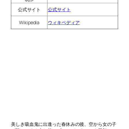
公式サイト
公式サイト
Wikipedia
ウィキペディア
美しき吸血鬼に出逢った春休みの後、空から女の子