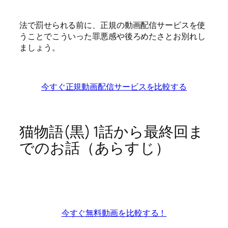
法で罰せられる前に、正規の動画配信サービスを使
うことでこういった罪悪感や後ろめたさとお別れし
ましょう。
今すぐ正規動画配信サービスを比較する
猫物語(黒) 1話から最終回ま
でのお話（あらすじ）
今すぐ無料動画を比較する！