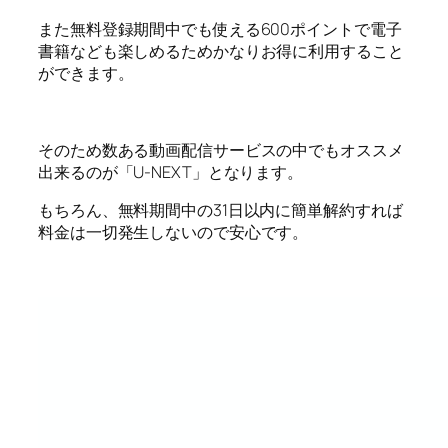
また無料登録期間中でも使える600ポイントで電子
書籍なども楽しめるためかなりお得に利用すること
ができます。
そのため数ある動画配信サービスの中でもオススメ
出来るのが「U-NEXT」となります。
もちろん、無料期間中の31日以内に簡単解約すれば
料金は一切発生しないので安心です。