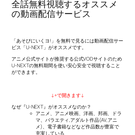
全話無料視聴するオススメ
の動画配信サービス
「あそびにいくヨ!」を無料で見るには動画配信サー
ビス「U-NEXT」がオススメです。
アニメ公式サイトが推奨する公式VODサイトのため
U-NEXTの無料期間を使い安心安全で視聴すること
ができます。
↓+で開きます↓
なぜ『U-NEXT』がオススメなのか？
アニメ、アニメ映画、洋画、邦画、ドラ
マ、バラエティ,アダルト作品(AV,アニ
メ)、電子書籍などなど作品数が豊富で
充実している