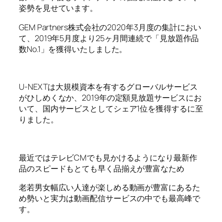
姿勢を見せています。
GEM Partners株式会社の2020年3月度の集計におい
て、2019年5月度より25ヶ月間連続で「見放題作品
数No.1」を獲得いたしました。
U-NEXTは大規模資本を有するグローバルサービス
がひしめくなか、2019年の定額見放題サービスにお
いて、国内サービスとしてシェア1位を獲得するに至
りました。
最近ではテレビCMでも見かけるようになり最新作
品のスピードもとても早く品揃えが豊富なため
老若男女幅広い人達が楽しめる動画が豊富にあるた
め勢いと実力は動画配信サービスの中でも最高峰で
す。