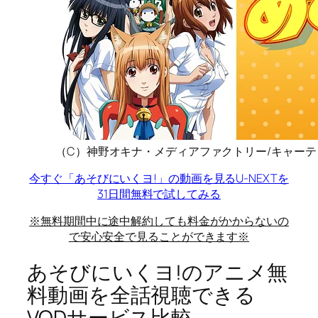
（C）神野オキナ・メディアファクトリー/キャー
今すぐ「あそびにいくヨ!」の動画を見る
U-NEXTを
31日間無料で試してみる
※無料期間中に途中解約しても料金がかからないの
で安心安全で見ることができます※
あそびにいくヨ!のアニメ無
料動画を全話視聴できる
VODサービス比較