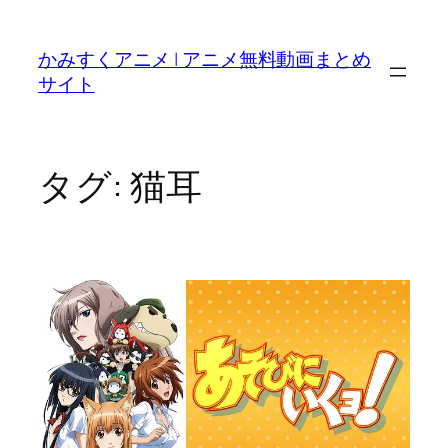
内
容
かみすくアニメ | アニメ無料動画まとめ
を
サイト
ス
キ
ッ
プ
タグ:
猫耳