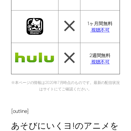
1ヶ月間無料
視聴不可
2週間無料
視聴不可
※本ページの情報は2020年7月時点のものです。最新の配信状況
はサイトにてご確認ください。
[outline]
あそびにいくヨ!のアニメを