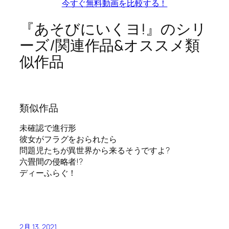
今すぐ無料動画を比較する！
『あそびにいくヨ!』のシリ
ーズ/関連作品&オススメ類
似作品
類似作品
未確認で進行形
彼女がフラグをおられたら
問題児たちが異世界から来るそうですよ?
六畳間の侵略者!?
ディーふらぐ！
2月 13, 2021