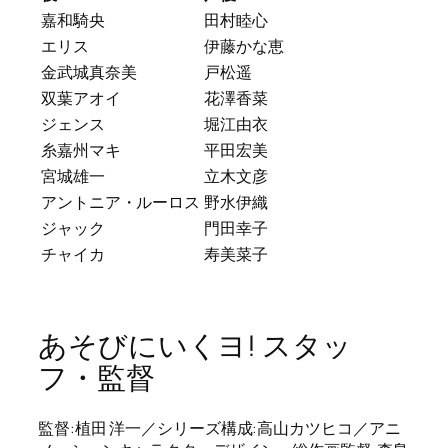
嘉和騎央
田村睦心
エリス
伊藤かな恵
金武城真奈美
戸松遥
双葉アオイ
花澤香菜
ジェンス
堀江由衣
糸嘉州マキ
平田宏美
宮城雄一
立木文彦
アントニア・ルーロス
野水伊織
ジャック
門田幸子
チャイカ
寿美菜子
あそびにいくヨ! スタッ
フ・監督
監督:植田 洋一／シリーズ構成:高山カツヒコ／アニ