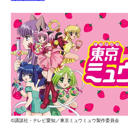
©講談社・テレビ愛知／東京ミュウミュウ製作委員会