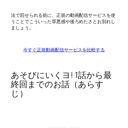
法で罰せられる前に、正規の動画配信サービスを使
うことでこういった罪悪感や後ろめたさとお別れし
ましょう。
今すぐ正規動画配信サービスを比較する
あそびにいくヨ! 1話から最
終回までのお話（あらす
じ）