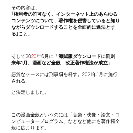
その内容は、
｢権利者の許可なく、インターネット上のあらゆる
コンテンツについて、著作権を侵害していると知り
ながらダウンロードすることを全面的に違法とす
る｣
こと。
そして20
20
年6月に「
海賊版ダウンロードに罰則
来年1月、漫画など全般 改正著作権法が成立
」
悪質なケースには刑事罰を科す。2021年1月に施行
される。
と決定しました。
この漫画全般というのには「音楽・映像・論文・コ
ンピュータープログラム」などなど他にも著作権全
般に広まります。