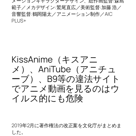
メーションキャラクターデザイン、総作画監督:森島
範子／メカデザイン:鷲尾直広／美術監督:加藤 浩／
音響監督:鶴岡陽太／アニメーション制作／AIC
PLUS+
KissAnime（キスアニ
メ）、AniTube（アニチュ
ーブ）、B9等の違法サイト
でアニメ動画を見るのはウ
イルス的にも危険
2019年2月に著作権法の改正案を文化庁がまとめま
した。