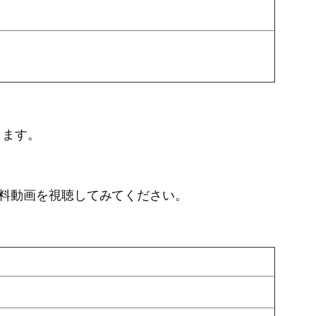
ります。
料動画を視聴してみてください。