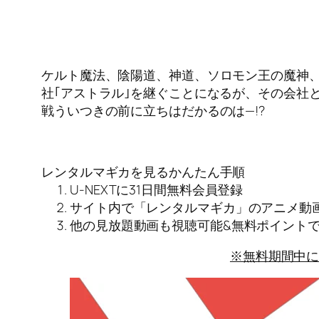
ケルト魔法、陰陽道、神道、ソロモン王の魔神、
社｢アストラル｣を継ぐことになるが、その会社
戦ういつきの前に立ちはだかるのは—!?
レンタルマギカを見るかんたん手順
U-NEXTに31日間無料会員登録
サイト内で「レンタルマギカ」のアニメ動
他の見放題動画も視聴可能&無料ポイント
※無料期間中