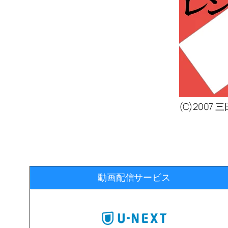
(C)200
動画配信サービス