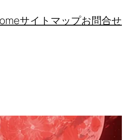
ome
サイトマップ
お問合せ