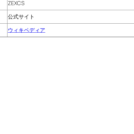
ZEXCS
公式サイト
ウィキペディア