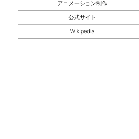
アニメーション制作
公式サイト
Wikipedia