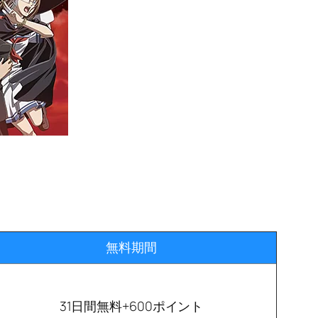
無料期間
31日間無料+600ポイント