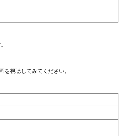
す。
画を視聴してみてください。