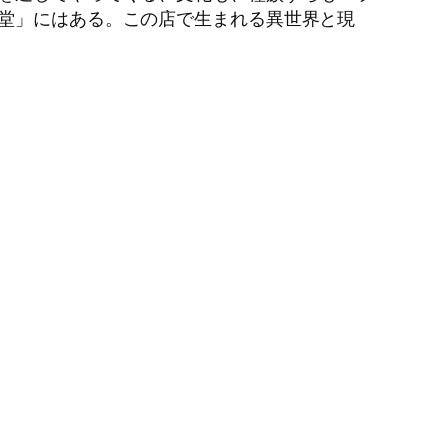
食堂」にはある。この店で生まれる異世界と現