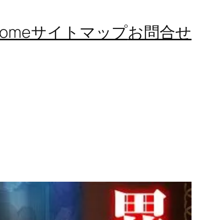
ome
サイトマップ
お問合せ