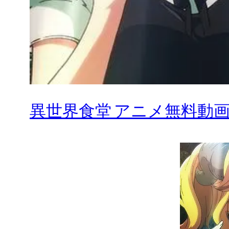
異世界食堂 アニメ無料動画を