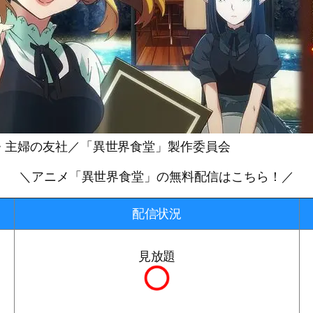
・主婦の友社／「異世界食堂」製作委員会
＼アニメ「異世界食堂」の無料配信はこちら！／
配信状況
見放題