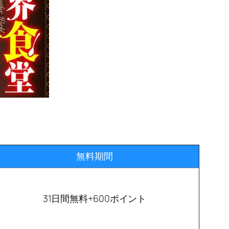
無料期間
31日間無料+600ポイント