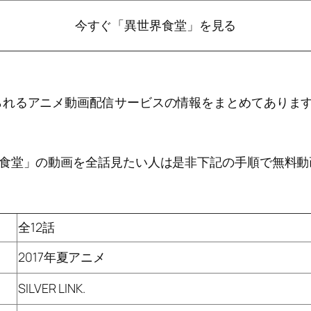
今すぐ「異世界食堂」を見る
られるアニメ動画配信サービスの情報をまとめてありま
界食堂」の動画を全話見たい人は是非下記の手順で無料動
全12話
2017年夏アニメ
SILVER LINK.