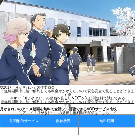
©2017「月がきれい」製作委員会
※無料期間中に途中解約しても料金がかからないので安心安全で見ることができま
す※
今すぐ「月がきれい」の動画を見る
U-NEXTを31日間無料で試してみる
※無料期間中に途中解約しても料金がかからないので安心安全で見ることができま
す※
月がきれいのアニメ動画を無料で全話フル視聴できるVODサービス比較
＼アニメ「月がきれい」の見逃し無料動画配信はこちら！／
動画配信サービス
配信状況
無料期間