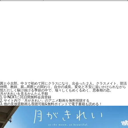
茜と小太郎。中３で初めて同じクラスになり、出会った２人。クラスメイト、部活
仲間、教師、親…周囲との関わり、自分の成長。変化と不安に追いかけられながら
慌ただしく駆け抜ける季節の中で、瑞々しくもめくるめく、思春期の恋。
月がきれいを見るかんたん手順
U-NEXTに31日間無料会員登録
サイト内で「月がきれい」のアニメ動画を無料視聴する
他の見放題動画も視聴可能&無料ポイントで電子書籍も読める！