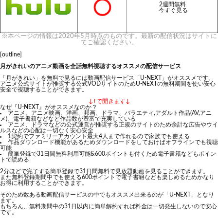
2週間無料
今すぐ見る
※本ページの情報は2020年5月時点のものです。最新の配信状況はサイトに
てご確認ください。
[outline]
月がきれいのアニメ動画を全話無料視聴するオススメの配信サービス
「月がきれい」を無料で見るには動画配信サービス「U-NEXT」がオススメです。
アニメ公式サイトが推奨する公式VODサイトのためU-NEXTの無料期間を使い安心
安全で視聴することができます。
↓+で開きます↓
なぜ『U-NEXT』がオススメなのか？
アニメ、アニメ映画、洋画、邦画、ドラマ、バラエティ,アダルト作品(AV,アニ
メ)、電子書籍などなど作品数が豊富で充実している
アニメ、ドラマなどの公式運営が推奨する正規のサイトのため余計な広告やウイ
ルスなどの心配は一切なく安心安全
1契約でファミリーアカウント最大4人まで作れるので家族でも使える
作品ダウンロード機能があるためダウンロードをしておけばオフラインでも視聴
可能
簡単登録で31日間無料利用可能&600ポイントも付くため電子書籍などもポイン
トで読める
2分ほどで完了する簡単登録で31日間無料で見放題動画を見ることができます。
また無料登録期間中でも使える600ポイントで電子書籍なども楽しめるためかなり
お得に利用することができます。
そのため数ある動画配信サービスの中でもオススメ出来るのが「U-NEXT」となり
ます。
もちろん、無料期間中の31日以内に簡単解約すれば料金は一切発生しないので安心
です。