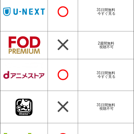
31日間無料
今すぐ見る
2週間無料
視聴不可
31日間無料
今すぐ見る
31日間無料
視聴不可