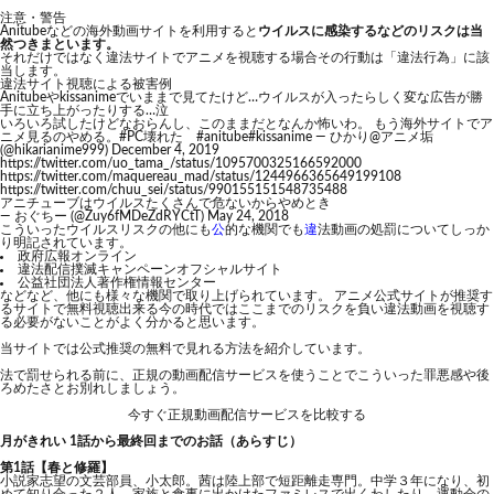
注意・警告
Anitubeなどの海外動画サイトを利用すると
ウイルスに感染するなどのリスクは当
然つきまといます。
それだけではなく違法サイトでアニメを視聴する場合その行動は「違法行為」に該
当します。
違法サイト視聴による被害例
Anitubeやkissanimeでいままで見てたけど…ウイルスが入ったらしく変な広告が勝
手に立ち上がったりする…泣
いろいろ試したけどなおらんし、このままだとなんか怖いわ。 もう海外サイトでア
ニメ見るのやめる。
#PC壊れた
#anitube
#kissanime
— ひかり@アニメ垢
(@hikarianime999)
December 4, 2019
https://twitter.com/uo_tama_/status/1095700325166592000
https://twitter.com/maquereau_mad/status/1244966365649199108
https://twitter.com/chuu_sei/status/990155151548735488
アニチューブはウイルスたくさんで危ないからやめとき
— おぐちー (@Zuy6fMDeZdRYCtT)
May 24, 2018
こういったウイルスリスクの他にも
公
的な機関でも
違
法動画の処罰についてしっか
り明記されています。
政府広報オンライン
違法配信撲滅キャンペーンオフシャルサイト
公益社団法人著作権情報センター
などなど、他にも様々な機関で取り上げられています。 アニメ公式サイトが推奨す
るサイトで無料視聴出来る今の時代ではここまでのリスクを負い違法動画を視聴す
る必要がないことがよく分かると思います。
当サイトでは公式推奨の無料で見れる方法を紹介しています。
法で罰せられる前に、正規の動画配信サービスを使うことでこういった罪悪感や後
ろめたさとお別れしましょう。
今すぐ正規動画配信サービスを比較する
月がきれい 1話から最終回までのお話（あらすじ）
第1話【春と修羅】
小説家志望の文芸部員、小太郎。茜は陸上部で短距離走専門。中学３年になり、初