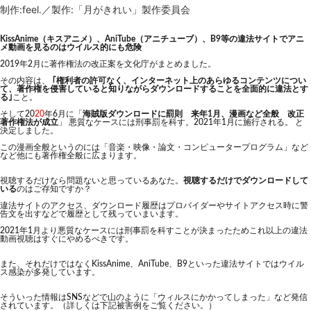
制作:feel.／製作:「月がきれい」製作委員会
KissAnime（キスアニメ）、AniTube（アニチューブ）、B9等の違法サイトでアニ
メ動画を見るのはウイルス的にも危険
2019年2月に著作権法の改正案を文化庁がまとめました。
その内容は、
｢権利者の許可なく、インターネット上のあらゆるコンテンツについ
て、著作権を侵害していると知りながらダウンロードすることを全面的に違法とす
る｣
こと。
そして20
20
年6月に「
海賊版ダウンロードに罰則 来年1月、漫画など全般 改正
著作権法が成立
」 悪質なケースには刑事罰を科す。2021年1月に施行される。 と
決定しました。
この漫画全般というのには「音楽・映像・論文・コンピュータープログラム」など
など他にも著作権全般に広まります。
視聴するだけなら問題ないと思っているあなた。
視聴するだけでダウンロードして
いる
のはご存知ですか？
違法サイトのアクセス、ダウンロード履歴はプロバイダーやサイトアクセス時に警
告文を出すなどで履歴として残っていまいます。
2021年1月より悪質なケースには刑事罰を科すことが決まったためこれ以上の違法
動画視聴はすぐにやめるべきです。
また、それだけではなくKissAnime、AniTube、B9といった違法サイトではウイル
ス感染が多発しています。
そういった情報はSNSなどで山のように「ウィルスにかかってしまった」など発信
されています。（詳しくは下記被害例をご覧ください。）