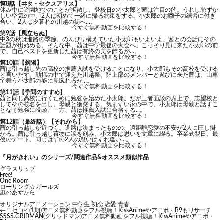
第8話【ヰタ・セクスアリス】
休み中に遊園地でのことが拡散し、登校日の小太郎と茜は注目の的。うれし恥ずか
しい空気の中、2人は初めて一緒に帰る約束をする。小太郎のお囃子の練習に付き
合い、2人は夕暮れの川越の街へ…。
今すぐ無料動画を比較する！
第9話【風立ちぬ】
中3の秋は進路の季節。のんびり構えていた小太郎もいよいよ、茜との会話にその
話題が出始める。そんな中、茜は中学最後の大会へ。こっそり見に来た小太郎の前
で、自己ベストを更新した茜は有終の美を飾るが…。
今すぐ無料動画を比較する！
第10話【斜陽】
茜は引っ越し先の高校の推薦入試を受けることになり、小太郎もその高校を受ける
と言いだす。動揺の中で迎えた川越祭。陸上部のメンバーと遊びに来た茜は、山車
で舞う小太郎の姿に見惚れるが…。
今すぐ無料動画を比較する！
第11話【学問のすすめ】
茜と同じ高校に行くために勉強を始めた小太郎。だが三者面談の席上で、志望校と
してその校名を出し、母親と衝突する。気まずい家の中で、小太郎は母親と話すこ
となく勉強に没頭。一方、茜は推薦入試に合格する…。
今すぐ無料動画を比較する！
第12話（最終話）【それから】
茜の引っ越しが近づく。進路は決まったものの、遠距離恋愛の不安が2人に圧し掛
かる。茜は引っ越し荷物に涙を刻み、小太郎は思いを文章に綴る。卒業式翌日、最
後のデート。同じはずの2人の思いはすれ違い…。
今すぐ無料動画を比較する！
『月がきれい』のシリーズ/関連作品&オススメ類似作品
グラスリップ
Free!
One Room
ローリング☆ガールズ
凪のあすから
オリジナルアニメーション
中学生
初恋
恋愛
青春
←
ニセコイ(1期)アニメ無料動画をフル視聴！KissAnimeやアニポ・B9もリサーチ
SSSS.GRIDMAN(グリッドマン)アニメ無料動画をフル視聴！KissAnimeやアニポ・