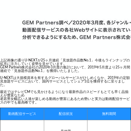
上記画像の通りU-NEXTが25ヶ月連続「見放題作品数No.1」今後もラインナップの
拡充に注力していく姿勢を見せています。
GEM Partners株式会社の2020年3月度の集計において、2019年5月度より25ヶ月間
連続で「見放題作品数No.1」を獲得いたしました。
U-NEXTは大規模資本を有するグローバルサービスがひしめくなか、2019年の定額
見放題サービスにおいて、国内サービスとしてシェア1位を獲得するに至りまし
た。
最近ではテレビCMでも見かけるようになり最新作品のスピードもとても早く品揃
えが豊富なため
老若男女幅広い人達が楽しめる動画が豊富にあるため勢いと実力は動画配信サービ
スの中でも最高峰です。
動画配信サービス
配信状況
無料期間