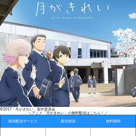
©2017「月がきれい」製作委員会
＼アニメ「月がきれい」の無料配信はこちら！／
動画配信サービス
配信状況
無料期間