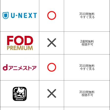
31日間無料
今すぐ見る
2週間無料
視聴不可
31日間無料
今すぐ見る
31日間無料
視聴不可