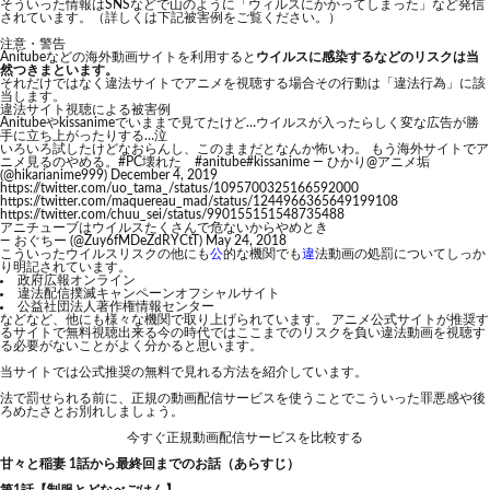
そういった情報はSNSなどで山のように「ウィルスにかかってしまった」など発信
されています。（詳しくは下記被害例をご覧ください。）
注意・警告
Anitubeなどの海外動画サイトを利用すると
ウイルスに感染するなどのリスクは当
然つきまといます。
それだけではなく違法サイトでアニメを視聴する場合その行動は「違法行為」に該
当します。
違法サイト視聴による被害例
Anitubeやkissanimeでいままで見てたけど…ウイルスが入ったらしく変な広告が勝
手に立ち上がったりする…泣
いろいろ試したけどなおらんし、このままだとなんか怖いわ。 もう海外サイトでア
ニメ見るのやめる。
#PC壊れた
#anitube
#kissanime
— ひかり@アニメ垢
(@hikarianime999)
December 4, 2019
https://twitter.com/uo_tama_/status/1095700325166592000
https://twitter.com/maquereau_mad/status/1244966365649199108
https://twitter.com/chuu_sei/status/990155151548735488
アニチューブはウイルスたくさんで危ないからやめとき
— おぐちー (@Zuy6fMDeZdRYCtT)
May 24, 2018
こういったウイルスリスクの他にも
公
的な機関でも
違
法動画の処罰についてしっか
り明記されています。
政府広報オンライン
違法配信撲滅キャンペーンオフシャルサイト
公益社団法人著作権情報センター
などなど、他にも様々な機関で取り上げられています。 アニメ公式サイトが推奨す
るサイトで無料視聴出来る今の時代ではここまでのリスクを負い違法動画を視聴す
る必要がないことがよく分かると思います。
当サイトでは公式推奨の無料で見れる方法を紹介しています。
法で罰せられる前に、正規の動画配信サービスを使うことでこういった罪悪感や後
ろめたさとお別れしましょう。
今すぐ正規動画配信サービスを比較する
甘々と稲妻 1話から最終回までのお話（あらすじ）