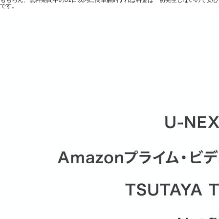
もちろん、無料期間中の31日以内に簡単解約すれば料金は一切発生しないので安心
です。