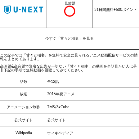
見放題
31日間無料+600ポイント
今すぐ「甘々と稲妻」を見る
この記事では『甘々と稲妻』を無料で安全に見られるアニメ動画配信サービスの情
報をまとめてあります。
高画質&高音質で邪魔な広告が一切ない「甘々と稲妻」の動画を全話見たい人は是
非下記の手順で無料動画を視聴してみてください。
話数
全12話
放送
2016年夏アニメ
アニメーション制作
TMS/3xCube
公式サイト
公式サイト
Wikipedia
ウィキペディア