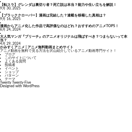
【転スラ】グレンダは裏切り者？死亡説は本当？能力や生い立ちを解説！
9月 30, 2025
【ブラッククローバー】漫画は完結した？連載を移籍した真相は？
9月 16, 2025
漫画からアニメ化した作品で高評価なのはどれ？おすすめのアニメTOP5！
6月 24, 2024
大人気マンガ『ブリーチ』のアニメオリジナルは飛ばすべき？つまらないって本
当？
4月 29, 2024
かみすくアニメ | アニメ無料動画まとめサイト
アニメ動画を無料で見る方法を沢山紹介しているアニメ動画専門サイト！
ブログ
このサイトについて
よくある質問
投稿者
イベント
ショップ
パターン
テーマ
Twenty Twenty-Five
Designed with
WordPress