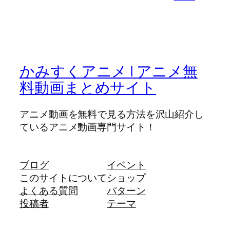
かみすくアニメ | アニメ無
料動画まとめサイト
アニメ動画を無料で見る方法を沢山紹介し
ているアニメ動画専門サイト！
ブログ
イベント
このサイトについて
ショップ
よくある質問
パターン
投稿者
テーマ