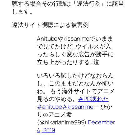
聴する場合その行動は「違法行為」に該当
します。
違法サイト視聴による被害例
Anitubeやkissanimeでいまま
で見てたけど…ウイルスが入
ったらしく変な広告が勝手に
立ち上がったりする…泣
いろいろ試したけどなおらん
し、このままだとなんか怖い
わ。 もう海外サイトでアニメ
見るのやめる。
#PC壊れた
#anitube
#kissanime
— ひか
り@アニメ垢
(@hikarianime999)
December
4, 2019