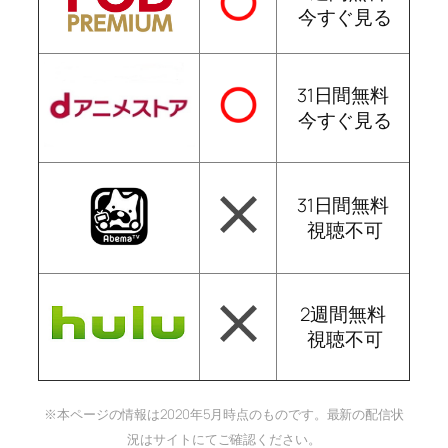
今すぐ見る
31日間無料
今すぐ見る
31日間無料
視聴不可
2週間無料
視聴不可
※本ページの情報は2020年5月時点のものです。最新の配信状
況はサイトにてご確認ください。