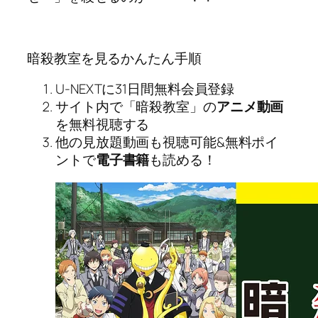
暗殺教室を見るかんたん手順
U-NEXTに31日間無料会員登録
サイト内で「暗殺教室」の
アニメ動画
を無料視聴する
他の見放題動画も視聴可能&無料ポイ
ントで
電子書籍
も読める！