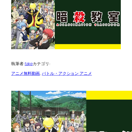
執筆者:
take
カテゴリ:
アニメ無料動画
, 
バトル・アクション アニメ