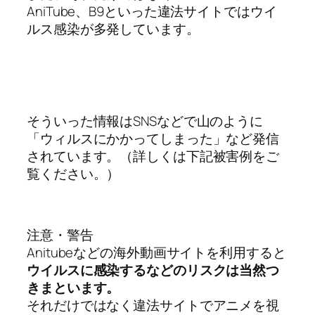
AniTube、B9といった違法サイトではウイ
ルス感染が多発しています。
そういった情報はSNSなどで山のように
「ウィルスにかかってしまった」など発信
されています。（詳しくは下記被害例をご
覧ください。）
注意・警告
Anitubeなどの海外動画サイトを利用すると
ウイルスに感染するなどのリスクは当然つ
きまといます。
それだけではなく違法サイトでアニメを視