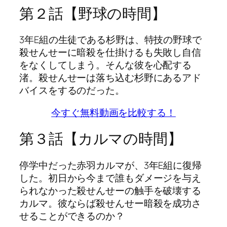
第２話【野球の時間】
3年E組の生徒である杉野は、特技の野球で
殺せんせーに暗殺を仕掛けるも失敗し自信
をなくしてしまう。そんな彼を心配する
渚。殺せんせーは落ち込む杉野にあるアド
バイスをするのだった。
今すぐ無料動画を比較する！
第３話【カルマの時間】
停学中だった赤羽カルマが、3年E組に復帰
した。初日から今まで誰もダメージを与え
られなかった殺せんせーの触手を破壊する
カルマ。彼ならば殺せんせー暗殺を成功さ
せることができるのか？