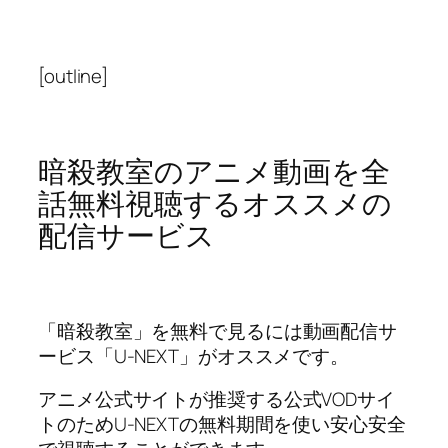
[outline]
暗殺教室のアニメ動画を全
話無料視聴するオススメの
配信サービス
「暗殺教室」を無料で見るには動画配信サ
ービス「U-NEXT」がオススメです。
アニメ公式サイトが推奨する公式VODサイ
トのためU-NEXTの無料期間を使い安心安全