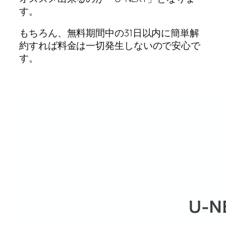
す。
もちろん、無料期間中の31日以内に簡単解
約すれば料金は一切発生しないので安心で
す。