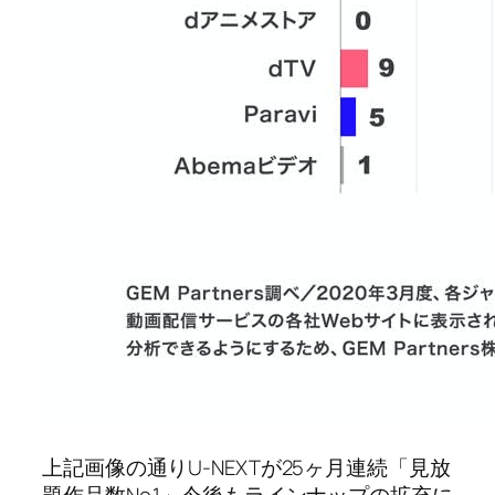
上記画像の通りU-NEXTが25ヶ月連続「見放
題作品数No.1」今後もラインナップの拡充に