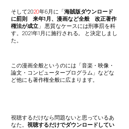
そして20
20
年6月に「
海賊版ダウンロード
に罰則 来年1月、漫画など全般 改正著作
権法が成立
」 悪質なケースには刑事罰を科
す。2021年1月に施行される。 と決定しまし
た。
この漫画全般というのには「音楽・映像・
論文・コンピュータープログラム」などな
ど他にも著作権全般に広まります。
視聴するだけなら問題ないと思っているあ
なた。
視聴するだけでダウンロードしてい