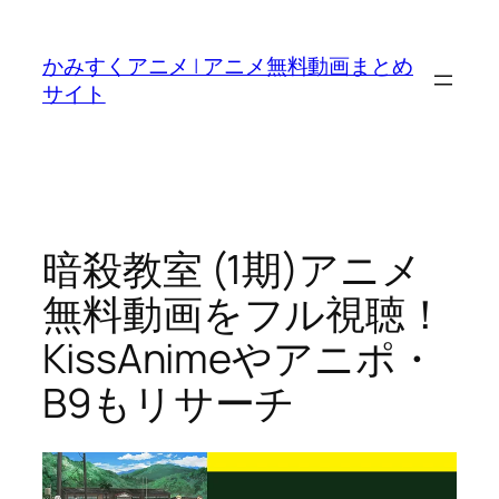
内
容
かみすくアニメ | アニメ無料動画まとめ
を
サイト
ス
キ
ッ
プ
暗殺教室 (1期)アニメ
無料動画をフル視聴！
KissAnimeやアニポ・
B9もリサーチ