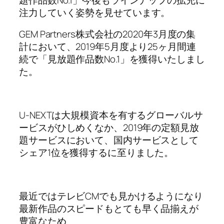
注力していく姿勢を見せています。
GEM Partners株式会社の2020年3月度の集
計において、2019年5月度より25ヶ月間連
続で「見放題作品数No.1」を獲得いたしまし
た。
U-NEXTは大規模資本を有するグローバルサ
ービスがひしめくなか、2019年の定額見放
題サービスにおいて、国内サービスとして
シェア1位を獲得するに至りました。
最近ではテレビCMでも見かけるようになり
最新作品のスピードもとても早く品揃えが
豊富なため