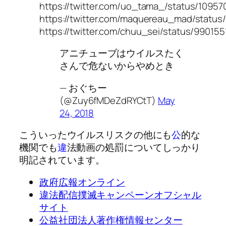
https://twitter.com/uo_tama_/status/109
https://twitter.com/maquereau_mad/statu
https://twitter.com/chuu_sei/status/9901
アニチューブはウイルスたく
さんで危ないからやめとき
— おぐちー
(@Zuy6fMDeZdRYCtT)
May
24, 2018
こういったウイルスリスクの他にも
公
的な
機関でも
違
法動画の処罰についてしっかり
明記されています。
政府広報オンライン
違法配信撲滅キャンペーンオフシャル
サイト
公益社団法人著作権情報センター