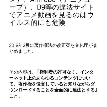
ーブ）、B9等の違法サイト
でアニメ動画を見るのはウ
イルス的にも危険
2019年2月に著作権法の改正案を文化庁がま
とめました。
その内容は、
｢権利者の許可なく、インタ
ーネット上のあらゆるコンテンツについ
て、著作権を侵害していると知りながらダ
ウンロードすることを全面的に違法とする｣
こと。