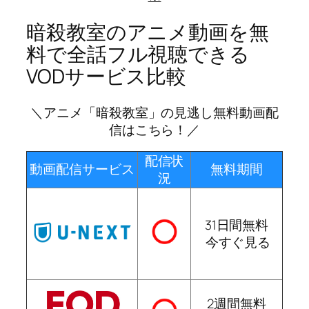
暗殺教室のアニメ動画を無
料で全話フル視聴できる
VODサービス比較
＼アニメ「暗殺教室」の見逃し無料動画配
信はこちら！／
配信状
動画配信サービス
無料期間
況
31日間無料
今すぐ見る
2週間無料