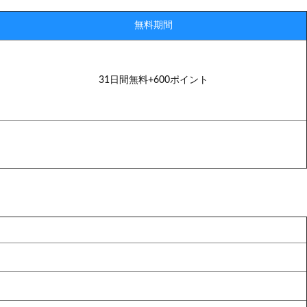
無料期間
31日間無料+600ポイント