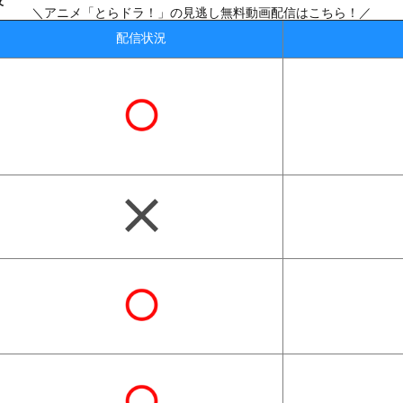
較
＼アニメ「とらドラ！」の見逃し無料動画配信はこちら！／
配信状況