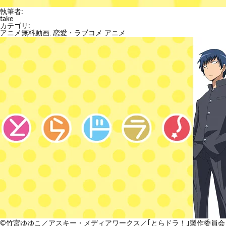
執筆者:
take
カテゴリ:
アニメ無料動画
,
恋愛・ラブコメ アニメ
©竹宮ゆゆこ／アスキー・メディアワークス／｢とらドラ！｣製作委員会