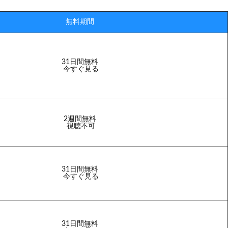
無料期間
31日間無料
今すぐ見る
2週間無料
視聴不可
31日間無料
今すぐ見る
31日間無料