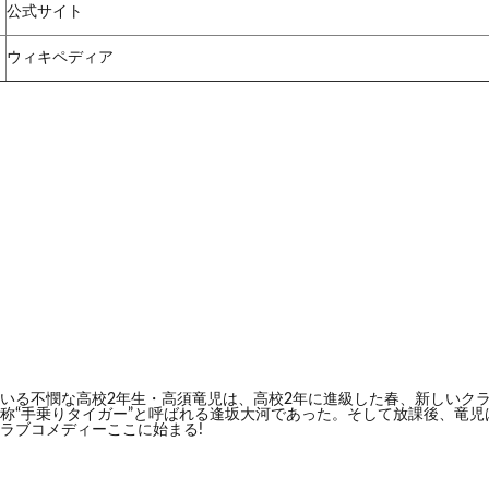
公式サイト
ウィキペディア
いる不憫な高校2年生・高須竜児は、高校2年に進級した春、新しいク
“手乗りタイガー”と呼ばれる逢坂大河であった。そして放課後、竜児は
ラブコメディーここに始まる!