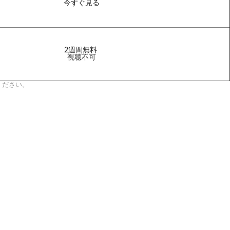
今すぐ見る
2週間無料
視聴不可
ください。