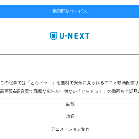
動画配信サービス
この記事では『とらドラ！』を無料で安全に見られるアニメ動画配信サ
高画質&高音質で邪魔な広告が一切ない「とらドラ！」の動画を全話見
話数
放送
アニメーション制作