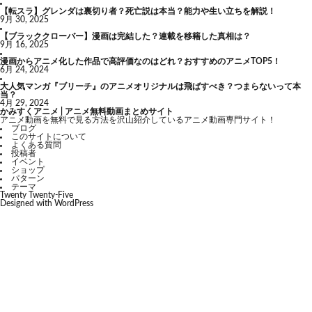
【転スラ】グレンダは裏切り者？死亡説は本当？能力や生い立ちを解説！
9月 30, 2025
【ブラッククローバー】漫画は完結した？連載を移籍した真相は？
9月 16, 2025
漫画からアニメ化した作品で高評価なのはどれ？おすすめのアニメTOP5！
6月 24, 2024
大人気マンガ『ブリーチ』のアニメオリジナルは飛ばすべき？つまらないって本
当？
4月 29, 2024
かみすくアニメ | アニメ無料動画まとめサイト
アニメ動画を無料で見る方法を沢山紹介しているアニメ動画専門サイト！
ブログ
このサイトについて
よくある質問
投稿者
イベント
ショップ
パターン
テーマ
Twenty Twenty-Five
Designed with
WordPress