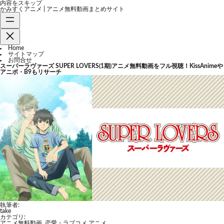
内容をスキップ
かみすくアニメ | アニメ無料動画まとめサイト
Home
サイトマップ
お問合せ
スーパーラヴァーズ SUPER LOVERS(1期)アニメ無料動画をフル視聴！KissAnimeや
アニポ・B9もリサーチ
執筆者:
take
カテゴリ:
アニメ無料動画
,
恋愛・ラブコメ アニメ