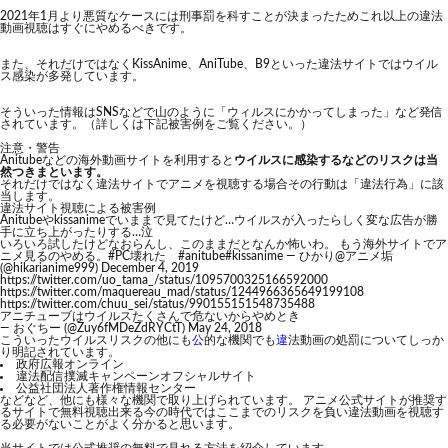
2021年1月より悪質なケースには刑事罰を科すことが決まったためこれ以上の違法
動画視聴はすぐにやめるべきです。
また、それだけではなくKissAnime、AniTube、B9といった違法サイトではウイル
ス感染が多発しています。
そういった情報はSNSなどで山のように「ウィルスにかかってしまった」など発信
されています。（詳しくは下記被害例をご覧ください。）
注意・警告
Anitubeなどの海外動画サイトを利用すると
ウイルスに感染するなどのリスクは当
然つきまといます。
それだけではなく違法サイトでアニメを視聴する場合その行動は「違法行為」に該
当します。
違法サイト視聴による被害例
Anitubeやkissanimeでいままで見てたけど…ウイルスが入ったらしく変な広告が勝
手に立ち上がったりする…泣
いろいろ試したけどなおらんし、このままだとなんか怖いわ。 もう海外サイトでア
ニメ見るのやめる。
#PC壊れた
#anitube
#kissanime
— ひかり@アニメ垢
(@hikarianime999)
December 4, 2019
https://twitter.com/uo_tama_/status/1095700325166592000
https://twitter.com/maquereau_mad/status/1244966365649199108
https://twitter.com/chuu_sei/status/990155151548735488
アニチューブはウイルスたくさんで危ないからやめとき
— おぐちー (@Zuy6fMDeZdRYCtT)
May 24, 2018
こういったウイルスリスクの他にも
公
的な機関でも
違
法動画の処罰についてしっか
り明記されています。
政府広報オンライン
違法配信撲滅キャンペーンオフシャルサイト
公益社団法人著作権情報センター
などなど、他にも様々な機関で取り上げられています。 アニメ公式サイトが推奨す
るサイトで無料視聴出来る今の時代ではここまでのリスクを負い違法動画を視聴す
る必要がないことがよく分かると思います。