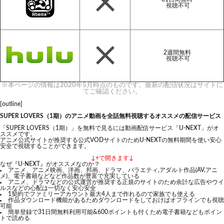
視聴不可
2週間無料
視聴不可
※本ページの情報は2020年5月時点のものです。最新の配信状況はサイトに
てご確認ください。
[outline]
SUPER LOVERS（1期）のアニメ動画を全話無料視聴するオススメの配信サービス
「SUPER LOVERS（1期）」を無料で見るには動画配信サービス「U-NEXT」がオ
ススメです。
アニメ公式サイトが推奨する公式VODサイトのためU-NEXTの無料期間を使い安心
安全で視聴することができます。
↓+で開きます↓
なぜ『U-NEXT』がオススメなのか？
アニメ、アニメ映画、洋画、邦画、ドラマ、バラエティ,アダルト作品(AV,アニ
メ)、電子書籍などなど作品数が豊富で充実している
アニメ、ドラマなどの公式運営が推奨する正規のサイトのため余計な広告やウイ
ルスなどの心配は一切なく安心安全
1契約でファミリーアカウント最大4人まで作れるので家族でも使える
作品ダウンロード機能があるためダウンロードをしておけばオフラインでも視聴
可能
簡単登録で31日間無料利用可能&600ポイントも付くため電子書籍などもポイン
トで読める