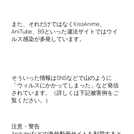
また、それだけではなくKissAnime、
AniTube、B9といった違法サイトではウイ
ルス感染が多発しています。
そういった情報はSNSなどで山のように
「ウィルスにかかってしまった」など発信
されています。（詳しくは下記被害例をご
覧ください。）
注意・警告
Anitubeなどの海外動画サイトを利用すると