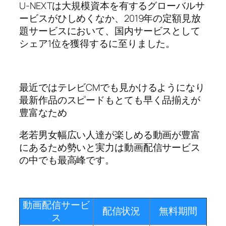
U-NEXTは大規模資本を有するグローバルサ
ービスがひしめくなか、2019年の定額見放
題サービスにおいて、国内サービスとして
シェア1位を獲得するに至りました。
最近ではテレビCMでも見かけるようになり
最新作品のスピードもとても早く品揃えが
豊富なため
老若男女幅広い人達が楽しめる動画が豊富
にあるため勢いと実力は動画配信サービス
の中でも最高峰です。
動画配信サービ
配信状況
無料期間
ス