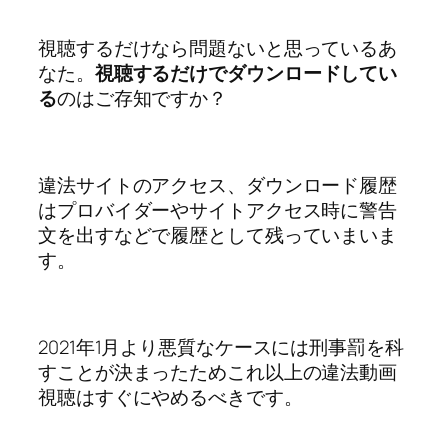
視聴するだけなら問題ないと思っているあ
なた。
視聴するだけでダウンロードしてい
る
のはご存知ですか？
違法サイトのアクセス、ダウンロード履歴
はプロバイダーやサイトアクセス時に警告
文を出すなどで履歴として残っていまいま
す。
2021年1月より悪質なケースには刑事罰を科
すことが決まったためこれ以上の違法動画
視聴はすぐにやめるべきです。