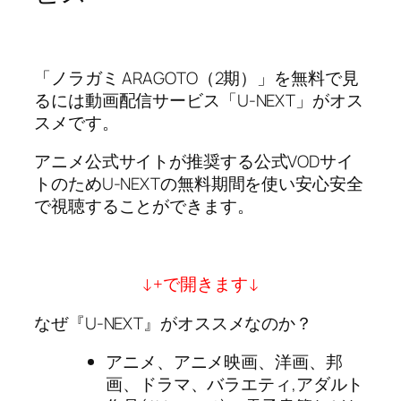
「ノラガミ ARAGOTO（2期）」を無料で見
るには動画配信サービス「U-NEXT」がオス
スメです。
アニメ公式サイトが推奨する公式VODサイ
トのためU-NEXTの無料期間を使い安心安全
で視聴することができます。
↓+で開きます↓
なぜ『U-NEXT』がオススメなのか？
アニメ、アニメ映画、洋画、邦
画、ドラマ、バラエティ,アダルト