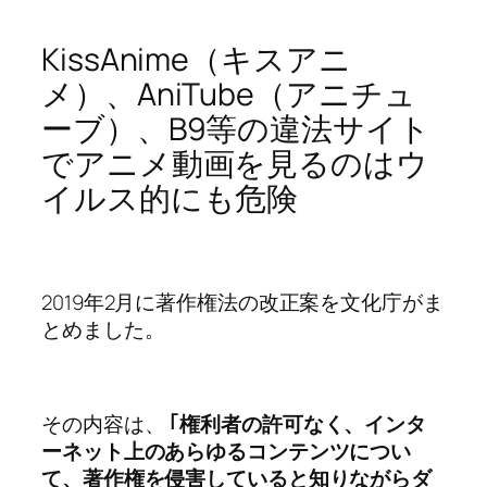
KissAnime（キスアニ
メ）、AniTube（アニチュ
ーブ）、B9等の違法サイト
でアニメ動画を見るのはウ
イルス的にも危険
2019年2月に著作権法の改正案を文化庁がま
とめました。
その内容は、
｢権利者の許可なく、インタ
ーネット上のあらゆるコンテンツについ
て、著作権を侵害していると知りながらダ