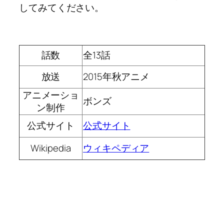
してみてください。
話数
全13話
放送
2015年秋アニメ
アニメーショ
ボンズ
ン制作
公式サイト
公式サイト
Wikipedia
ウィキペディア