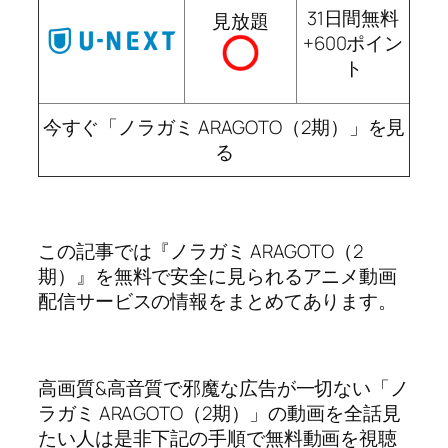
31日間無料
見放題
+600ポイン
ト
今すぐ「ノラガミ ARAGOTO（2期）」を見
る
この記事では『ノラガミ ARAGOTO（2
期）』を無料で安全に見られるアニメ動画
配信サービスの情報をまとめてあります。
高画質&高音質で邪魔な広告が一切ない「ノ
ラガミ ARAGOTO（2期）」の動画を全話見
たい人は是非下記の手順で無料動画を視聴