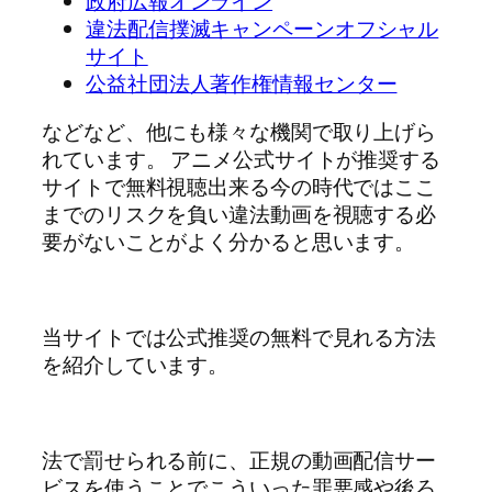
政府広報オンライン
違法配信撲滅キャンペーンオフシャル
サイト
公益社団法人著作権情報センター
などなど、他にも様々な機関で取り上げら
れています。 アニメ公式サイトが推奨する
サイトで無料視聴出来る今の時代ではここ
までのリスクを負い違法動画を視聴する必
要がないことがよく分かると思います。
当サイトでは公式推奨の無料で見れる方法
を紹介しています。
法で罰せられる前に、正規の動画配信サー
ビスを使うことでこういった罪悪感や後ろ