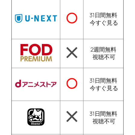
31日間無料
今すぐ見る
2週間無料
視聴不可
31日間無料
今すぐ見る
31日間無料
視聴不可