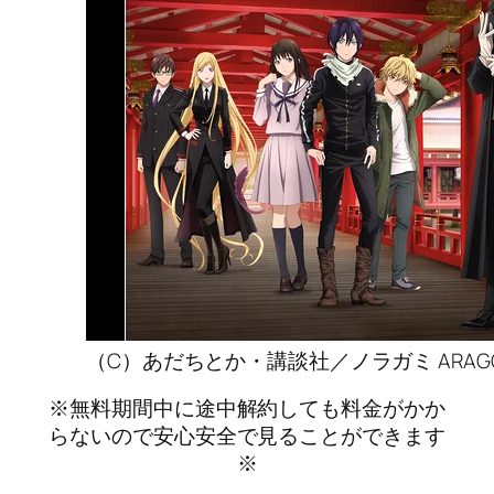
（C）あだちとか・講談社／ノラガミ ARAG
※無料期間中に途中解約しても料金がかか
らないので安心安全で見ることができます
※