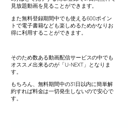
見放題動画を見ることができます。
また無料登録期間中でも使える600ポイン
トで電子書籍なども楽しめるためかなりお
得に利用することができます。
そのため数ある動画配信サービスの中でも
オススメ出来るのが「U-NEXT」となりま
す。
もちろん、無料期間中の31日以内に簡単解
約すれば料金は一切発生しないので安心で
す。