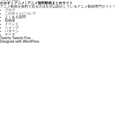
かみすくアニメ | アニメ無料動画まとめサイト
アニメ動画を無料で見る方法を沢山紹介しているアニメ動画専門サイト！
ブログ
このサイトについて
よくある質問
投稿者
イベント
ショップ
パターン
テーマ
Twenty Twenty-Five
Designed with
WordPress