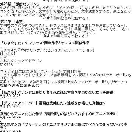
今すぐ無料動画を比較する！
第23話 「微妙なライン」
他人が使い慣れたものというのは、なかなか使いづらいものだ。泉こなたからパソ
コンを借りた柊かがみ。文章を打ち始めたのだが、文字変換をすると、泉こなたら
しい｢くせ｣がついていてあぜんとしてしまう。
今すぐ無料動画を比較する！
第24話 「未定」
学園祭の季節が近づいてきた。各クラスはさまざまな出し物を用意しているらし
い。泉こなたたちのクラスも他のクラス同様に準備に勤しむ。そんななか、｢思い
出作り｣として、パティがある企画を先生に持ちかけていた。
今すぐ無料動画を比較する！
『らき☆すた』のシリーズ/関連作品&オススメ類似作品
らき☆すたOVA(オリジナルなビジュアルとアニメーション)
けいおん!
日常
小林さんちのメイドラゴン
ゆるゆり
コメディ
ほのぼの
京都アニメーション
学園
日常系
←
さくら荘のペットな彼女 アニメ無料動画をフル視聴！KissAnimeやアニポ・B9も
リサーチ
花咲くいろは アニメ無料動画をフル視聴！KissAnimeやアニポ・B9もリサーチ
→
投稿をさらに読み込む
【転スラ】グレンダは裏切り者？死亡説は本当？能力や生い立ちを解説！
9月 30, 2025
【ブラッククローバー】漫画は完結した？連載を移籍した真相は？
9月 16, 2025
漫画からアニメ化した作品で高評価なのはどれ？おすすめのアニメTOP5！
6月 24, 2024
大人気マンガ『ブリーチ』のアニメオリジナルは飛ばすべき？つまらないって本
当？
4月 29, 2024