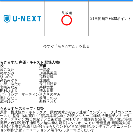
見放題
31日間無料+600ポイント
今すぐ「らき☆すた」を見る
らき☆すた 声優・キャスト(登場人物)
役
声優
泉こなた
平野綾
柊かがみ
加藤英美里
柊つかさ
福原香織
高良みゆき
遠藤綾
小早川ゆたか
長谷川静香
岩崎みなみ
茅原実里
田村ひより
清水香里
パトリシア゠マーティン
ささきのぞみ
黒井ななこ
前田このみ
成実ゆい
西原さおり
らき☆すた スタッフ・監督
原作・構成協力・キャラクター原案:美水かがみ／連載:｢コンプティーク｣｢コンプエ
ース｣／監督:山本 寛(1～4話),武本康弘(5～24話)／シリーズ構成:待田堂子／キャラ
クターデザイン:堀口悠紀子／美術監督:田村せいき／撮影監督:高尾一也／設定:高橋
博行／色彩設定:下浦亜弓／編集:重村建吾(スタジオごんぐ)／音響監督:鶴岡陽太(楽
音舎)／音響効果:森川永子(ちゅらサウンド)／音楽:神前 暁,ランティス／アニメーシ
ョン制作:京都アニメーション／製作:らっきー☆ぱらだいす