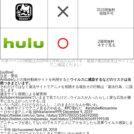
31日間無料
視聴不可
2週間無料
今すぐ見る
※本ページの情報は2020年5月時点のものです。最新の配信状況はサイトに
てご確認ください。
[outline]
注意・警告
Anitubeなどの海外動画サイトを利用すると
ウイルスに感染するなどのリスクは当
然つきまといます。
それだけではなく違法サイトでアニメを視聴する場合その行動は「違法行為」に該
当します。
違法サイト視聴による被害例
Anitubeやkissanimeでいままで見てたけど…ウイルスが入ったらしく変な広告が勝
手に立ち上がったりする…泣
いろいろ試したけどなおらんし、このままだとなんか怖いわ。
もう海外サイトでアニメ見るのやめる。
#PC壊れた
#anitube
#kissanime
— ひかり@アニメ垢 (@hikarianime999)
December 4, 2019
https://twitter.com/uo_tama_/status/1095700325166592000
https://twitter.com/maquereau_mad/status/1244966365649199108
アニチューブが息してないのでキスアニメにアクセスしたら見事ウイルス感染しま
した
— 中性 (@chuuseeee)
April 28, 2018
アニチューブはウイルスたくさんで危ないからやめとき