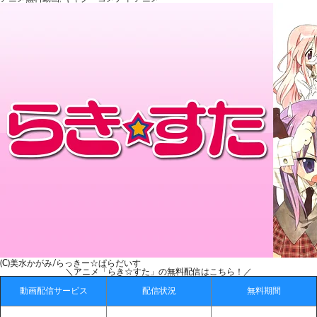
(C)美水かがみ/らっきー☆ぱらだいす
＼アニメ「らき☆すた」の無料配信はこちら！／
動画配信サービス
配信状況
無料期間