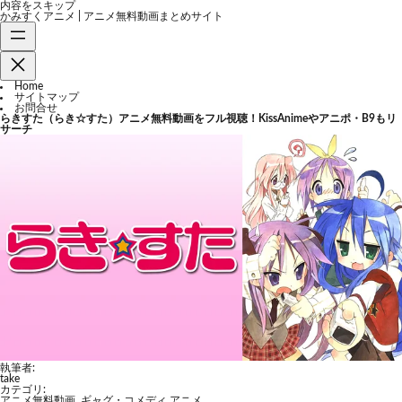
内容をスキップ
かみすくアニメ | アニメ無料動画まとめサイト
Home
サイトマップ
お問合せ
らきすた（らき☆すた）アニメ無料動画をフル視聴！KissAnimeやアニポ・B9もリ
サーチ
執筆者:
take
カテゴリ:
アニメ無料動画
,
ギャグ・コメディ アニメ