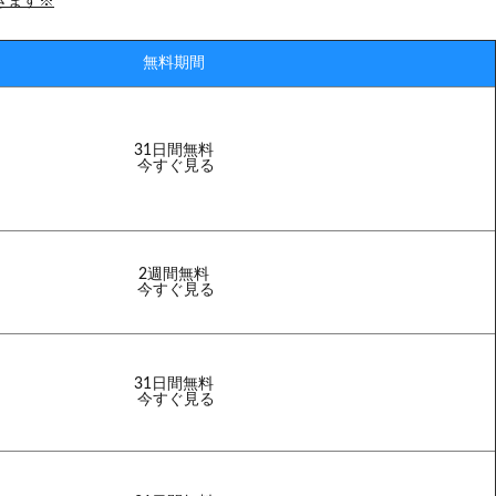
きます※
無料期間
31日間無料
今すぐ見る
2週間無料
今すぐ見る
31日間無料
今すぐ見る