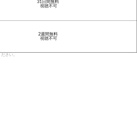
31日間無料
視聴不可
2週間無料
視聴不可
ください。