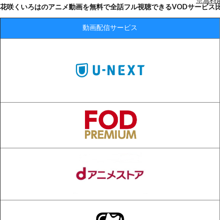
※無料
花咲くいろはのアニメ動画を無料で全話フル視聴できるVODサービス
動画配信サービス