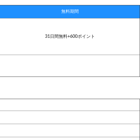
無料期間
31日間無料+600ポイント